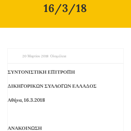
16/3/18
20 Μαρτίου 2018
Ολομέλεια
ΣΥΝΤΟΝΙΣΤΙΚΗ ΕΠΙΤΡΟΠΗ
ΔΙΚΗΓΟΡΙΚΩΝ ΣΥΛΛΟΓΩΝ ΕΛΛΑΔΟΣ
Αθήνα, 16.3.2018
ΑΝΑΚΟΙΝΩΣΗ