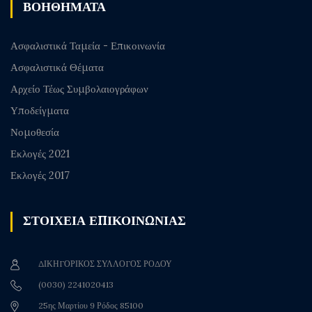
ΒΟΗΘΗΜΑΤΑ
Ασφαλιστικά Ταμεία - Επικοινωνία
Ασφαλιστικά Θέματα
Αρχείο Τέως Συμβολαιογράφων
Υποδείγματα
Νομοθεσία
Εκλογές 2021
Εκλογές 2017
ΣΤΟΙΧΕΙΑ ΕΠΙΚΟΙΝΩΝΙΑΣ
ΔΙΚΗΓΟΡΙΚΟΣ ΣΥΛΛΟΓΟΣ ΡΟΔΟΥ
(0030) 2241020413
25ης Μαρτίου 9 Ρόδος 85100