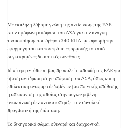
Με έκπληξη λάβαμε γνώση της αντίδρασης της ΕΔΕ
στην ομόφωνη απόφαση του ΔΣΑ για την ανάγκη
τροποποίησης του άρθρου 340 ΚΠΔ, με αφορμή την
εφαρμογή του και τον τρόπο εφαρμογής του από
συγκεκριμένες δικαστικές συνθέσεις.
Ιδιαίτερη εντύπωση μας προκαλεί η σπουδή της ΕΔΕ για
άμεση αντίδραση στην απόφαση του ΔΣΑ, όπως και η
επιλεκτική αναφορά δεδομένων μια ποινικής υπόθεσης
η απεικόνιση της οποίας στην συγκεκριμένη
ανακοίνωση δεν αντικατοπτρίζει την συνολική
πραγματική της διάσταση.
Το δικηγορικό σώμα, σθεναρά και διαχρονικά,