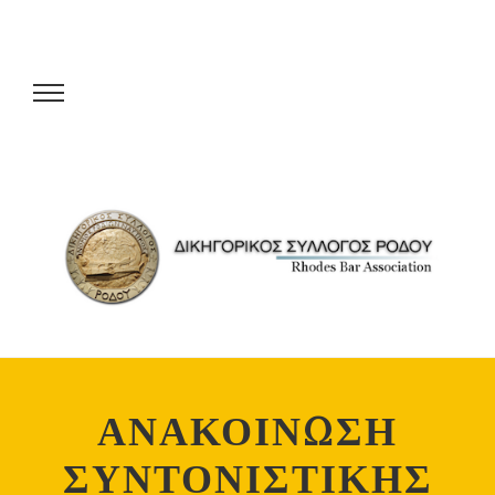
ΑΝΑΚΟΙΝΩΣΗ
ΣΥΝΤΟΝΙΣΤΙΚΗΣ