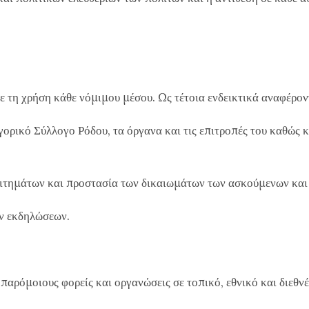
 τη χρήση κάθε νόμιμου μέσου. Ως τέτοια ενδεικτικά αναφέρον
ρικό Σύλλογο Ρόδου, τα όργανα και τις επιτροπές του καθώς κα
τημάτων και προστασία των δικαιωμάτων των ασκούμενων και 
ν εκδηλώσεων.
όμοιους φορείς και οργανώσεις σε τοπικό, εθνικό και διεθνέ