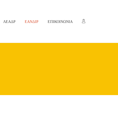
ΛΕΑΔΡ
ΕΑΝΔΙΡ
ΕΠΙΚΟΙΝΩΝΙΑ