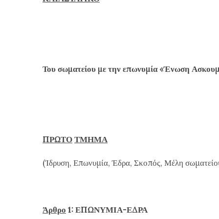
Του σωματείου με την επωνυμία «Ένωση Ασκουμ
ΠΡΩΤΟ
ΤΜΗΜΑ
(Ίδρυση, Επωνυμία, Έδρα, Σκοπός, Μέλη σωματείο
Άρθρο
1: ΕΠΩΝΥΜΙΑ-ΕΔΡΑ