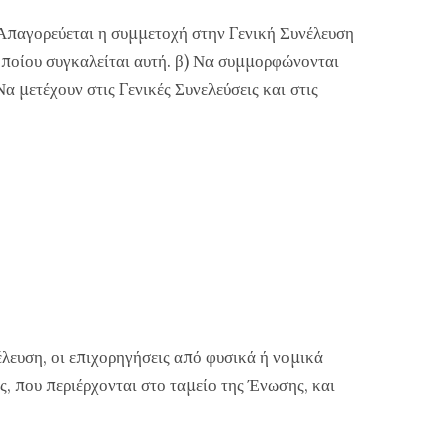
. Απαγορεύεται η συμμετοχή στην Γενική Συνέλευση
υ οποίου συγκαλείται αυτή. β) Να συμμορφώνονται
α μετέχουν στις Γενικές Συνελεύσεις και στις
έλευση, οι επιχορηγήσεις από φυσικά ή νομικά
, που περιέρχονται στο ταμείο της Ένωσης, και