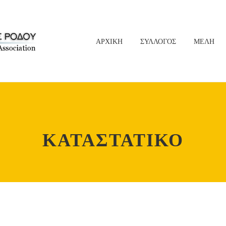
ΑΡΧΙΚΗ
ΣΥΛΛΟΓΟΣ
ΜΕΛΗ
ΚΑΤΑΣΤΑΤΙΚΟ