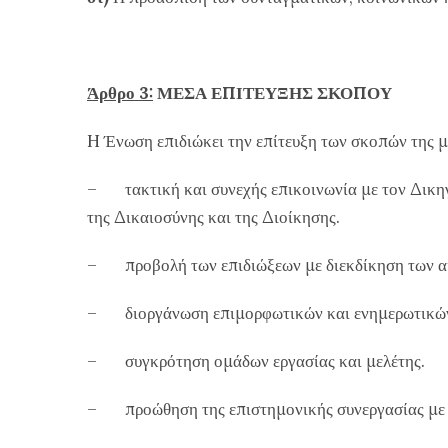
Άρθρο 3:
ΜΕΣΑ ΕΠΙΤΕΥΞΗΣ ΣΚΟΠΟΥ
H Ένωση επιδιώκει την επίτευξη των σκοπών της με
– τακτική και συνεχής επικοινωνία με τον Δικηγο
της Δικαιοσύνης και της Διοίκησης.
– προβολή των επιδιώξεων με διεκδίκηση των αι
– διοργάνωση επιμορφωτικών και ενημερωτικώ
– συγκρότηση ομάδων εργασίας και μελέτης.
– προώθηση της επιστημονικής συνεργασίας με παρ