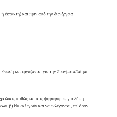
ή έκτακτη) και πριν από την διενέργεια
ν Ένωση και εργάζονται για την πραγματοποίηση
οχρεώσεις καθώς και στις ψηφοφορίες για λήψη
ων. β) Να εκλεγούν και να εκλέγονται, εφ’ όσον