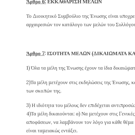
Άρθρο 6:
ΕΚΚΑΘΑΡΙΣΗ ΜΕΛΩΝ
Το Διοικητικό Συμβούλιο της Ένωσης είναι υποχρεω
αρχαιρεσιών τον κατάλογο των μελών του Συλλόγο
Άρθρο 7
: ΙΣΟΤΗΤΑ ΜΕΛΩΝ (ΔΙΚΑΙΩΜΑΤΑ Κ
1) Όλα τα μέλη της Ένωσης έχουν τα ίδια δικαιώμα
2)Τα μέλη μετέχουν στις εκδηλώσεις της Ένωσης, 
των σκοπών της.
3) Η ιδιότητα του μέλους δεν επιδέχεται αντιπροσώ
4)Τα μέλη δικαιούνται: α) Να μετέχουν στις Γενικέ
αποφάσεων, να λαμβάνουν τον λόγο για κάθε θέμα κ
είναι ταμειακώς εντάξει.