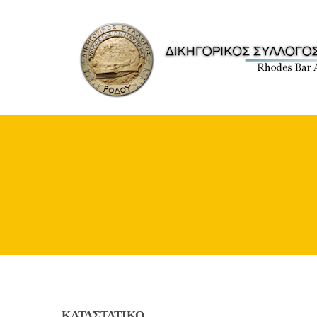
ΚΑΤΑΣΤΑΤΙΚΟ