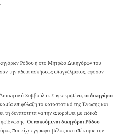
.
Δικηγόρων Ρόδου ή στο Μητρώο Δικηγόρων του
ησαν την άδεια ασκήσεως επαγγέλματος, εφόσον
 Διοικητικό Συμβούλιο. Συγκεκριμένα,
οι δικηγόροι
 καμία επιφύλαξη το καταστατικό της Ένωσης και
ει τη δυνατότητα να την απορρίψει με ειδικά
 της Ένωσης.
Οι ασκούμενοι δικηγόροι
Ρόδου
ρος που είχε εγγραφεί μέλος και απέκτησε την