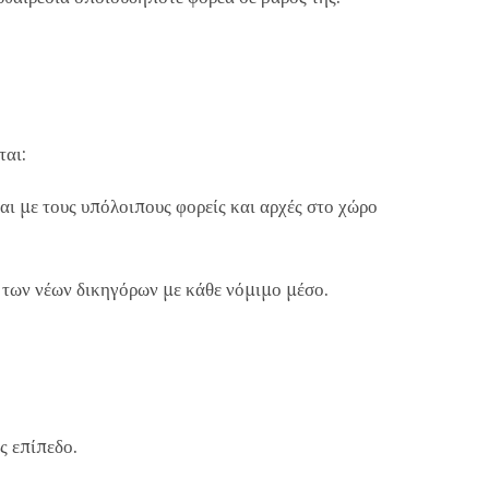
ται:
ι με τους υπόλοιπους φορείς και αρχές στο χώρο
των νέων δικηγόρων με κάθε νόμιμο μέσο.
ς επίπεδο.