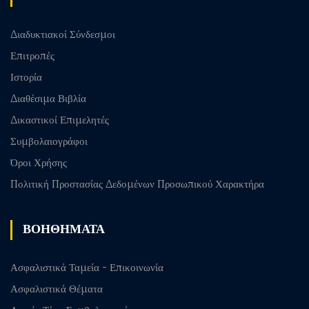
Διαδυκτιακοί Σύνδεσμοι
Επιτροπές
Ιστορία
Διαθέσιμα Βιβλία
Δικαστικοί Επιμελητές
Συμβολαιογράφοι
Όροι Χρήσης
Πολιτική Προστασίας Δεδομένων Προσωπικού Χαρακτήρα
ΒΟΗΘΗΜΑΤΑ
Ασφαλιστικά Ταμεία - Επικοινωνία
Ασφαλιστικά Θέματα