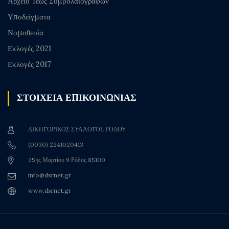
Αρχείο Τέως Συμβολαιογράφων
Υποδείγματα
Νομοθεσία
Εκλογές 2021
Εκλογές 2017
ΣΤΟΙΧΕΙΑ ΕΠΙΚΟΙΝΩΝΙΑΣ
ΔΙΚΗΓΟΡΙΚΟΣ ΣΥΛΛΟΓΟΣ ΡΟΔΟΥ
(0030) 2241020413
25ης Μαρτίου 9 Ρόδος 85100
info@dsrnet.gr
www.dsrnet.gr