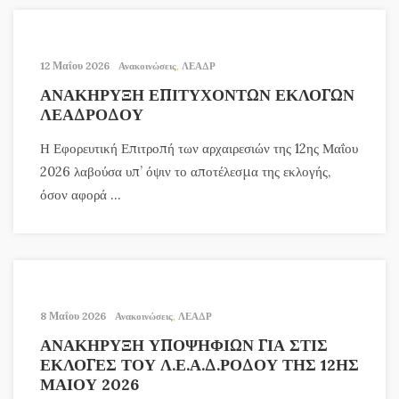
12 Μαΐου 2026
Ανακοινώσεις
,
ΛΕΑΔΡ
ΑΝΑΚΗΡΥΞΗ ΕΠΙΤΥΧΟΝΤΩΝ ΕΚΛΟΓΩΝ
ΛΕΑΔΡΟΔΟΥ
Η Εφορευτική Επιτροπή των αρχαιρεσιών της 12ης Μαΐου
2026 λαβούσα υπ’ όψιν το αποτέλεσμα της εκλογής,
όσον αφορά ...
8 Μαΐου 2026
Ανακοινώσεις
,
ΛΕΑΔΡ
ΑΝΑΚΗΡΥΞΗ ΥΠΟΨΗΦΙΩΝ ΓΙΑ ΣΤΙΣ
ΕΚΛΟΓΕΣ ΤΟΥ Λ.Ε.Α.Δ.ΡΟΔΟΥ ΤΗΣ 12ΗΣ
ΜΑΙΟΥ 2026