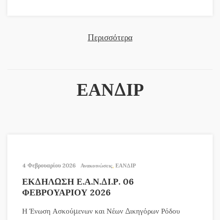
Περισσότερα
ΕΑΝΔΙΡ
4 Φεβρουαρίου 2026
Ανακοινώσεις
,
ΕΑΝΔΙΡ
ΕΚΔΗΛΩΣΗ Ε.Α.Ν.ΔΙ.Ρ. 06
ΦΕΒΡΟΥΑΡΙΟΥ 2026
Η Ένωση Ασκούμενων και Νέων Δικηγόρων Ρόδου