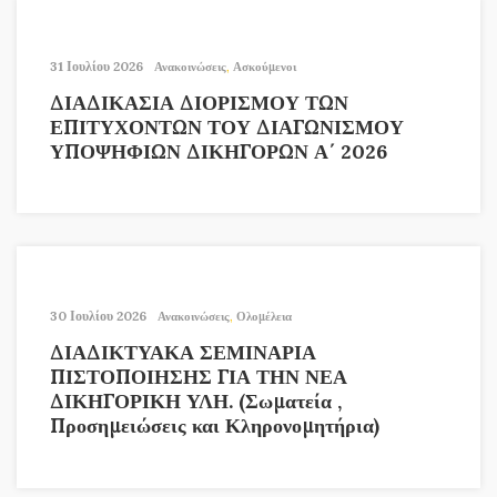
31 Ιουλίου 2026
Ανακοινώσεις
,
Ασκούμενοι
ΔΙΑΔΙΚΑΣΙΑ ΔΙΟΡΙΣΜΟΥ ΤΩΝ
ΕΠΙΤΥΧΟΝΤΩΝ ΤΟΥ ΔΙΑΓΩΝΙΣΜΟΥ
ΥΠΟΨΗΦΙΩΝ ΔΙΚΗΓΟΡΩΝ Α΄ 2026
30 Ιουλίου 2026
Ανακοινώσεις
,
Ολομέλεια
ΔΙΑΔΙΚΤΥΑΚΑ ΣΕΜΙΝΑΡΙΑ
ΠΙΣΤΟΠΟΙΗΣΗΣ ΓΙΑ ΤΗΝ ΝΕΑ
ΔΙΚΗΓΟΡΙΚΗ ΥΛΗ. (Σωματεία ,
Προσημειώσεις και Κληρονομητήρια)