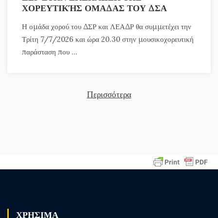
ΧΟΡΕΥΤΙΚΉΣ ΟΜΑΔΑΣ ΤΟΥ ΔΣΑ
Η ομάδα χορού του ΔΣΡ και ΛΕΑΔΡ θα συμμετέχει την
Τρίτη 7/7/2026 και ώρα 20.30 στην μουσικοχορευτική
παράσταση που ...
Περισσότερα
ΧΡΗΣΙΜΑ