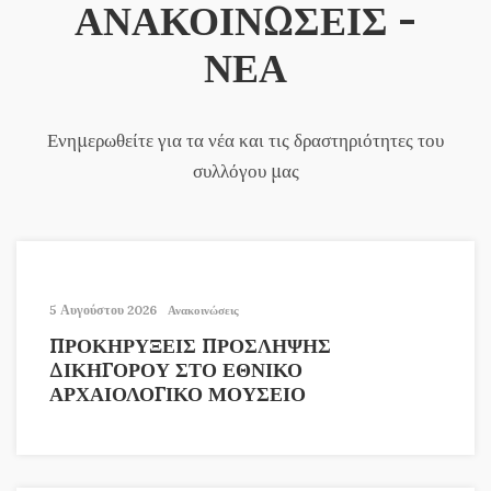
ΑΝΑΚΟΙΝΩΣΕΙΣ -
ΝΕΑ
Ενημερωθείτε για τα νέα και τις δραστηριότητες του
συλλόγου μας
5 Αυγούστου 2026
Ανακοινώσεις
ΠΡΟΚΗΡΥΞΕΙΣ ΠΡΟΣΛΗΨΗΣ
ΔΙΚΗΓΟΡΟΥ ΣΤΟ ΕΘΝΙΚΟ
ΑΡΧΑΙΟΛΟΓΙΚΟ ΜΟΥΣΕΙΟ