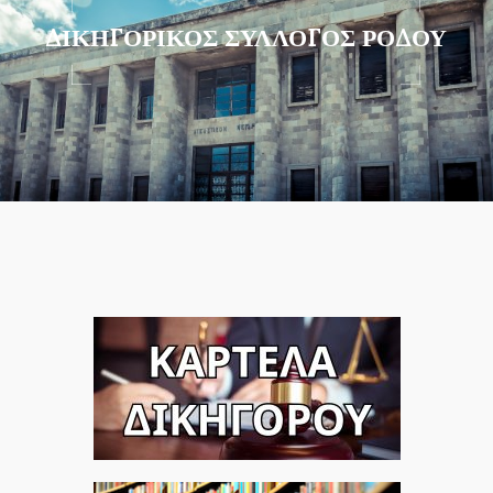
ΔΙΚΗΓΟΡΙΚΟΣ ΣΥΛΛΟΓΟΣ ΡΟΔΟΥ