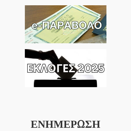
ΕΝΗΜΕΡΩΣΗ