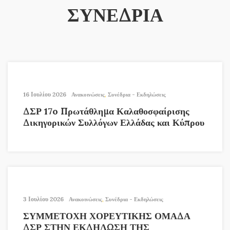
ΣΥΝΕΔΡΙΑ
16 Ιουλίου 2026
Ανακοινώσεις
,
Συνέδρια - Εκδηλώσεις
ΔΣΡ 17o Πρωτάθλημα Καλαθοσφαίρισης
Δικηγορικών Συλλόγων Ελλάδας και Κύπρου
3 Ιουλίου 2026
Ανακοινώσεις
,
Συνέδρια - Εκδηλώσεις
ΣΥΜΜΕΤΟΧΗ ΧΟΡΕΥΤΙΚΗΣ ΟΜΑΔΑ
ΔΣΡ ΣΤΗΝ ΕΚΔΗΛΩΣΗ ΤΗΣ