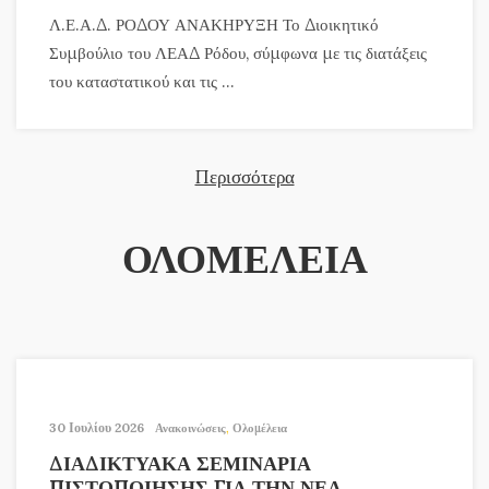
Λ.Ε.Α.Δ. ΡΟΔΟΥ ΑΝΑΚΗΡΥΞΗ Το Διοικητικό
Συμβούλιο του ΛΕΑΔ Ρόδου, σύμφωνα με τις διατάξεις
του καταστατικού και τις ...
Περισσότερα
ΟΛΟΜΕΛΕΙΑ
30 Ιουλίου 2026
Ανακοινώσεις
,
Ολομέλεια
ΔΙΑΔΙΚΤΥΑΚΑ ΣΕΜΙΝΑΡΙΑ
ΠΙΣΤΟΠΟΙΗΣΗΣ ΓΙΑ ΤΗΝ ΝΕΑ