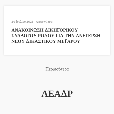
24 Ιουλίου 2026
Ανακοινώσεις
ΑΝΑΚΟΙΝΩΣΗ ΔΙΚΗΓΟΡΙΚΟΥ
ΣΥΛΛΟΓΟΥ ΡΟΔΟΥ ΓΙΑ ΤΗΝ ΑΝΕΓΕΡΣΗ
ΝΕΟΥ ΔΙΚΑΣΤΙΚΟΥ ΜΕΓΑΡΟΥ
Περισσότερα
ΛΕΑΔΡ