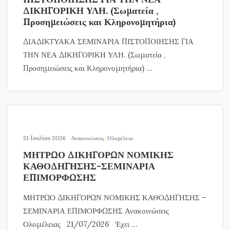
ΔΙΚΗΓΟΡΙΚΗ ΥΛΗ. (Σωματεία ,
Προσημειώσεις και Κληρονομητήρια)
ΔΙΑΔΙΚΤΥΑΚΑ ΣΕΜΙΝΑΡΙΑ ΠΙΣΤΟΠΟΙΗΣΗΣ ΓΙΑ
ΤΗΝ ΝΕΑ ΔΙΚΗΓΟΡΙΚΗ ΥΛΗ. (Σωματεία ,
Προσημειώσεις και Κληρονομητήρια) ...
21 Ιουλίου 2026
Ανακοινώσεις
,
Ολομέλεια
ΜΗΤΡΩΟ ΔΙΚΗΓΟΡΩΝ ΝΟΜΙΚΗΣ
ΚΑΘΟΔΗΓΗΣΗΣ-ΣΕΜΙΝΑΡΙΑ
ΕΠΙΜΟΡΦΩΣΗΣ
ΜΗΤΡΩΟ ΔΙΚΗΓΟΡΩΝ ΝΟΜΙΚΗΣ ΚΑΘΟΔΗΓΗΣΗΣ –
ΣΕΜΙΝΑΡΙΑ ΕΠΙΜΟΡΦΩΣΗΣ Ανακοινώσεις
Ολομέλειας 21/07/2026 Έχει ...