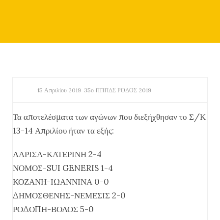
15 Απριλίου 2019
35ο ΠΠΠΔΣ ΡΟΔΟΣ 2019
Τα αποτελέσματα των αγώνων που διεξήχθησαν το Σ/Κ
13-14 Απριλίου ήταν τα εξής:
ΛΑΡΙΣΑ-ΚΑΤΕΡΙΝΗ 2-4
ΝΟΜΟΣ-SUI GENERIS 1-4
ΚΟΖΑΝΗ-ΙΩΑΝΝΙΝΑ 0-0
ΔΗΜΟΣΘΕΝΗΣ-ΝΕΜΕΣΙΣ 2-0
ΡΟΔΟΠΗ-ΒΟΛΟΣ 5-0