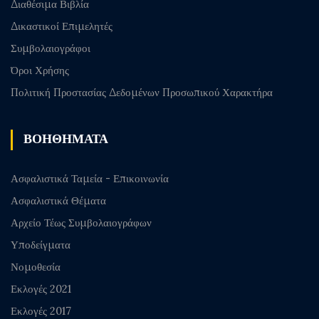
Διαθέσιμα Βιβλία
Δικαστικοί Επιμελητές
Συμβολαιογράφοι
Όροι Χρήσης
Πολιτική Προστασίας Δεδομένων Προσωπικού Χαρακτήρα
ΒΟΗΘΗΜΑΤΑ
Ασφαλιστικά Ταμεία - Επικοινωνία
Ασφαλιστικά Θέματα
Αρχείο Τέως Συμβολαιογράφων
Υποδείγματα
Νομοθεσία
Εκλογές 2021
Εκλογές 2017