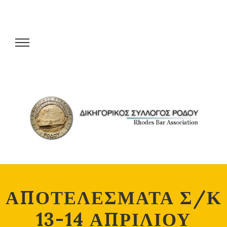
ΑΠΟΤΕΛΕΣΜΑΤΑ Σ/Κ
13-14 ΑΠΡΙΛΙΟΥ