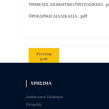
ΤΡΙΜΕΛΕΣ ΔΙΟΙΚΗΤΙΚΟ ΠΡΩΤΟΔΙΚΕΙΟ…p
ΠΡΟΕΔΡΙΚΗ ΔΙΑΔΙΚΑΣΙΑ…pdf
Previous
post
ΧΡΗΣΙΜΑ
Διαδυκτιακοί Σύνδεσμοι
Επιτροπές