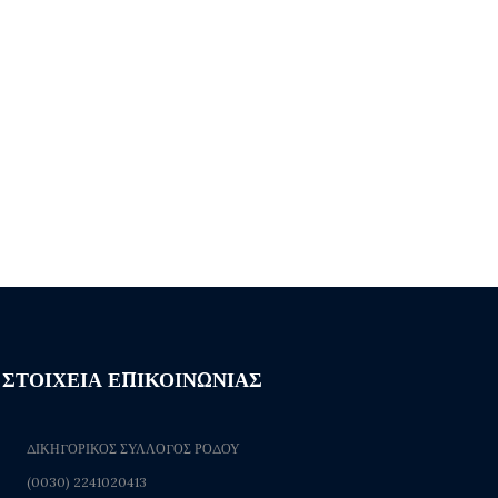
ΣΤΟΙΧΕΙΑ ΕΠΙΚΟΙΝΩΝΙΑΣ
ΔΙΚΗΓΟΡΙΚΟΣ ΣΥΛΛΟΓΟΣ ΡΟΔΟΥ
(0030) 2241020413