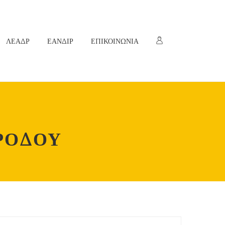
ΛΕΑΔΡ
ΕΑΝΔΙΡ
ΕΠΙΚΟΙΝΩΝΙΑ
ΡΟΔΟΥ