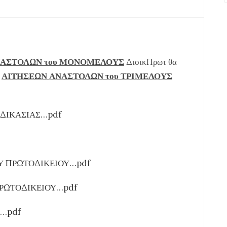
ΝΑΣΤΟΛΩΝ του ΜΟΝΟΜΕΛΟΥΣ
ΔιοικΠρωτ θα
ν
ΑΙΤΗΣΕΩΝ ΑΝΑΣΤΟΛΩΝ του ΤΡΙΜΕΛΟΥΣ
ΑΔΙΚΑΣΙΑΣ…pdf
Υ ΠΡΩΤΟΔΙΚΕΙΟΥ…pdf
ΠΡΩΤΟΔΙΚΕΙΟΥ…pdf
…pdf