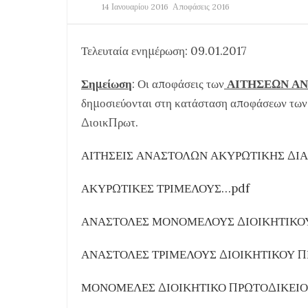
14 Ιανουαρίου 2016
Αποφάσεις 2016
Τελευταία ενημέρωση: 09.01.2017
Σημείωση
: Οι αποφάσεις των
ΑΙΤΗΣΕΩΝ Α
δημοσιεύονται στη κατάσταση αποφάσεων τω
ΔιοικΠρωτ.
ΑΙΤΗΣΕΙΣ ΑΝΑΣΤΟΛΩΝ ΑΚΥΡΩΤΙΚΗΣ ΔΙ
ΑΚΥΡΩΤΙΚΕΣ ΤΡΙΜΕΛΟΥΣ…pdf
ΑΝΑΣΤΟΛΕΣ ΜΟΝΟΜΕΛΟΥΣ ΔΙΟΙΚΗΤΙΚΟ
ΑΝΑΣΤΟΛΕΣ ΤΡΙΜΕΛΟΥΣ ΔΙΟΙΚΗΤΙΚΟΥ 
ΜΟΝΟΜΕΛΕΣ ΔΙΟΙΚΗΤΙΚΟ ΠΡΩΤΟΔΙΚΕΙΟ