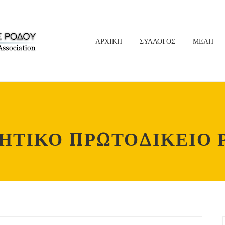
ΑΡΧΙΚΗ
ΣΥΛΛΟΓΟΣ
ΜΕΛΗ
ΚΗΤΙΚΟ ΠΡΩΤΟΔΙΚΕΙΟ 