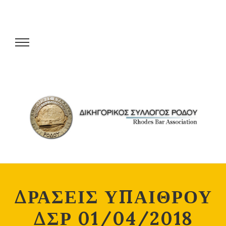
ΔΡΑΣΕΙΣ ΥΠΑΙΘΡΟΥ
ΔΣΡ 01/04/2018