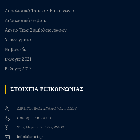
Ασφαλιστικά Ταμεία - Επικοινωνία
Ασφαλιστικά Θέματα
Αρχείο Τέως Συμβολαιογράφων
Υποδείγματα
Νομοθεσία
Εκλογές 2021
Εκλογές 2017
ΣΤΟΙΧΕΙΑ ΕΠΙΚΟΙΝΩΝΙΑΣ
ΔΙΚΗΓΟΡΙΚΟΣ ΣΥΛΛΟΓΟΣ ΡΟΔΟΥ
(0030) 2241020413
25ης Μαρτίου 9 Ρόδος 85100
info@dsrnet.gr