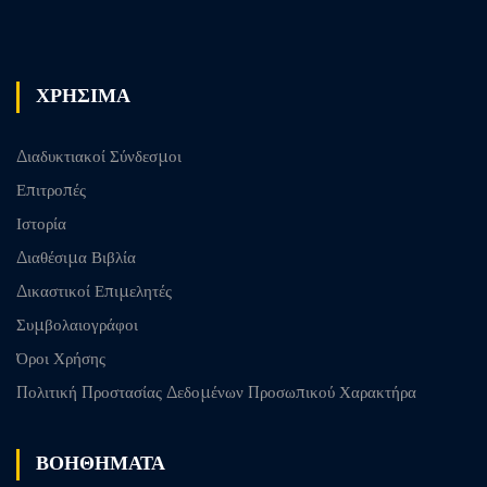
Previous
Next post
post
ΧΡΗΣΙΜΑ
Διαδυκτιακοί Σύνδεσμοι
Επιτροπές
Ιστορία
Διαθέσιμα Βιβλία
Δικαστικοί Επιμελητές
Συμβολαιογράφοι
Όροι Χρήσης
Πολιτική Προστασίας Δεδομένων Προσωπικού Χαρακτήρα
ΒΟΗΘΗΜΑΤΑ