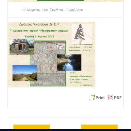
29 Μαρτίου 2018
Συνέδρια - Εκδηλώσεις