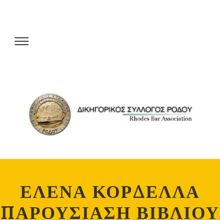
ΕΛΕΝΑ ΚΟΡΔΕΛΛΑ
ΠΑΡΟΥΣΙΑΣΗ ΒΙΒΛΙΟΥ