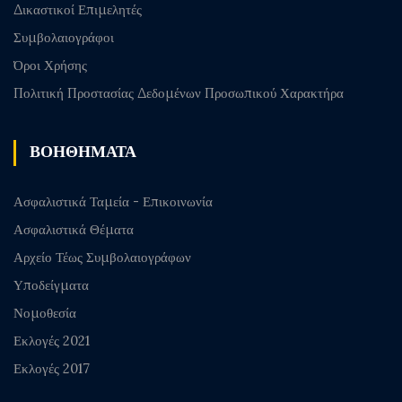
Δικαστικοί Επιμελητές
Συμβολαιογράφοι
Όροι Χρήσης
Πολιτική Προστασίας Δεδομένων Προσωπικού Χαρακτήρα
ΒΟΗΘΗΜΑΤΑ
Ασφαλιστικά Ταμεία - Επικοινωνία
Ασφαλιστικά Θέματα
Αρχείο Τέως Συμβολαιογράφων
Υποδείγματα
Νομοθεσία
Εκλογές 2021
Εκλογές 2017