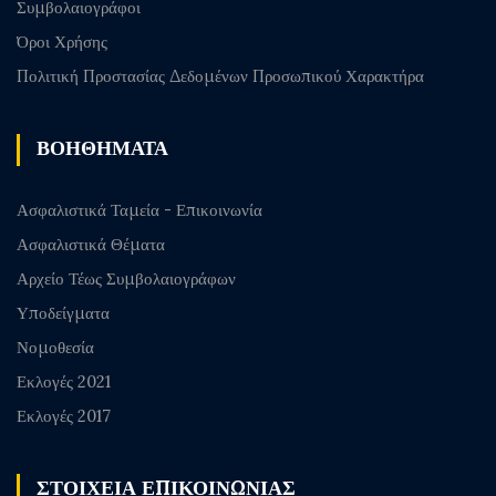
Συμβολαιογράφοι
Όροι Χρήσης
Πολιτική Προστασίας Δεδομένων Προσωπικού Χαρακτήρα
ΒΟΗΘΗΜΑΤΑ
Ασφαλιστικά Ταμεία - Επικοινωνία
Ασφαλιστικά Θέματα
Αρχείο Τέως Συμβολαιογράφων
Υποδείγματα
Νομοθεσία
Εκλογές 2021
Εκλογές 2017
ΣΤΟΙΧΕΙΑ ΕΠΙΚΟΙΝΩΝΙΑΣ