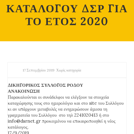
ΚΑΤΑΛΟΓΟΥ ΔΣΡ ΓΙΑ
ΤΟ ΕΤΟΣ 2020
17 Σεπτεμβρίου 2019
Χωρίς κατηγορία
ΔΙΚΗΓΟΡΙΚΟΣ ΣΥΛΛΟΓΟΣ ΡΟΔΟΥ
ΑΝΑΚΟΙΝΩΣΗ
Παρακαλούνται οι συνάδελφοι να ελέγξουν τα στοιχεία
καταχώρησης τους στο ημερολόγιο και στο site του Συλλόγου
κι αν υπάρχουν μεταβολές να ενημερώσουν άμεσα τη
γραμματεία του Συλλόγου στο τηλ 2241020413 ή στο
info@dsrnet.gr
προκειμένου να επικαιροποιηθεί η νέος
κατάλογος.
17/9/2019