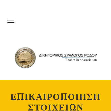
ΕΠΙΚΑΙΡΟΠΟΙΗΣΗ
ΣΤΟΙΧΕΙΩΝ