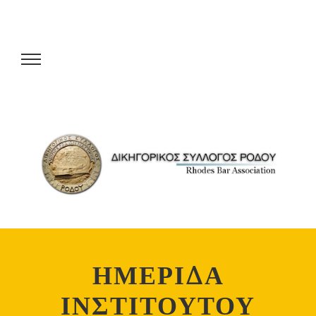
ΗΜΕΡΙΔΑ
ΙΝΣΤΙΤΟΥΤΟΥ