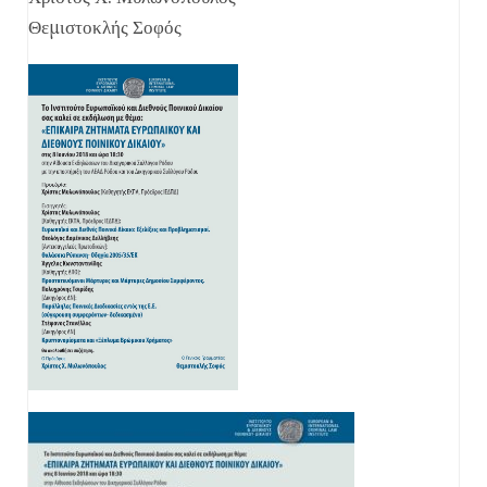
Θεμιστοκλής Σοφός