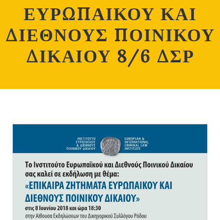
ΕΥΡΩΠΑΙΚΟΥ ΚΑΙ
ΔΙΕΘΝΟΥΣ ΠΟΙΝΙΚΟΥ
ΔΙΚΑΙΟΥ 8/6 ΔΣΡ