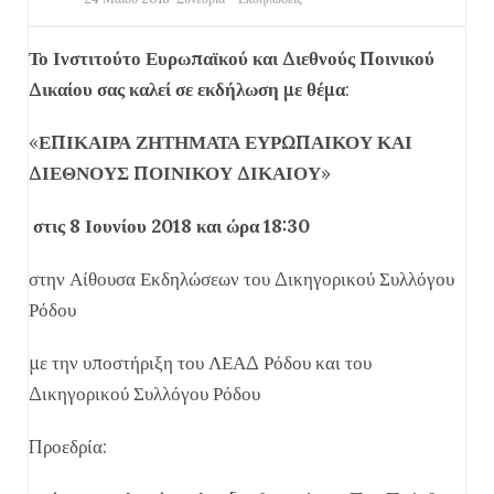
Το Ινστιτούτο Ευρωπαϊκού και Διεθνούς Ποινικού
Δικαίου σας καλεί σε εκδήλωση με θέμα
:
«
ΕΠΙΚΑΙΡΑ ΖΗΤΗΜΑΤΑ ΕΥΡΩΠΑΙΚΟΥ ΚΑΙ
ΔΙΕΘΝΟΥΣ ΠΟΙΝΙΚΟΥ ΔΙΚΑΙΟΥ
»
στις 8 Ιουνίου 2018 και ώρα 18:30
στην Αίθουσα Εκδηλώσεων του Δικηγορικού Συλλόγου
Ρόδου
με την υποστήριξη του ΛΕΑΔ Ρόδου και του
Δικηγορικού Συλλόγου Ρόδου
Προεδρία: