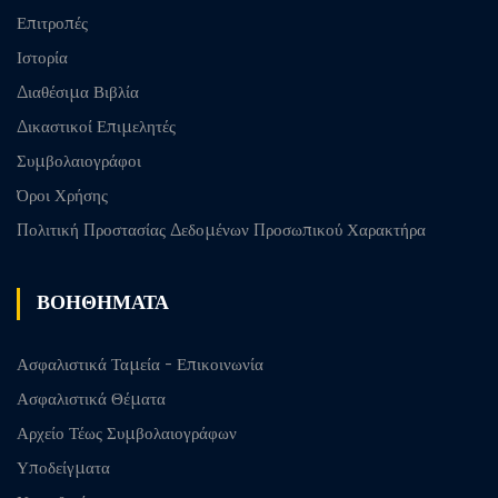
Επιτροπές
Ιστορία
Διαθέσιμα Βιβλία
Δικαστικοί Επιμελητές
Συμβολαιογράφοι
Όροι Χρήσης
Πολιτική Προστασίας Δεδομένων Προσωπικού Χαρακτήρα
ΒΟΗΘΗΜΑΤΑ
Ασφαλιστικά Ταμεία - Επικοινωνία
Ασφαλιστικά Θέματα
Αρχείο Τέως Συμβολαιογράφων
Υποδείγματα