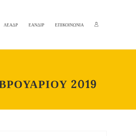
ΛΕΑΔΡ
ΕΑΝΔΙΡ
ΕΠΙΚΟΙΝΩΝΙΑ
ΒΡΟΥΑΡΙΟΥ 2019