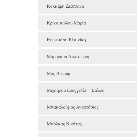
Κοκκάρη Δέσποινα
Κρικοπούλου Μαρία
Κυρμπάση Ελπινίκη
Μαραγκού Αικατερίνη
Μας Βίκτωρ
Μιχαήλου Ευαγγελία – Στέλλα
Μπακαλούμας Αναστάσιος
Μπόλκας Νικήτας