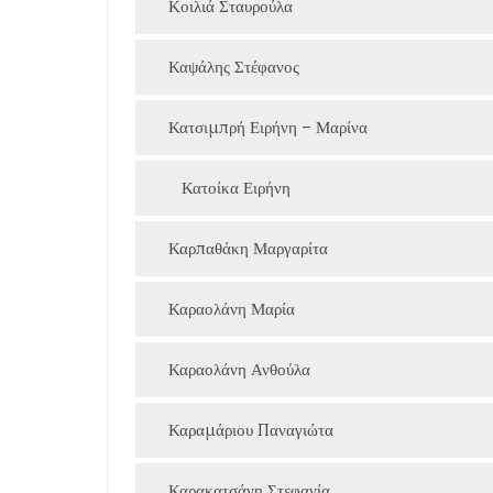
Κοιλιά Σταυρούλα
Καψάλης Στέφανος
Κατσιμπρή Ειρήνη – Μαρίνα
Κατοίκα Ειρήνη
Καρπαθάκη Μαργαρίτα
Καραολάνη Μαρία
Καραολάνη Ανθούλα
Καραμάριου Παναγιώτα
Καρακατσάνη Στεφανία