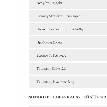
Νεοφύτου Μαρία
Ξενάκη Μαριέττα – Νεκταρία
Οικονόμου Δικαία – Καλλιόπη
Προύσαλη Σοφία
Σωφρονάς Γεώργιος
Ταμπάκη Ευαγγελία
Ταμπάκης Κωνσταντίνος
ΝΟΜΙΚΗ ΒΟΗΘΕΙΑ ΚΑΙ ΑΥΤΕΠΑΓΓΕΛΤΑ