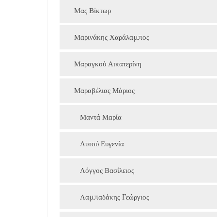
Μας Βίκτωρ
Μαρινάκης Χαράλαμπος
Μαραγκού Αικατερίνη
Μαραβέλιας Μάριος
Μαντά Μαρία
Λυτού Ευγενία
Λόγγος Βασίλειος
Λαμπαδάκης Γεώργιος