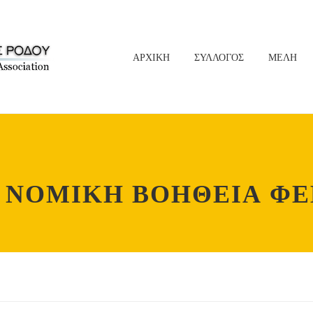
ΑΡΧΙΚΗ
ΣΥΛΛΟΓΟΣ
ΜΕΛΗ
 ΝΟΜΙΚΗ ΒΟΗΘΕΙΑ ΦΕ