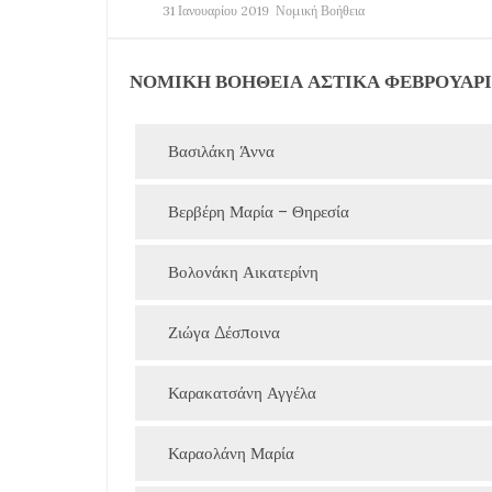
31 Ιανουαρίου 2019
Νομική Βοήθεια
ΝΟΜΙΚΗ ΒΟΗΘΕΙΑ ΑΣΤΙΚΑ ΦΕΒΡΟΥΑΡΙ
Βασιλάκη Άννα
Βερβέρη Μαρία – Θηρεσία
Βολονάκη Αικατερίνη
Ζιώγα Δέσποινα
Καρακατσάνη Αγγέλα
Καραολάνη Μαρία