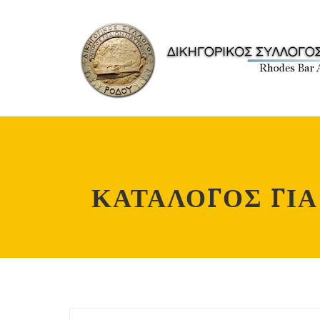
ΚΑΤΑΛΟΓΟΣ ΓΙΑ