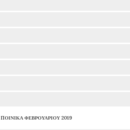
 ΠΟΙΝΙΚΑ ΦΕΒΡΟΥΑΡΙΟΥ 2019