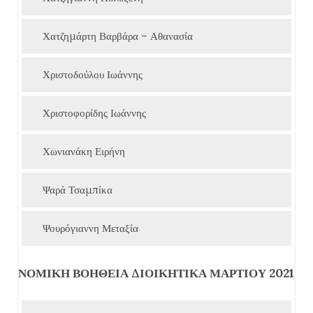
Χατζημάρτη Βαρβάρα – Αθανασία
Χριστοδούλου Ιωάννης
Χριστοφορίδης Ιωάννης
Χωνιανάκη Ειρήνη
Ψαρά Τσαμπίκα
Ψουρόγιαννη Μεταξία
ΝΟΜΙΚΗ ΒΟΗΘΕΙΑ ΔΙΟΙΚΗΤΙΚΑ ΜΑΡΤΙΟΥ 2021