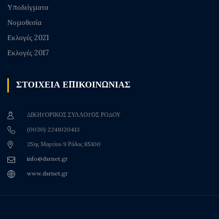
Υποδείγματα
Νομοθεσία
Εκλογές 2021
Εκλογές 2017
ΣΤΟΙΧΕΙΑ ΕΠΙΚΟΙΝΩΝΙΑΣ
ΔΙΚΗΓΟΡΙΚΟΣ ΣΥΛΛΟΓΟΣ ΡΟΔΟΥ
(0030) 2241020413
25ης Μαρτίου 9 Ρόδος 85100
info@dsrnet.gr
www.dsrnet.gr