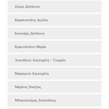
Ζιώγα Δέσποινα
Καρακατσάνη Αγγέλα
Κοκκάρη Δέσποινα
Κρικοπούλου Μαρία
Λαουδίκου Αικατερίνη – Γεωργία
Μαραγκού Αικατερίνη
Μαρίνος Νικήτας
Μπακαλούμας Αναστάσιος