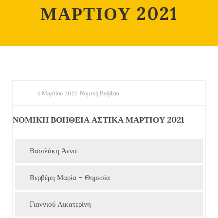
ΜΑΡΤΙΟΥ 2021
4 Μαρτίου 2021
Νομική Βοήθεια
ΝΟΜΙΚΗ ΒΟΗΘΕΙΑ ΑΣΤΙΚΑ ΜΑΡΤΙΟΥ 2021
Βασιλάκη Άννα
Βερβέρη Μαρία – Θηρεσία
Γιαννιού Αικατερίνη