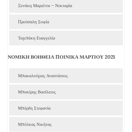
Ξενάκη Μαριέττα – Νεκταρία
Προύσαλη Σοφία
Ταμπάκη Ευαγγελία
ΝΟΜΙΚΗ ΒΟΗΘΕΙΑ ΠΟΙΝΙΚΑ ΜΑΡΤΙΟΥ 2021
Μπακαλούμας Αναστάσιος
Μπακίρης Βασίλειος
Μπέρδη Στεφανία
Μπόλκας Νικήτας