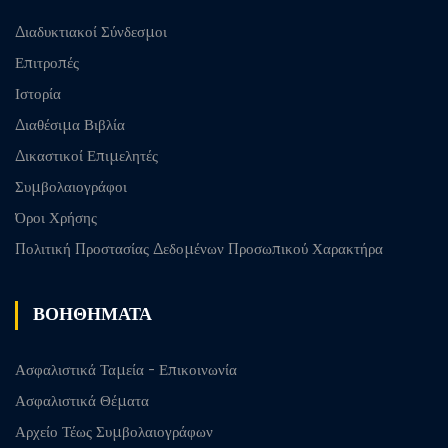
Διαδυκτιακοί Σύνδεσμοι
Επιτροπές
Ιστορία
Διαθέσιμα Βιβλία
Δικαστικοί Επιμελητές
Συμβολαιογράφοι
Όροι Χρήσης
Πολιτική Προστασίας Δεδομένων Προσωπικού Χαρακτήρα
ΒΟΗΘΗΜΑΤΑ
Ασφαλιστικά Ταμεία - Επικοινωνία
Ασφαλιστικά Θέματα
Αρχείο Τέως Συμβολαιογράφων