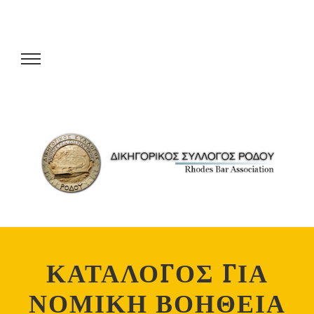
ΚΑΤΑΛΟΓΟΣ ΓΙΑ
ΝΟΜΙΚΗ ΒΟΗΘΕΙΑ