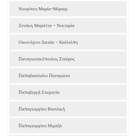
Νεοφύτου Μαρία-Μύριαμ
Ξενάκη Μαριέττα – Νεκταρία
Οικονόμου Δικαία – Καλλιόπη
Παναγιωτακόπουλος Σταύρος
Παπαβασιλείου Παναγιώτα
Παπαβεργή Σταματία
Παπαγεωργίου Βασιλική
Παπαγεωργίου Μιχαήλ