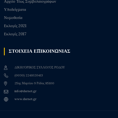
Αρχείο Τέως Συμβολαιογράφων
Υποδείγματα
Νομοθεσία
Εκλογές 2021
Εκλογές 2017
ΣΤΟΙΧΕΙΑ ΕΠΙΚΟΙΝΩΝΙΑΣ
ΔΙΚΗΓΟΡΙΚΟΣ ΣΥΛΛΟΓΟΣ ΡΟΔΟΥ
(0030) 2241020413
25ης Μαρτίου 9 Ρόδος 85100
info@dsrnet.gr
www.dsrnet.gr