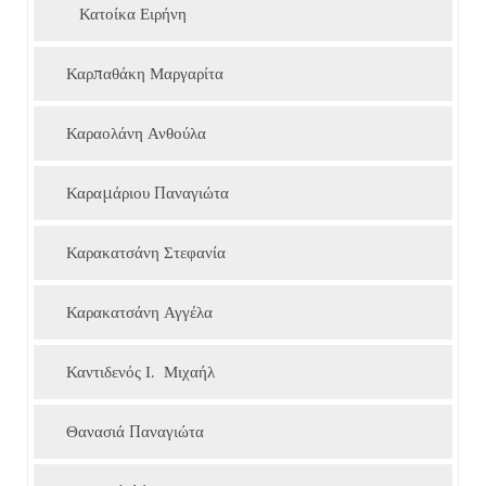
Κατοίκα Ειρήνη
Καρπαθάκη Μαργαρίτα
Καραολάνη Ανθούλα
Καραμάριου Παναγιώτα
Καρακατσάνη Στεφανία
Καρακατσάνη Αγγέλα
Καντιδενός Ι. Μιχαήλ
Θανασιά Παναγιώτα