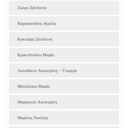
Ζιώγα Δέσποινα
Καρακατσάνη Αγγέλα
Κοκκάρη Δέσποινα
Κρικοπούλου Μαρία
Λαουδίκου Αικατερίνη – Γεωργία
Μανώλακα Μαρία
Μαραγκού Αικατερίνη
Μαρίνος Νικήτας