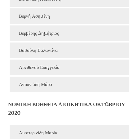
Βεργή Ασημένη
Βερβέρης Δημήτριος
Βαβούλη Βαλαντίνα
Αρνιθενού Ευαγγελία
Αντωνιάδη Μάρα
ΝΟΜΙΚΗ ΒΟΗΘΕΙΑ ΔΙΟΙΚΗΤΙΚΑ ΟΚΤΩΒΡΙΟΥ
2020
Αικατερινίδη Μαρία