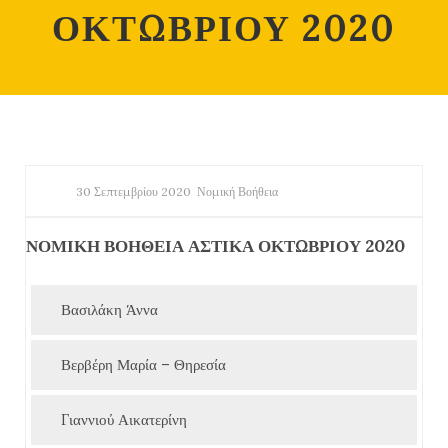
ΟΚΤΩΒΡΙΟΥ 2020
30 Σεπτεμβρίου 2020
Νομική Βοήθεια
ΝΟΜΙΚΗ ΒΟΗΘΕΙΑ ΑΣΤΙΚΑ ΟΚΤΩΒΡΙΟΥ 2020
Βασιλάκη Άννα
Βερβέρη Μαρία – Θηρεσία
Γιαννιού Αικατερίνη