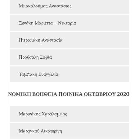
Μπακαλούμας Αναστάσιος
Ξενάκη Μαριέττα – Νεκταρία
Πιτροπάκη Αναστασία
Προύσαλη Σοφία
Ταμπάκη Ευαγγελία
ΝΟΜΙΚΗ ΒΟΗΘΕΙΑ ΠΟΙΝΙΚΑ ΟΚΤΩΒΡΙΟΥ 2020
Μαρινάκης Χαράλαμπος
Μαραγκού Αικατερίνη