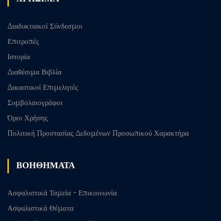
Διαδυκτιακοί Σύνδεσμοι
Επιτροπές
Ιστορία
Διαθέσιμα Βιβλία
Δικαστικοί Επιμελητές
Συμβολαιογράφοι
Όροι Χρήσης
Πολιτική Προστασίας Δεδομένων Προσωπικού Χαρακτήρα
ΒΟΗΘΗΜΑΤΑ
Ασφαλιστικά Ταμεία - Επικοινωνία
Ασφαλιστικά Θέματα