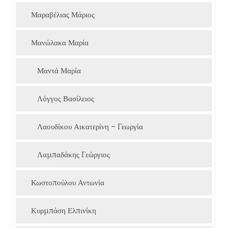
Μαραβέλιας Μάριος
Μανώλακα Μαρία
Μαντά Μαρία
Λόγγος Βασίλειος
Λαουδίκου Αικατερίνη – Γεωργία
Λαμπαδάκης Γεώργιος
Κωστοπούλου Αντωνία
Κυρμπάση Ελπινίκη