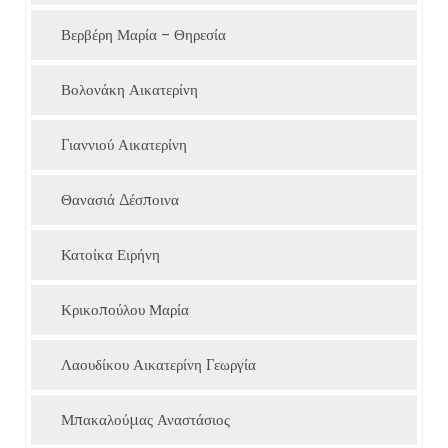
Βερβέρη Μαρία – Θηρεσία
Βολονάκη Αικατερίνη
Γιαννιού Αικατερίνη
Θανασιά Δέσποινα
Κατοίκα Ειρήνη
Κρικοπούλου Μαρία
Λαουδίκου Αικατερίνη Γεωργία
Μπακαλούμας Αναστάσιος