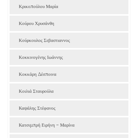
Κρικοπούλου Μαρία
Κούρου Χρυσάνθη
Κούρκουλος Σεβαστιαννος
Κοκκινογένης Ιωάννης
Κοκκάρη Δέσποινα
Κοιλιά Σταυρούλα
Καψάλης Στέφανος
Κατσιμπρή Ειρήνη – Μαρίνα