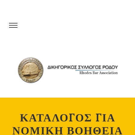
ΚΑΤΑΛΟΓΟΣ ΓΙΑ
ΝΟΜΙΚΗ ΒΟΗΘΕΙΑ