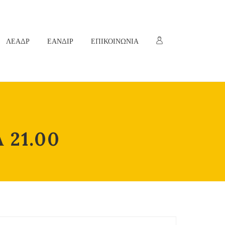
ΛΕΑΔΡ
ΕΑΝΔΙΡ
ΕΠΙΚΟΙΝΩΝΙΑ
 21.00