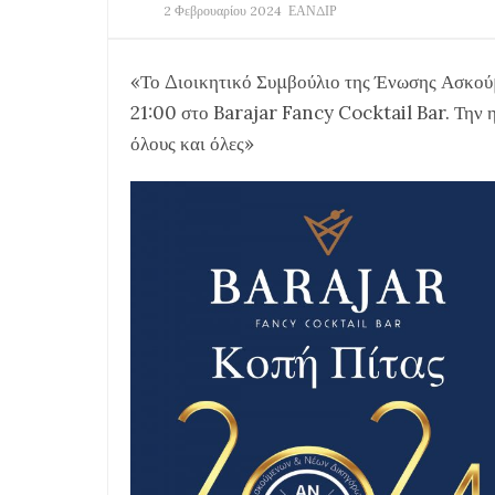
2 Φεβρουαρίου 2024
ΕΑΝΔΙΡ
«Το Διοικητικό Συμβούλιο της Ένωσης Ασκούμ
21:00 στο Barajar Fancy Cocktail Bar. Την η
όλους και όλες»