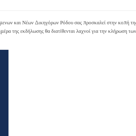
ενων και Νέων Δικηγόρων Ρόδου σας προσκαλεί στην κοπή της 
μέρα της εκδήλωσης θα διατίθενται λαχνοί για την κλήρωση τω