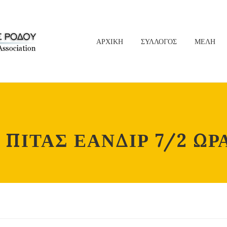
ΑΡΧΙΚΗ
ΣΥΛΛΟΓΟΣ
ΜΕΛΗ
ΠΙΤΑΣ ΕΑΝΔΙΡ 7/2 ΩΡΑ