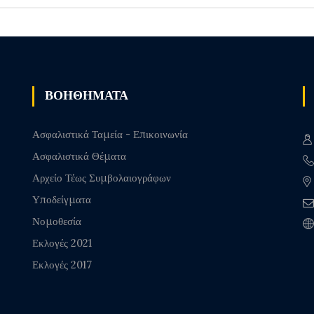
ΒΟΗΘΗΜΑΤΑ
Ασφαλιστικά Ταμεία - Επικοινωνία
Ασφαλιστικά Θέματα
Αρχείο Τέως Συμβολαιογράφων
Υποδείγματα
Νομοθεσία
Εκλογές 2021
Εκλογές 2017