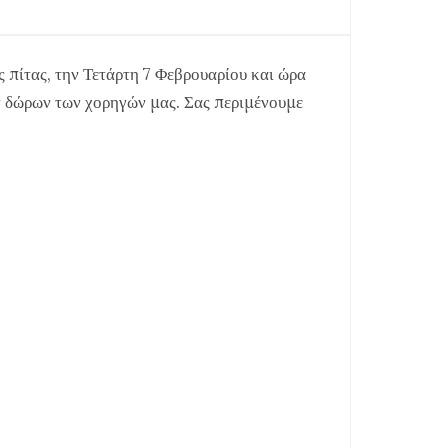
πίτας, την Τετάρτη 7 Φεβρουαρίου και ώρα
ν δώρων των χορηγών μας. Σας περιμένουμε