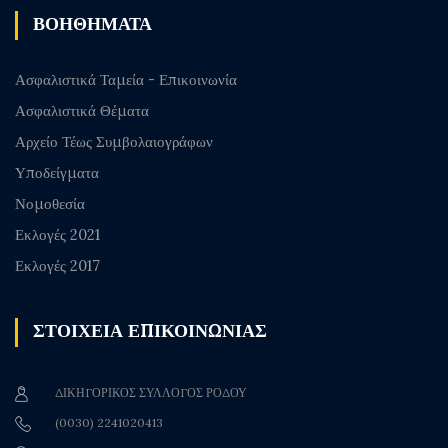
ΒΟΗΘΗΜΑΤΑ
Ασφαλιστικά Ταμεία - Επικοινωνία
Ασφαλιστικά Θέματα
Αρχείο Τέως Συμβολαιογράφων
Υποδείγματα
Νομοθεσία
Εκλογές 2021
Εκλογές 2017
ΣΤΟΙΧΕΙΑ ΕΠΙΚΟΙΝΩΝΙΑΣ
ΔΙΚΗΓΟΡΙΚΟΣ ΣΥΛΛΟΓΟΣ ΡΟΔΟΥ
(0030) 2241020413