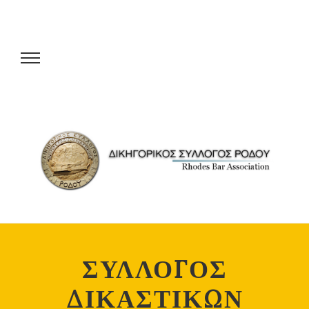
ΣΥΛΛΟΓΟΣ
ΔΙΚΑΣΤΙΚΩΝ