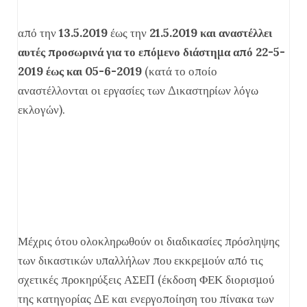
από την
13.5
.2019
έως την
21.5.2019 και αναστέλλει
αυτές προσωρινά για το επόμενο διάστημα από 22-5-
2019 έως και 05-6-2019
(κατά το οποίο
αναστέλλονται οι εργασίες των Δικαστηρίων λόγω
εκλογών).
Μέχρις ότου ολοκληρωθούν οι διαδικασίες πρόσληψης
των δικαστικών υπαλλήλων που εκκρεμούν από τις
σχετικές προκηρύξεις ΑΣΕΠ (έκδοση ΦΕΚ διορισμού
της κατηγορίας ΔΕ και ενεργοποίηση του πίνακα των