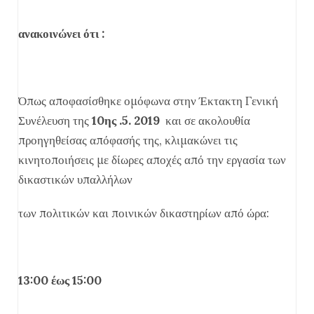
ανακοινώνει ότι :
Όπως αποφασίσθηκε ομόφωνα στην Έκτακτη Γενική
Συνέλευση της
10ης
.5. 2019
και σε ακολουθία
προηγηθείσας απόφασής της, κλιμακώνει τις
κινητοποιήσεις με δίωρες αποχές από την εργασία των
δικαστικών υπαλλήλων
των πολιτικών και ποινικών δικαστηρίων από ώρα:
13:00 έως 15:00