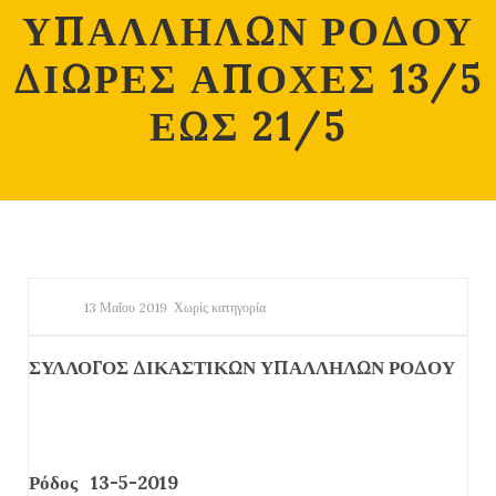
ΥΠΑΛΛΗΛΩΝ ΡΟΔΟΥ
ΔΙΩΡΕΣ ΑΠΟΧΕΣ 13/5
ΕΩΣ 21/5
13 Μαΐου 2019
Χωρίς κατηγορία
ΣΥΛΛΟΓΟΣ ΔΙΚΑΣΤΙΚΩΝ ΥΠΑΛΛΗΛΩΝ ΡΟΔΟΥ
Ρόδος 13-5-2019