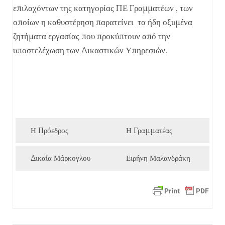
επιλαχόντων της κατηγορίας ΠΕ Γραμματέων , των
οποίων η καθυστέρηση παρατείνει τα ήδη οξυμένα
ζητήματα εργασίας που προκύπτουν από την
υποστελέχωση των Δικαστικών Υπηρεσιών.
Η Πρόεδρος
Η Γραμματέας
Δικαία Μάρκογλου
Ειρήνη Μαλανδράκη