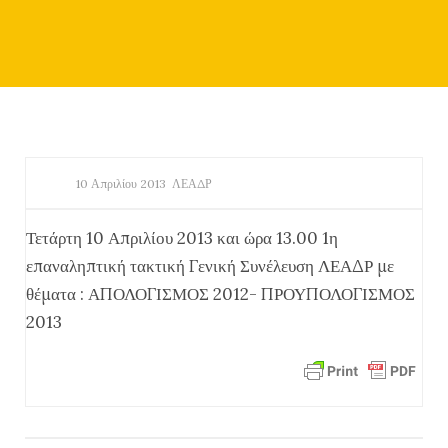
10 Απριλίου 2013
ΛΕΑΔΡ
Τετάρτη 10 Απριλίου 2013 και ώρα 13.00 1η
επαναληπτική τακτική Γενική Συνέλευση ΛΕΑΔΡ με
θέματα : ΑΠΟΛΟΓΙΣΜΟΣ 2012- ΠΡΟΥΠΟΛΟΓΙΣΜΟΣ
2013