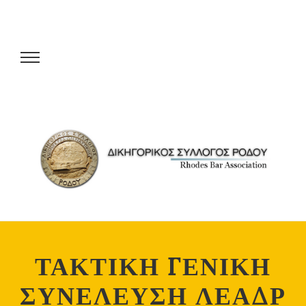
ΤΑΚΤΙΚΗ ΓΕΝΙΚΗ
ΣΥΝΕΛΕΥΣΗ ΛΕΑΔΡ