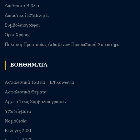
Διαθέσιμα Βιβλία
Δικαστικοί Επιμελητές
Συμβολαιογράφοι
Όροι Χρήσης
Πολιτική Προστασίας Δεδομένων Προσωπικού Χαρακτήρα
ΒΟΗΘΗΜΑΤΑ
Ασφαλιστικά Ταμεία - Επικοινωνία
Ασφαλιστικά Θέματα
Αρχείο Τέως Συμβολαιογράφων
Υποδείγματα
Νομοθεσία
Εκλογές 2021