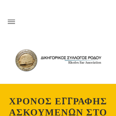
ΧΡΟΝΟΣ ΕΓΓΡΑΦΗΣ
ΑΣΚΟΥΜΕΝΩΝ ΣΤΟ