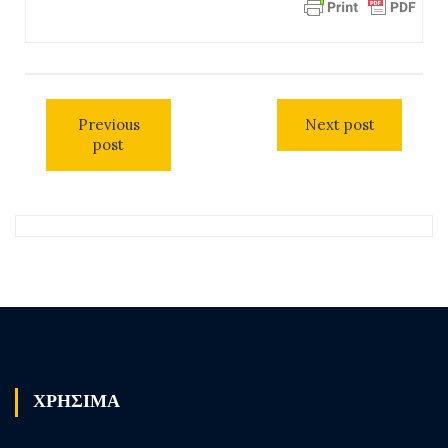
Previous
Next post
post
ΧΡΗΣΙΜΑ