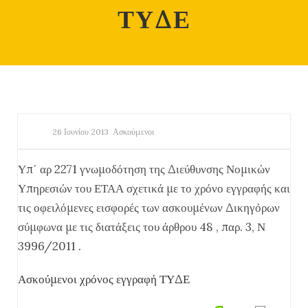
ΤΥΔΕ
26 Ιουνίου 2013
Ασκούμενοι
Υπ΄ αρ 2271 γνωμοδότηση της Διεύθυνσης Νομικών
Υπηρεσιών του ΕΤΑΑ σχετικά με το χρόνο εγγραφής και
τις οφειλόμενες εισφορές των ασκουμένων Δικηγόρων
σύμφωνα με τις διατάξεις του άρθρου 48 , παρ. 3, Ν
3996/2011 .
Ασκούμενοι χρόνος εγγραφή ΤΥΔΕ