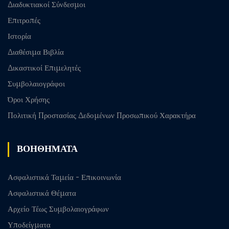
Διαδυκτιακοί Σύνδεσμοι
Επιτροπές
Ιστορία
Διαθέσιμα Βιβλία
Δικαστικοί Επιμελητές
Συμβολαιογράφοι
Όροι Χρήσης
Πολιτική Προστασίας Δεδομένων Προσωπικού Χαρακτήρα
ΒΟΗΘΗΜΑΤΑ
Ασφαλιστικά Ταμεία - Επικοινωνία
Ασφαλιστικά Θέματα
Αρχείο Τέως Συμβολαιογράφων
Υποδείγματα