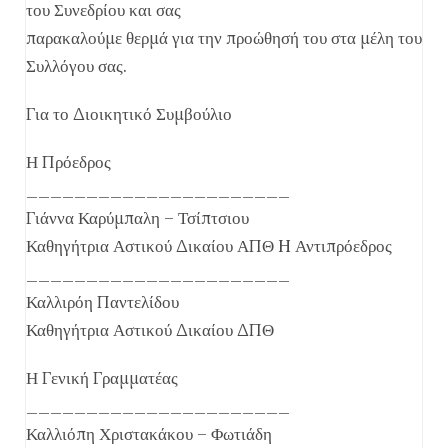
του Συνεδρίου και σας
παρακαλούμε θερμά για την προώθησή του στα μέλη του
Συλλόγου σας.
Για το Διοικητικό Συμβούλιο
Η Πρόεδρος
______________________
Γιάννα Καρύμπαλη – Τσίπτσιου
Καθηγήτρια Αστικού Δικαίου ΑΠΘ H Αντιπρόεδρος
______________________
Καλλιρόη Παντελίδου
Καθηγήτρια Αστικού Δικαίου ΔΠΘ
Η Γενική Γραμματέας
______________________
Καλλιόπη Χριστακάκου – Φωτιάδη