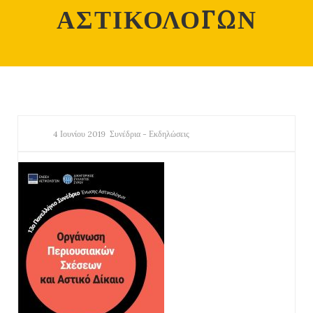
ΑΣΤΙΚΟΛΟΓΩΝ
4 Ιουνίου 2019
Συνέδρια - Εκδηλώσεις