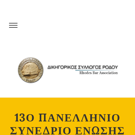
13Ο ΠΑΝΕΛΛΗΝΙΟ
ΣΥΝΕΔΡΙΟ ΕΝΩΣΗΣ