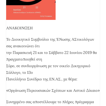
ΑΝΑΚΟΙΝΩΣΗ
Το Διοικητικό Συμβούλιο της ΈΝωσης ΑΣτικολόγων
σας ανακοινώνει ότι
την Παρασκευή 21 και το Σάββατο 22 Ιουνίου 2019 θα
πραγματοποιηθεί στη
Σύρο, σε συνδιοργάνωση με τον οικείο Δικηγορικό
Σύλλογο, το 13ο
Πανελλήνιο Συνέδριο της ΕΝ.ΑΣ., με θέμα:
«Οργάνωση Περιουσιακών Σχέσεων και Αστικό Δίκαιο»
Συνημμένο σας αποστέλλουμε το πλήρες πρόγραμμα