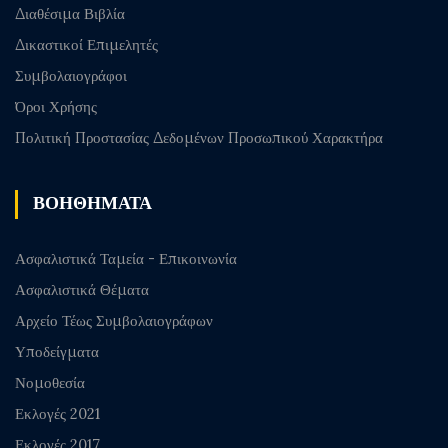
Διαθέσιμα Βιβλία
Δικαστικοί Επιμελητές
Συμβολαιογράφοι
Όροι Χρήσης
Πολιτική Προστασίας Δεδομένων Προσωπικού Χαρακτήρα
ΒΟΗΘΗΜΑΤΑ
Ασφαλιστικά Ταμεία - Επικοινωνία
Ασφαλιστικά Θέματα
Αρχείο Τέως Συμβολαιογράφων
Υποδείγματα
Νομοθεσία
Εκλογές 2021
Εκλογές 2017