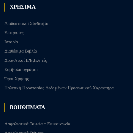
ΧΡΗΣΙΜΑ
Διαδυκτιακοί Σύνδεσμοι
Επιτροπές
Ιστορία
Διαθέσιμα Βιβλία
Δικαστικοί Επιμελητές
Συμβολαιογράφοι
Όροι Χρήσης
Πολιτική Προστασίας Δεδομένων Προσωπικού Χαρακτήρα
ΒΟΗΘΗΜΑΤΑ
Ασφαλιστικά Ταμεία - Επικοινωνία
Ασφαλιστικά Θέματα