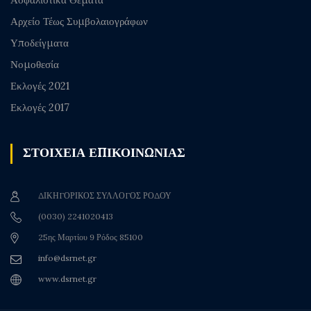
Αρχείο Τέως Συμβολαιογράφων
Υποδείγματα
Νομοθεσία
Εκλογές 2021
Εκλογές 2017
ΣΤΟΙΧΕΙΑ ΕΠΙΚΟΙΝΩΝΙΑΣ
ΔΙΚΗΓΟΡΙΚΟΣ ΣΥΛΛΟΓΟΣ ΡΟΔΟΥ
(0030) 2241020413
25ης Μαρτίου 9 Ρόδος 85100
info@dsrnet.gr
www.dsrnet.gr