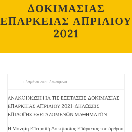
ΔΟΚΙΜΑΣΙΑΣ
ΕΠΑΡΚΕΙΑΣ ΑΠΡΙΛΙΟΥ
2021
2 Απριλίου 2021
Ασκούμενοι
ANAKOINΩΣΗ ΓΙΑ ΤΙΣ ΕΞΕΤΑΣΕΙΣ ΔΟΚΙΜΑΣΙΑΣ
ΕΠΑΡΚΕΙΑΣ ΑΠΡΙΛΙΟΥ 2021-ΔΗΛΩΣΕΙΣ
ΕΠΙΛΟΓΗΣ ΕΞΕΤΑΖΟΜΕΝΩΝ ΜΑΘΗΜΑΤΩΝ
Η Μόνιμη Επιτροπή Δοκιμασίας Επάρκειας του άρθρου