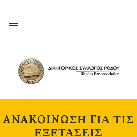
ANAKOINΩΣΗ ΓΙΑ ΤΙΣ
ΕΞΕΤΑΣΕΙΣ