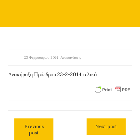
23 Φεβρουαρίου 2014
Ανακοινώσεις
Ανακήρυξη Πρόεδρου 23-2-2014 τελικό
Previous
Next post
post