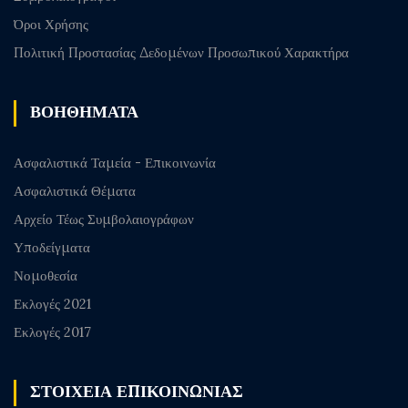
Όροι Χρήσης
Πολιτική Προστασίας Δεδομένων Προσωπικού Χαρακτήρα
ΒΟΗΘΗΜΑΤΑ
Ασφαλιστικά Ταμεία - Επικοινωνία
Ασφαλιστικά Θέματα
Αρχείο Τέως Συμβολαιογράφων
Υποδείγματα
Νομοθεσία
Εκλογές 2021
Εκλογές 2017
ΣΤΟΙΧΕΙΑ ΕΠΙΚΟΙΝΩΝΙΑΣ