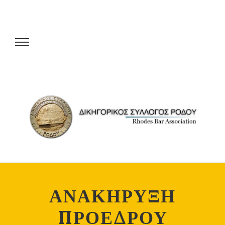
ΑΝΑΚΗΡΥΞΗ
ΠΡΟΕΔΡΟΥ