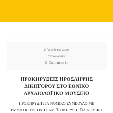
5 Αυγούστου 2026
Ανακοινώσεις
0 Comments
ΠΡΟΚΗΡΥΞΕΙΣ ΠΡΟΣΛΗΨΗΣ
ΔΙΚΗΓΟΡΟΥ ΣΤΟ ΕΘΝΙΚΟ
ΑΡΧΑΙΟΛΟΓΙΚΟ ΜΟΥΣΕΙΟ
ΠΡΟΚΗΡΥΞΗ ΓΙΑ ΝΟΜΙΚΟ ΣΥΜΒΟΥΛΟ ΜΕ
ΕΜΜΙΣΘΗ ΕΝΤΟΛΗ ΕΑΜ ΠΡΟΚΗΡΥΞΗ ΓΙΑ ΝΟΜΙΚΟ