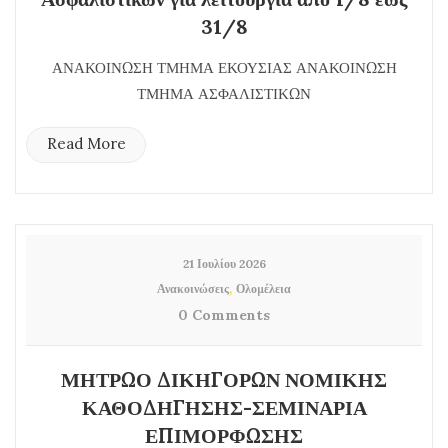
31/8
ΑΝΑΚΟΙΝΩΣΗ ΤΜΗΜΑ ΕΚΟΥΣΙΑΣ ΑΝΑΚΟΙΝΩΣΗ
ΤΜΗΜΑ ΑΣΦΑΛΙΣΤΙΚΩΝ
Read More
21 Ιουλίου 2026
,
Ανακοινώσεις
Ολομέλεια
0 Comments
ΜΗΤΡΩΟ ΔΙΚΗΓΟΡΩΝ ΝΟΜΙΚΗΣ
ΚΑΘΟΔΗΓΗΣΗΣ-ΣΕΜΙΝΑΡΙΑ
ΕΠΙΜΟΡΦΩΣΗΣ