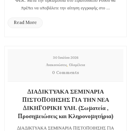
ΦΕΚ. Μετά την ορκωμοσία στο Πρωτοδικείο Ρόδου θα
πρέπει να υποβάλετε την αίτηση εγγραφής στο ...
Read More
30 Ιουλίου 2026
,
Ανακοινώσεις
Ολομέλεια
0 Comments
ΔΙΑΔΙΚΤΥΑΚΑ ΣΕΜΙΝΑΡΙΑ
ΠΙΣΤΟΠΟΙΗΣΗΣ ΓΙΑ ΤΗΝ ΝΕΑ
ΔΙΚΗΓΟΡΙΚΗ ΥΛΗ. (Σωματεία ,
Προσημειώσεις και Κληρονομητήρια)
ΔΙΑΔΙΚΤΥΑΚΑ ΣΕΜΙΝΑΡΙΑ ΠΙΣΤΟΠΟΙΗΣΗΣ ΓΙΑ