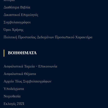
Διαθέσιμα Βιβλία
Δικαστικοί Επιμελητές
Συμβολαιογράφοι
Όροι Χρήσης
Πολιτική Προστασίας Δεδομένων Προσωπικού Χαρακτήρα
ΒΟΗΘΗΜΑΤΑ
Ασφαλιστικά Ταμεία - Επικοινωνία
Ασφαλιστικά Θέματα
Αρχείο Τέως Συμβολαιογράφων
Υποδείγματα
Νομοθεσία
Εκλογές 2021