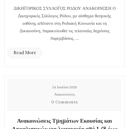
ΔΙΚΗΓΟΡΙΚΟΣ ΣΥΛΛΟΓΟΣ ΡΟΔΟΥ ΑΝΑΚΟΙΝΩΣΗ Ο
Δικηγορικός Σύλλογος Ρόδου, με αίσθημα θεσμικής
ευθύνης απέναντι στη Ροδιακή Κοινωνία και τη
Δικαιοσύνη, παρακολουθεί τις τελευταίες δημόσιες
παρεμβάσεις, ...
Read More
24 Ιουλίου 2026
Ανακοινώσεις
0 Comments
Ανακοινώσεις Τμημάτων Εκουσίας και
Ασφαλιστικών για λειτουργία από 1/8 έως