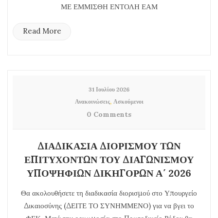
ΜΕ ΕΜΜΙΣΘΗ ΕΝΤΟΛΗ ΕΑΜ
Read More
31 Ιουλίου 2026
,
Ανακοινώσεις
Ασκούμενοι
0 Comments
ΔΙΑΔΙΚΑΣΙΑ ΔΙΟΡΙΣΜΟΥ ΤΩΝ
ΕΠΙΤΥΧΟΝΤΩΝ ΤΟΥ ΔΙΑΓΩΝΙΣΜΟΥ
ΥΠΟΨΗΦΙΩΝ ΔΙΚΗΓΟΡΩΝ Α΄ 2026
Θα ακολουθήσετε τη διαδικασία διορισμού στο Υπουργείο
Δικαιοσύνης (ΔΕΙΤΕ ΤΟ ΣΥΝΗΜΜΕΝΟ) για να βγει το