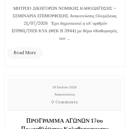
ΜΗΤΡΩΟ ΔΙΚΗΓΟΡΩΝ ΝΟΜΙΚΗΣ ΚΑΘΟΔΗΓΗΣΗΣ –
ΣΕΜΙΝΑΡΙΑ ΕΠΙΜΟΡΦΩΣΗΣ Ανακοινώσεις Ολομέλειας
21/07/2026 Έχει δημοσιευτεί η υπ’ αριθμόν
120961/2026 ΚΥΑ (ΦΕΚ Β 3944) με θέμα «Καθορισμός
των ...
Read More
19 Ιουλίου 2026
Ανακοινώσεις
0 Comments
ΠΡΟΓΡΑΜΜΑ ΑΓΩΝΩΝ 17oυ
Πρωταθλήματος Καλαθοσφαιρισης