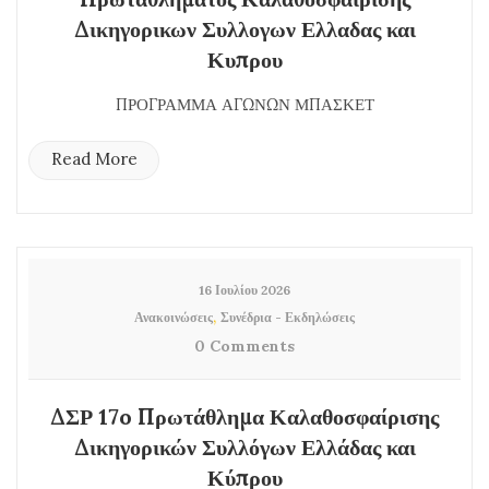
Δικηγορικων Συλλογων Ελλαδας και
Κυπρου
ΠΡΟΓΡΑΜΜΑ ΑΓΩΝΩΝ ΜΠΑΣΚΕΤ
Read More
16 Ιουλίου 2026
,
Ανακοινώσεις
Συνέδρια - Εκδηλώσεις
0 Comments
ΔΣΡ 17o Πρωτάθλημα Καλαθοσφαίρισης
Δικηγορικών Συλλόγων Ελλάδας και
Κύπρου