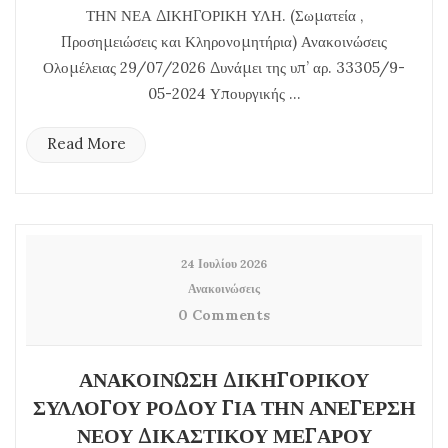
ΤΗΝ ΝΕΑ ΔΙΚΗΓΟΡΙΚΗ ΥΛΗ. (Σωματεία ,
Προσημειώσεις και Κληρονομητήρια) Ανακοινώσεις
Ολομέλειας 29/07/2026 Δυνάμει της υπ’ αρ. 33305/9-
05-2024 Υπουργικής ...
Read More
24 Ιουλίου 2026
Ανακοινώσεις
0 Comments
ΑΝΑΚΟΙΝΩΣΗ ΔΙΚΗΓΟΡΙΚΟΥ
ΣΥΛΛΟΓΟΥ ΡΟΔΟΥ ΓΙΑ ΤΗΝ ΑΝΕΓΕΡΣΗ
ΝΕΟΥ ΔΙΚΑΣΤΙΚΟΥ ΜΕΓΑΡΟΥ