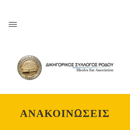
ΑΝΑΚΟΙΝΩΣΕΙΣ