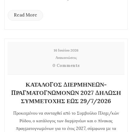
Read More
16 Ιουλίου 2026
Ανακοινώσεις
0 Comments
ΚΑΤΑΛΟΓΟΣ ΔΙΕΡΜΗΝΕΩΝ-
ΠΡΑΓΜΑΤΟΓΝΩΜΟΝΩΝ 2027 ΔΗΛΩΣΗ
ΣΥΜΜΕΤΟΧΗΣ ΕΩΣ 29/7/2026
Προκειμένου να συνταχθεί από το Συμβούλιο Πλημ/κών
Ρόδου, ο κατάλογος των διερμηνέων και ο πίνακας
πραγματογνωμόνων για το έτος 2027, σύμφωνα με τα