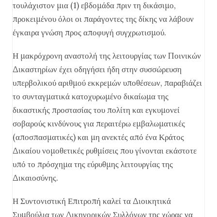
τουλάχιστον μια (1) εβδομάδα πριν τη δικάσιμο,
προκειμένου όλοι οι παράγοντες της δίκης να λάβουν
έγκαιρα γνώση προς αποφυγή συγχρωτισμού.
Η μακρόχρονη αναστολή της λειτουργίας των Ποινικών
Δικαστηρίων έχει οδηγήσει ήδη στην συσσώρευση
υπερβολικού αριθμού εκκρεμών υποθέσεων, παραβιάζει
το συνταγματικά κατοχυρωμένο δικαίωμα της
δικαστικής προστασίας του πολίτη και εγκυμονεί
σοβαρούς κινδύνους για περαιτέρω εμβαλωματικές
(αποσπασματικές) και μη ανεκτές από ένα Κράτος
Δικαίου νομοθετικές ρυθμίσεις που γίνονται εκάστοτε
υπό το πρόσχημα της εύρυθμης λειτουργίας της
Δικαιοσύνης.
Η Συντονιστική Επιτροπή καλεί τα Διοικητικά
Συμβούλια των Δικηγορικών Συλλόγων της χώρας να