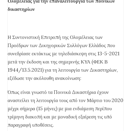
Ολομέλειας για την επαναλειτουργία των ποινικών
δικαστηρίων
Η Συντονιστική Επιτροπή της Ολομέλειας των
Προέδρων των Δικηγορικών Συλλόγων Ελλάδος που
συνεδρίασε εκτάκτως με τηλεδιάσκεψη στις 13-5-2021
μετά την έκδοση και της σημερινής ΚΥΑ (ΦΕΚ Β
1944/13.5.2021) για τη λειτουργία των Δικαστηρίων,
εξέδωσε την ακόλουθη ανακοίνωση:
Όπως είναι γνωστό τα Ποινικά Δικαστήρια έχουν
αναστείλει τη λειτουργία τους από τον Μάρτιο του 2020
μέχρι σήμερα (15 μήνες) με μια ενδιάμεση περίπου
τρίμηνη διακοπή και με μοναδική εξαίρεση τις υπό
παραγραφή υποθέσεις.