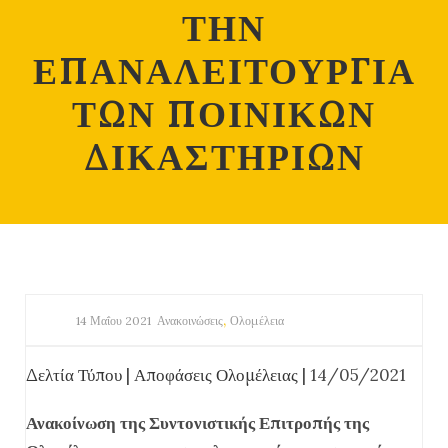
ΤΗΝ
ΕΠΑΝΑΛΕΙΤΟΥΡΓΙΑ
ΤΩΝ ΠΟΙΝΙΚΩΝ
ΔΙΚΑΣΤΗΡΙΩΝ
,
14 Μαΐου 2021
Ανακοινώσεις
Ολομέλεια
Δελτία Τύπου
|
Αποφάσεις Ολομέλειας
| 14/05/2021
Ανακοίνωση της Συντονιστικής Επιτροπής της