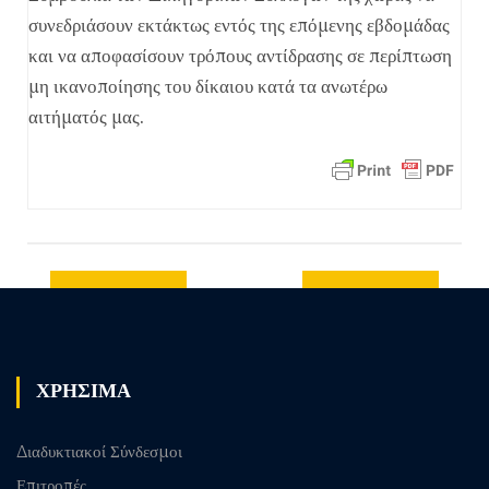
συνεδριάσουν εκτάκτως εντός της επόμενης εβδομάδας
και να αποφασίσουν τρόπους αντίδρασης σε περίπτωση
μη ικανοποίησης του δίκαιου κατά τα ανωτέρω
αιτήματός μας.
Previous
Next post
post
ΧΡΗΣΙΜΑ
Διαδυκτιακοί Σύνδεσμοι
Επιτροπές