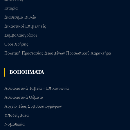
Ιστορία
Διαθέσιμα Βιβλία
Δικαστικοί Επιμελητές
Συμβολαιογράφοι
Όροι Χρήσης
Πολιτική Προστασίας Δεδομένων Προσωπικού Χαρακτήρα
ΒΟΗΘΗΜΑΤΑ
Ασφαλιστικά Ταμεία - Επικοινωνία
Ασφαλιστικά Θέματα
Αρχείο Τέως Συμβολαιογράφων
Υποδείγματα
Νομοθεσία