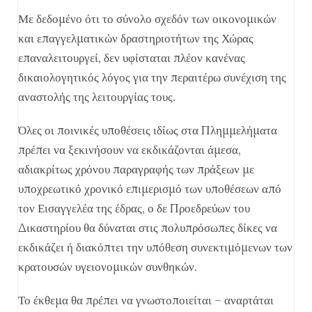
Με δεδομένο ότι το σύνολο σχεδόν των οικονομικών
και επαγγελματικών δραστηριοτήτων της Χώρας
επαναλειτουργεί, δεν υφίσταται πλέον κανένας
δικαιολογητικός λόγος για την περαιτέρω συνέχιση της
αναστολής της λειτουργίας τους.
Όλες οι ποινικές υποθέσεις ιδίως στα Πλημμελήματα
πρέπει να ξεκινήσουν να εκδικάζονται άμεσα,
αδιακρίτως χρόνου παραγραφής των πράξεων με
υποχρεωτικό χρονικό επιμερισμό των υποθέσεων από
τον Εισαγγελέα της έδρας, ο δε Προεδρεύων του
Δικαστηρίου θα δύναται στις πολυπρόσωπες δίκες να
εκδικάζει ή διακόπτει την υπόθεση συνεκτιμόμενων των
κρατουσών υγειονομικών συνθηκών.
Το έκθεμα θα πρέπει να γνωστοποιείται – αναρτάται