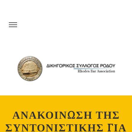
ΑΝΑΚΟΙΝΩΣΗ ΤΗΣ
ΣΥΝΤΟΝΙΣΤΙΚΗΣ ΓΙΑ