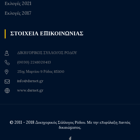
Εκλογές 2021
Εκλογές 2017
ΣΤΟΙΧΕΙΑ ΕΠΙΚΟΙΝΩΝΙΑΣ
ΔΙΚΗΓΟΡΙΚΟΣ ΣΥΛΛΟΓΟΣ ΡΟΔΟΥ
(0030) 2241020413
25ης Μαρτίου 9 Ρόδος 85100
info@dsrnet.gr
www.dsrnet.gr
© 2011 - 2018 Δικηγορικός Σύλλογος Ρόδου. Με την επιφύλαξη παντός
δικαιώματος.