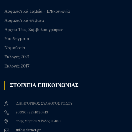
Ασφαλιστικά Ταμεία - Επικοινωνία
Ασφαλιστικά Θέματα
Αρχείο Τέως Συμβολαιογράφων
Υποδείγματα
Νομοθεσία
Εκλογές 2021
Εκλογές 2017
ΣΤΟΙΧΕΙΑ ΕΠΙΚΟΙΝΩΝΙΑΣ
ΔΙΚΗΓΟΡΙΚΟΣ ΣΥΛΛΟΓΟΣ ΡΟΔΟΥ
(0030) 2241020413
25ης Μαρτίου 9 Ρόδος 85100
info@dsrnet.gr