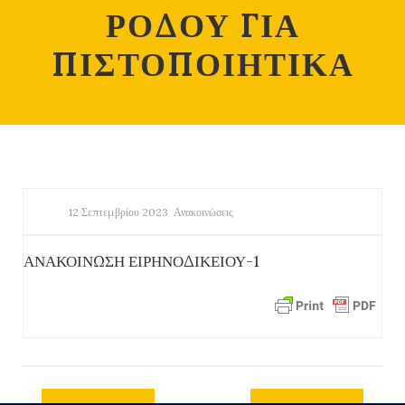
ΡΟΔΟΥ ΓΙΑ
ΠΙΣΤΟΠΟΙΗΤΙΚΑ
12 Σεπτεμβρίου 2023
Ανακοινώσεις
ΑΝΑΚΟΙΝΩΣΗ ΕΙΡΗΝΟΔΙΚΕΙΟΥ-1