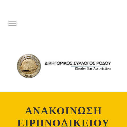
ΑΝΑΚΟΙΝΩΣΗ
ΕΙΡΗΝΟΔΙΚΕΙΟΥ