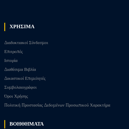
Previous
Next post
post
ΧΡΗΣΙΜΑ
Διαδυκτιακοί Σύνδεσμοι
Επιτροπές
Ιστορία
Διαθέσιμα Βιβλία
Δικαστικοί Επιμελητές
Συμβολαιογράφοι
Όροι Χρήσης
Πολιτική Προστασίας Δεδομένων Προσωπικού Χαρακτήρα
ΒΟΗΘΗΜΑΤΑ