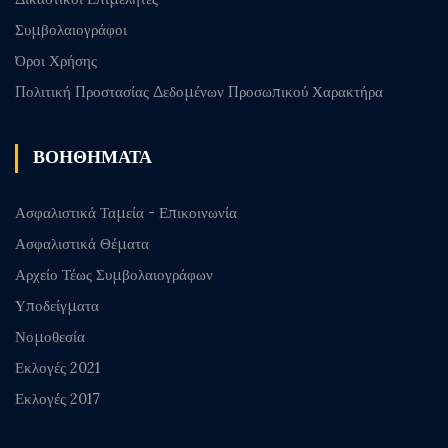
Συμβολαιογράφοι
Όροι Χρήσης
Πολιτική Προστασίας Δεδομένων Προσωπικού Χαρακτήρα
ΒΟΗΘΗΜΑΤΑ
Ασφαλιστικά Ταμεία - Επικοινωνία
Ασφαλιστικά Θέματα
Αρχείο Τέως Συμβολαιογράφων
Υποδείγματα
Νομοθεσία
Εκλογές 2021
Εκλογές 2017