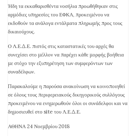
Ήδη τα εκκαθαρισθέντα νοσήλια προωθήθηκαν στις
αρμόδιες υπηρεσίες του ΕΦΚΑ, προκειμένου να
εκδοθούν τα ανάλογα εντάλματα πληρωμής προς τους
δικαιούχους.
Ο Λ.Ε.Δ.Ε. πιστός στις καταστατικές του αρχές θα
συνεχίσει στο μέλλον να παρέχει κάθε μορφής βοήθεια
με στόχο την εξυπηρέτηση των συμφερόντων των
συναδέλφων.
Παρακαλούμε η παρούσα ανακοίνωση να κοινοποιηθεί
σε όλους τους περιφερειακούς δικηγορικούς συλλόγους
προκειμένου να ενημερωθούν όλοι οι συνάδελφοι και να
δημοσιευθεί στο site του Λ.Ε.Δ.Ε.
ΑΘΗΝΑ 24 Νοεμβρίου 2018