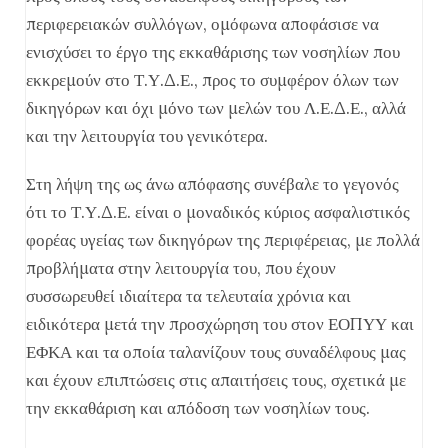
περιφερειακών συλλόγων, ομόφωνα αποφάσισε να
ενισχύσει το έργο της εκκαθάρισης των νοσηλίων που
εκκρεμούν στο Τ.Υ.Δ.Ε., προς το συμφέρον όλων των
δικηγόρων και όχι μόνο των μελών του Λ.Ε.Δ.Ε., αλλά
και την λειτουργία του γενικότερα.
Στη λήψη της ως άνω απόφασης συνέβαλε το γεγονός
ότι το Τ.Υ.Δ.Ε. είναι ο μοναδικός κύριος ασφαλιστικός
φορέας υγείας των δικηγόρων της περιφέρειας, με πολλά
προβλήματα στην λειτουργία του, που έχουν
συσσωρευθεί ιδιαίτερα τα τελευταία χρόνια και
ειδικότερα μετά την προσχώρηση του στον ΕΟΠΥΥ και
ΕΦΚΑ και τα οποία ταλανίζουν τους συναδέλφους μας
και έχουν επιπτώσεις στις απαιτήσεις τους, σχετικά με
την εκκαθάριση και απόδοση των νοσηλίων τους.