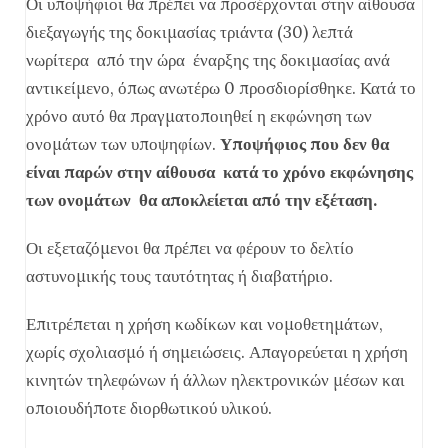
Οι υποψήφιοι θα πρέπει να προσέρχονται στην αίθουσα
διεξαγωγής της δοκιμασίας τριάντα (30) λεπτά
νωρίτερα από την ώρα έναρξης της δοκιμασίας ανά
αντικείμενο, όπως ανωτέρω 0 προσδιορίσθηκε. Κατά το
χρόνο αυτό θα πραγματοποιηθεί η εκφώνηση των
ονομάτων των υποψηφίων.
Υποψήφιος που δεν θα
είναι παρών στην αίθουσα κατά το χρόνο εκφώνησης
των ονομάτων θα αποκλείεται από την εξέταση.
Οι εξεταζόμενοι θα πρέπει να φέρουν το δελτίο
αστυνομικής τους ταυτότητας ή διαβατήριο.
Επιτρέπεται η χρήση κωδίκων και νομοθετημάτων,
χωρίς σχολιασμό ή σημειώσεις. Απαγορεύεται η χρήση
κινητών τηλεφώνων ή άλλων ηλεκτρονικών μέσων και
οποιουδήποτε διορθωτικού υλικού.