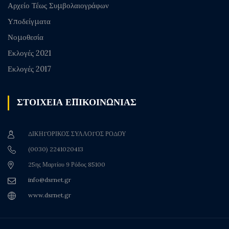
Αρχείο Τέως Συμβολαιογράφων
Υποδείγματα
Νομοθεσία
Εκλογές 2021
Εκλογές 2017
ΣΤΟΙΧΕΙΑ ΕΠΙΚΟΙΝΩΝΙΑΣ
ΔΙΚΗΓΟΡΙΚΟΣ ΣΥΛΛΟΓΟΣ ΡΟΔΟΥ
(0030) 2241020413
25ης Μαρτίου 9 Ρόδος 85100
info@dsrnet.gr
www.dsrnet.gr