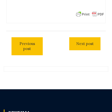
Previous
Next post
post