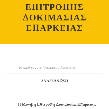
ΕΠΙΤΡΟΠΗΣ
ΔΟΚΙΜΑΣΙΑΣ
ΕΠΑΡΚΕΙΑΣ
,
20 Απριλίου 2016
Ανακοινώσεις
Ασκούμενοι
ΑΝΑΚΟΙΝΩΣΗ
Η
Μόνιμη Επιτροπή Δοκιμασίας Επάρκειας