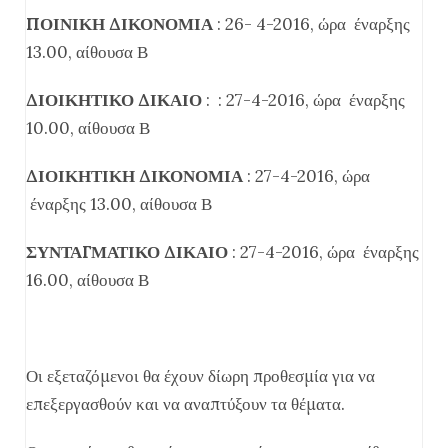
ΠΟΙΝΙΚΗ ΔΙΚΟΝΟΜΙΑ
: 26- 4-2016, ώρα έναρξης
13.00, αίθουσα Β
ΔΙΟΙΚΗΤΙΚΟ ΔΙΚΑΙΟ
: : 27-4-2016, ώρα έναρξης
10.00, αίθουσα Β
ΔΙΟΙΚΗΤΙΚΗ ΔΙΚΟΝΟΜΙΑ
: 27-4-2016, ώρα
έναρξης 13.00, αίθουσα Β
ΣΥΝΤΑΓΜΑΤΙΚΟ ΔΙΚΑΙΟ
: 27-4-2016, ώρα έναρξης
16.00, αίθουσα Β
Οι εξεταζόμενοι θα έχουν δίωρη προθεσμία για να
επεξεργασθούν και να αναπτύξουν τα θέματα.