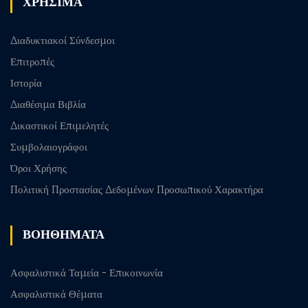
ΧΡΗΣΙΜΑ
Διαδυκτιακοί Σύνδεσμοι
Επιτροπές
Ιστορία
Διαθέσιμα Βιβλία
Δικαστικοί Επιμελητές
Συμβολαιογράφοι
Όροι Χρήσης
Πολιτική Προστασίας Δεδομένων Προσωπικού Χαρακτήρα
ΒΟΗΘΗΜΑΤΑ
Ασφαλιστικά Ταμεία - Επικοινωνία
Ασφαλιστικά Θέματα