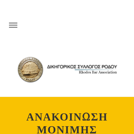
ΑΝΑΚΟΙΝΩΣΗ
ΜΟΝΙΜΗΣ