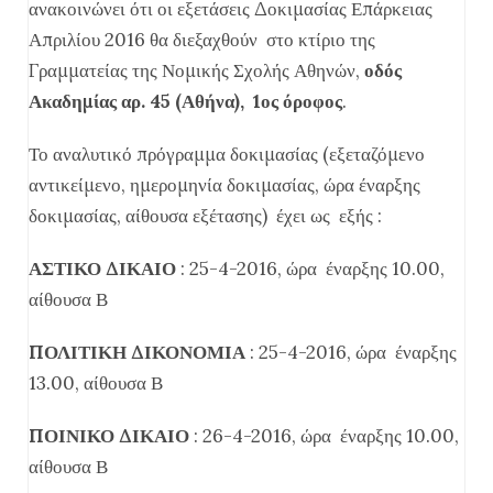
ανακοινώνει ότι οι εξετάσεις Δοκιμασίας Επάρκειας
Απριλίου 2016 θα διεξαχθούν στο κτίριο της
Γραμματείας της Νομικής Σχολής Αθηνών,
οδός
Ακαδημίας αρ. 45 (Αθήνα), 1ος όροφος
.
Το αναλυτικό πρόγραμμα δοκιμασίας (εξεταζόμενο
αντικείμενο, ημερομηνία δοκιμασίας, ώρα έναρξης
δοκιμασίας, αίθουσα εξέτασης) έχει ως εξής :
ΑΣΤΙΚΟ ΔΙΚΑΙΟ
: 25-4-2016, ώρα έναρξης 10.00,
αίθουσα Β
ΠΟΛΙΤΙΚΗ ΔΙΚΟΝΟΜΙΑ
: 25-4-2016, ώρα έναρξης
13.00, αίθουσα Β
ΠΟΙΝΙΚΟ ΔΙΚΑΙΟ
: 26-4-2016, ώρα έναρξης 10.00,
αίθουσα Β