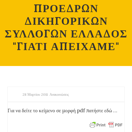
ΠΡΟΕΔΡΩΝ
ΔΙΚΗΓΟΡΙΚΩΝ
ΣΥΛΛΟΓΩΝ ΕΛΛΑΔΟΣ
"ΓΙΑΤΙ ΑΠΕΙΧΑΜΕ"
28 Μαρτίου 2011
Ανακοινώσεις
Για να δείτε το κείμενο σε μορφή pdf πατήστε εδώ …