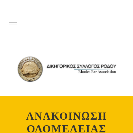
ΑΝΑΚΟΙΝΩΣΗ
ΟΛΟΜΕΛΕΙΑΣ