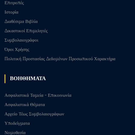
Επιτροπές
Ιστορία
Διαθέσιμα Βιβλία
Δικαστικοί Επιμελητές
Συμβολαιογράφοι
Όροι Χρήσης
Πολιτική Προστασίας Δεδομένων Προσωπικού Χαρακτήρα
ΒΟΗΘΗΜΑΤΑ
Ασφαλιστικά Ταμεία - Επικοινωνία
Ασφαλιστικά Θέματα
Αρχείο Τέως Συμβολαιογράφων
Υποδείγματα
Νομοθεσία