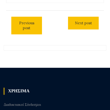
Previous
Next post
post
ΧΡΗΣΙΜΑ
Διαδυκτιακοί Σύνδεσμοι