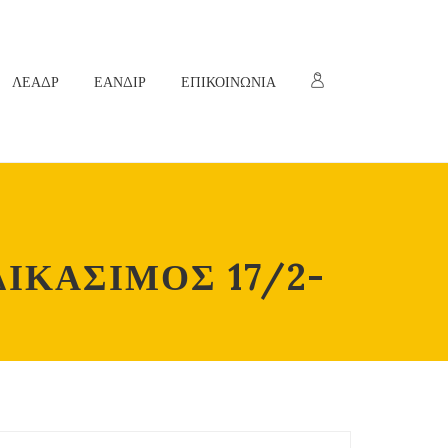
ΛΕΑΔΡ
ΕΑΝΔΙΡ
ΕΠΙΚΟΙΝΩΝΙΑ
ΙΚΑΣΙΜΟΣ 17/2-