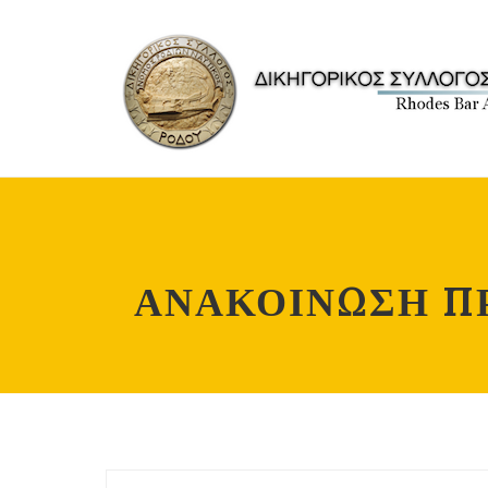
ΑΝΑΚΟΙΝΩΣΗ ΠΡ