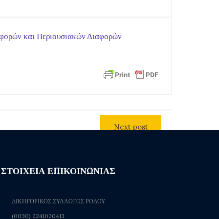
ιαφορών και Περιουσιακών Διαφορών
Next post
ΣΤΟΙΧΕΙΑ ΕΠΙΚΟΙΝΩΝΙΑΣ
ΔΙΚΗΓΟΡΙΚΟΣ ΣΥΛΛΟΓΟΣ ΡΟΔΟΥ
(0030) 2241020413