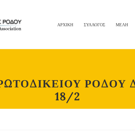
ΑΡΧΙΚΗ
ΣΥΛΛΟΓΟΣ
ΜΕΛΗ
ΩΤΟΔΙΚΕΙΟΥ ΡΟΔΟΥ Δ
18/2