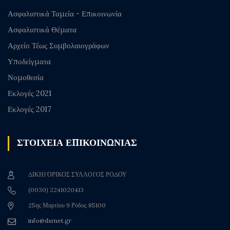
Ασφαλιστικά Ταμεία - Επικοινωνία
Ασφαλιστικά Θέματα
Αρχείο Τέως Συμβολαιογράφων
Υποδείγματα
Νομοθεσία
Εκλογές 2021
Εκλογές 2017
ΣΤΟΙΧΕΙΑ ΕΠΙΚΟΙΝΩΝΙΑΣ
ΔΙΚΗΓΟΡΙΚΟΣ ΣΥΛΛΟΓΟΣ ΡΟΔΟΥ
(0030) 2241020413
25ης Μαρτίου 9 Ρόδος 85100
info@dsrnet.gr