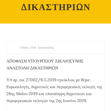
ΔΙΚΑΣΤΗΡΙΩΝ
7 Μαΐου 2019
Ανακοινώσεις
ΑΠΟΦΑΣΗ ΥΠΟΥΡΓΕΙΟΥ ΔΙΚΑΙΟΣΥΝΗΣ
ΑΝΑΣΤΟΛΗ ΔΙΚΑΣΤΗΡΙΩΝ
Υπ αρ. οικ 27002/6.5.2019 εγκύκλιος με θέμα :
Ευρωεκλογές, δημοτικές και περιφερειακές εκλογές της
26ης Μαΐου 2019 και επανάληψη δημοτικών και
περιφερειακών εκλογών της 2ης Ιουνίου 2019.