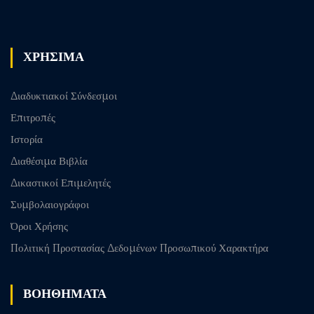
post
ΧΡΗΣΙΜΑ
Διαδυκτιακοί Σύνδεσμοι
Επιτροπές
Ιστορία
Διαθέσιμα Βιβλία
Δικαστικοί Επιμελητές
Συμβολαιογράφοι
Όροι Χρήσης
Πολιτική Προστασίας Δεδομένων Προσωπικού Χαρακτήρα
ΒΟΗΘΗΜΑΤΑ