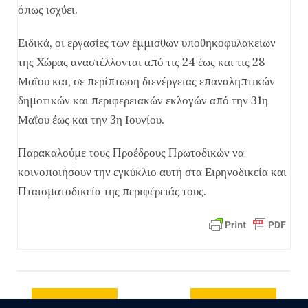
όπως ισχύει.
Ειδικά, οι εργασίες των έμμισθων υποθηκοφυλακείων
της Χώρας αναστέλλονται από τις 24 έως και τις 28
Μαΐου και, σε περίπτωση διενέργειας επαναληπτικών
δημοτικών και περιφερειακών εκλογών από την 31η
Μαΐου έως και την 3η Ιουνίου.
Παρακαλούμε τους Προέδρους Πρωτοδικών να
κοινοποιήσουν την εγκύκλιο αυτή στα Ειρηνοδικεία και
Πταισματοδικεία της περιφέρειάς τους.
Previous
Next post