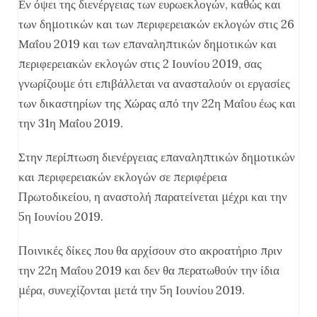
Εν όψει της διενέργειας των ευρωεκλογών, καθώς και
των δημοτικών και των περιφερειακών εκλογών στις 26
Μαΐου 2019 και των επαναληπτικών δημοτικών και
περιφερειακών εκλογών στις 2 Ιουνίου 2019, σας
γνωρίζουμε ότι επιβάλλεται να ανασταλούν οι εργασίες
των δικαστηρίων της Χώρας από την 22η Μαΐου έως και
την 31η Μαΐου 2019.
Στην περίπτωση διενέργειας επαναληπτικών δημοτικών
και περιφερειακών εκλογών σε περιφέρεια
Πρωτοδικείου, η αναστολή παρατείνεται μέχρι και την
5η Ιουνίου 2019.
Ποινικές δίκες που θα αρχίσουν στο ακροατήριο πριν
την 22η Μαΐου 2019 και δεν θα περατωθούν την ίδια
μέρα, συνεχίζονται μετά την 5η Ιουνίου 2019.