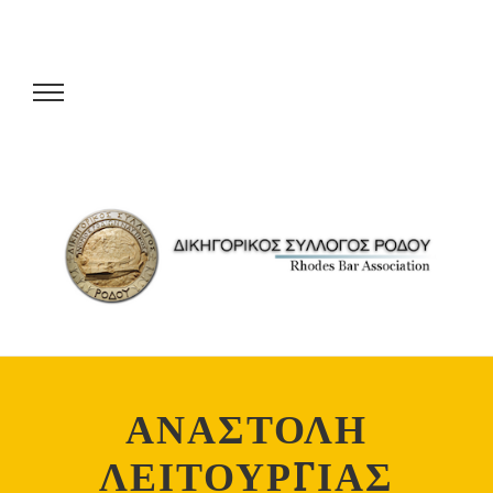
ΑΝΑΣΤΟΛΗ
ΛΕΙΤΟΥΡΓΙΑΣ