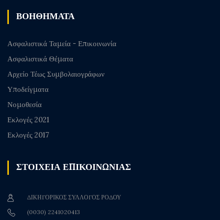
ΒΟΗΘΗΜΑΤΑ
Ασφαλιστικά Ταμεία - Επικοινωνία
Ασφαλιστικά Θέματα
Αρχείο Τέως Συμβολαιογράφων
Υποδείγματα
Νομοθεσία
Εκλογές 2021
Εκλογές 2017
ΣΤΟΙΧΕΙΑ ΕΠΙΚΟΙΝΩΝΙΑΣ
ΔΙΚΗΓΟΡΙΚΟΣ ΣΥΛΛΟΓΟΣ ΡΟΔΟΥ
(0030) 2241020413