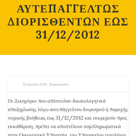
ΑΥΤΕΠΑΓΓΕΛΤΩΣ
ΔΙΟΡΙΣΘΕΝΤΩΝ ΕΩΣ
31/12/2012
13 Ιουνίου 2013
Ανακοινώσεις
Οι Δικηγόροι που απέστειλαν δικαιολογητικά
αποζημίωσης λόγω αυτεπάγγελτου διορισμού ή παροχής
νομικής βοήθειας έως 31/12/2012 και εκκρεμούν προς
εκκαθάριση, πρέπει να αποστέλουν συμπληρωματικά
στην Οικονομική Υπηρεσία του Υπουργείου τιμολόγιο