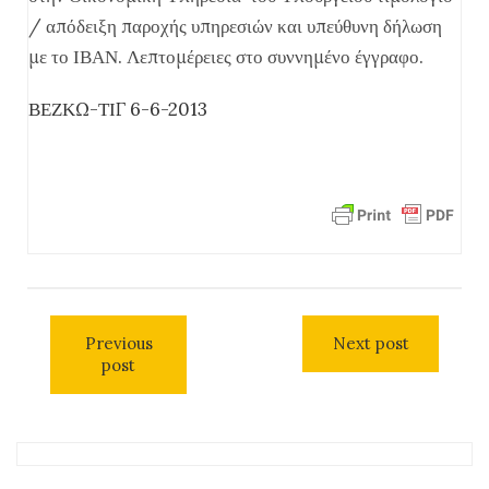
/ απόδειξη παροχής υπηρεσιών και υπεύθυνη δήλωση
με το ΙΒΑΝ. Λεπτομέρειες στο συννημένο έγγραφο.
ΒΕΖΚΩ-ΤΙΓ 6-6-2013
Previous
Next post
post