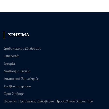
ΧΡΗΣΙΜΑ
Διαδυκτιακοί Σύνδεσμοι
Επιτροπές
Ιστορία
Διαθέσιμα Βιβλία
Δικαστικοί Επιμελητές
Συμβολαιογράφοι
Όροι Χρήσης
Πολιτική Προστασίας Δεδομένων Προσωπικού Χαρακτήρα