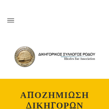
ΑΠΟΖΗΜΙΩΣΗ
ΔΙΚΗΓΟΡΩΝ