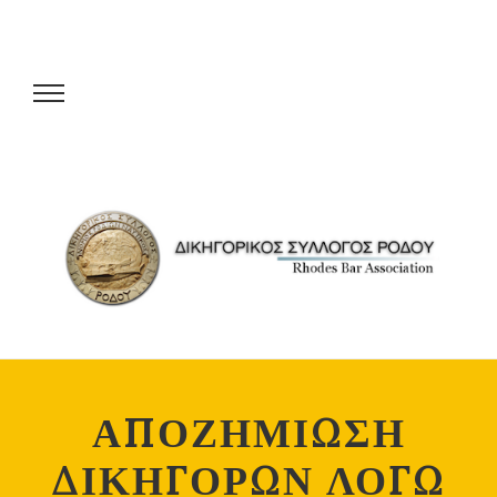
ΑΠΟΖΗΜΙΩΣΗ
ΔΙΚΗΓΟΡΩΝ ΛΟΓΩ