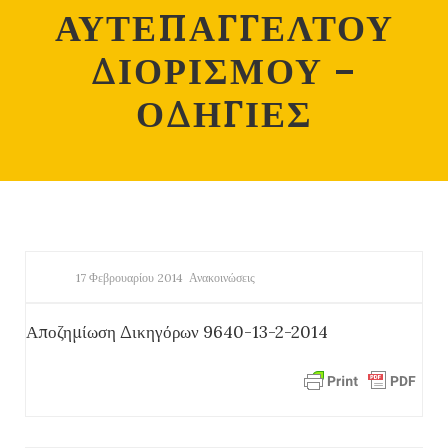
ΑΥΤΕΠΑΓΓΕΛΤΟΥ
ΔΙΟΡΙΣΜΟΥ –
ΟΔΗΓΙΕΣ
17 Φεβρουαρίου 2014
Ανακοινώσεις
Αποζημίωση Δικηγόρων 9640-13-2-2014