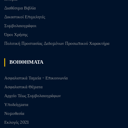
Διαθέσιμα Βιβλία
Δικαστικοί Επιμελητές
Συμβολαιογράφοι
Όροι Χρήσης
Πολιτική Προστασίας Δεδομένων Προσωπικού Χαρακτήρα
ΒΟΗΘΗΜΑΤΑ
Ασφαλιστικά Ταμεία - Επικοινωνία
Ασφαλιστικά Θέματα
Αρχείο Τέως Συμβολαιογράφων
Υποδείγματα
Νομοθεσία
Εκλογές 2021