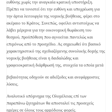
ευθύνης χωρίς την αναγκαία κρατική υποστήριξη.
Πρέπει να τονιστεί ότι την ευθύνη και υποχρέωση για
την άρτια λειτουργία της νομικής βοήθειας, φέρει στο
ακέραιο το Κράτος. Συνεπώς, οφείλει αντιστοίχως να
λάβει μέριμνα για την οικονομική θωράκιση του
θεσμού, προϋπόθεση που αγνοείται παντελώς και
επιμόνως από το προσχέδιο. Ας σημειωθεί ότι βασικό
χαρακτηριστικό της σχεδιαζόμενης συνολικής δομής της
νομικής βοήθειας είναι η δαιδαλώδης και
γραφειοκρατική διάρθρωσή της, στοιχεία τα οποία μετά
βεβαιότητας οδηγούν σε αδιέξοδες και ανεφάρμοστες
λύσεις.
Αναλυτικό υπόμνημα της Ολομέλειας επί των
παραπάνω ζητημάτων θα αποσταλεί τις προσεχείς
ημέρες σε όλους τους αρμόδιους φορείς.