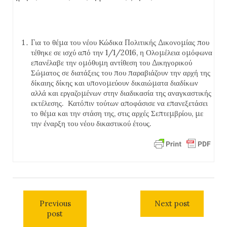
Για το θέμα του νέου Κώδικα Πολιτικής Δικονομίας που
τέθηκε σε ισχύ από την 1/1/2016, η Ολομέλεια ομόφωνα
επανέλαβε την ομόθυμη αντίθεση του Δικηγορικού
Σώματος σε διατάξεις του που παραβιάζουν την αρχή της
δίκαιης δίκης και υπονομεύουν δικαιώματα διαδίκων
αλλά και εργαζομένων στην διαδικασία της αναγκαστικής
εκτέλεσης. Κατόπιν τούτων αποφάσισε να επανεξετάσει
το θέμα και την στάση της, στις αρχές Σεπτεμβρίου, με
την έναρξη του νέου δικαστικού έτους.
Previous
Next post
post