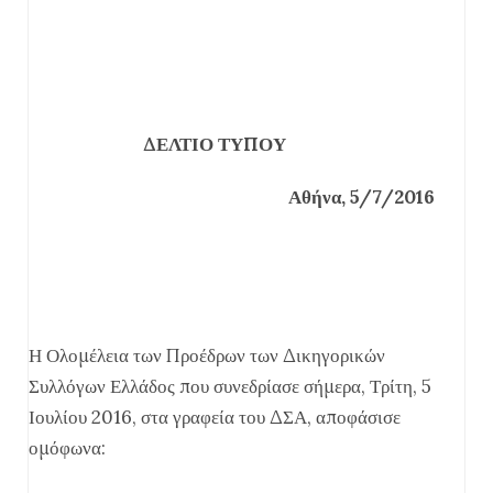
ΔΕΛΤΙΟ ΤΥΠΟΥ
Αθήνα, 5/7/2016
Η Ολομέλεια των Προέδρων των Δικηγορικών
Συλλόγων Ελλάδος που συνεδρίασε σήμερα, Τρίτη, 5
Ιουλίου 2016, στα γραφεία του ΔΣΑ, αποφάσισε
ομόφωνα: