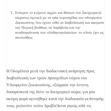
Ενέκρινε το κείμενο αρχών και θέσεων του Δικηγορικού
σώματος σχετικά με τα τρία νομοσχέδια του υπουργείου
Δικαιοσύνης που έχουν τεθεί σε διαβούλευση και αφορούν
την Νομική βοήθεια, τα παράβολα και την
αναδιοργάνωση των υποθηκοφυλακείων, το οποίο έχει ως
ακολούθως:
Η Ολομέλεια μετά την διαδικτυακή ανάρτηση προς
διαβούλευση των τριών προσχεδίων νόμου του
Υπουργείου Δικαιοσύνης, εξέφρασε την έντονη
δυσαρέσκειά της διότι το δικηγορικό σώμα, για μία
ακόμη φορά αγνοήθηκε κατά την διαδικασία εκπόνησής
τους, μολονότι τούτο προβλέπεται ρητώς από τις