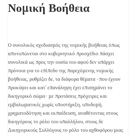
Νομική Βοήθεια
Ο συνολικός σχεδιασμός της νομικής βοήθειας όπως
αποτυπώνεται στο κυβερνητικό προσχέδιο πάσχει
συνολικά ως προς την ουσία του αφού δεν υπάρχει
πρόνοια για το επίπεδο της παρεχόμενης νομικής
βοήθειας, ρυθμίζει δε, τα διάφορα θέματα -που έχουν
προκύψει και κατ’ επανάληψη έχει επισημάνει το
δικηγορικό σώμα- με προτάσεις πρόχειρες και
εμβαλωματικές χωρίς υποστήριξη, υποδομή,
χρηματοδότηση και εκπαίδευση, αναθέτοντας στους
δικηγόρους το ρόλο του υπαλλήλου, στους δε
Δικηγορικούς Συλλόγους το ρόλο του αχθοφόρου μιας