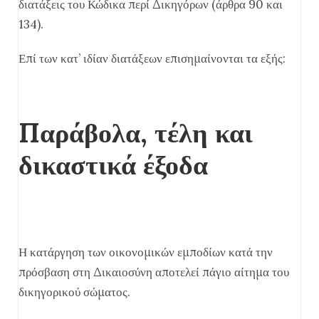
διατάξεις του Κώδικα περί Δικηγόρων (άρθρα 90 και
134).
Επί των κατ’ ιδίαν διατάξεων επισημαίνονται τα εξής:
Παράβολα, τέλη και
δικαστικά έξοδα
Η κατάργηση των οικονομικών εμποδίων κατά την
πρόσβαση στη Δικαιοσύνη αποτελεί πάγιο αίτημα του
δικηγορικού σώματος.