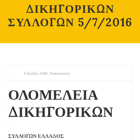
ΔΙΚΗΓΟΡΙΚΩΝ
ΣΥΛΛΟΓΩΝ 5/7/2016
6 Ιουλίου 2016
Ανακοινώσεις
ΟΛΟΜΕΛΕΙΑ
ΔΙΚΗΓΟΡΙΚΩΝ
ΣΥΛΛΟΓΩΝ ΕΛΛΑΔΟΣ