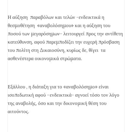
Η αύξηση παραβόλων και τελών -ενδεικτικά η
θεσμοθέτηση «αναβολόσημου» και η αύξηση του
ποσού των μεγαρόσημων- λειτουργεί προς την αντίθετη
κατεύθυνση, αφού παρεμποδίζει την ευχερή πρόσβαση
του πολίτη στη Δικαιοσύνη, κυρίως δε, θίγει τα
ασθενέστερα οικονομικά στρώματα.
Εξάλλου , η διάταξη για το «αναβολόσημο» είναι
ισοπεδωτική αφού –ενδεικτικά- αγνοεί τόσο τον λόγο
της αναβολής, όσο και την δικονομική θέση του
αιτούντος.