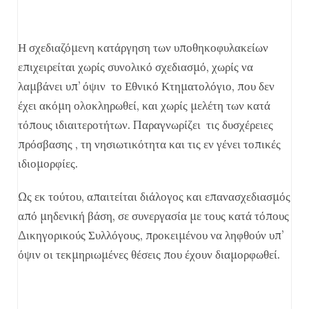
Η σχεδιαζόμενη κατάργηση των υποθηκοφυλακείων
επιχειρείται χωρίς συνολικό σχεδιασμό, χωρίς να
λαμβάνει υπ’ όψιν το Εθνικό Κτηματολόγιο, που δεν
έχει ακόμη ολοκληρωθεί, και χωρίς μελέτη των κατά
τόπους ιδιαιτεροτήτων. Παραγνωρίζει τις δυσχέρειες
πρόσβασης , τη νησιωτικότητα και τις εν γένει τοπικές
ιδιομορφίες.
Ως εκ τούτου, απαιτείται διάλογος και επανασχεδιασμός
από μηδενική βάση, σε συνεργασία με τους κατά τόπους
Δικηγορικούς Συλλόγους, προκειμένου να ληφθούν υπ’
όψιν οι τεκμηριωμένες θέσεις που έχουν διαμορφωθεί.