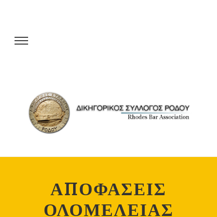
ΑΠΟΦΑΣΕΙΣ
ΟΛΟΜΕΛΕΙΑΣ