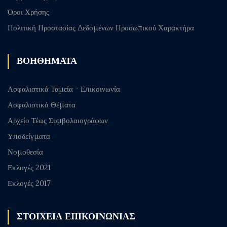
Όροι Χρήσης
Πολιτική Προστασίας Δεδομένων Προσωπικού Χαρακτήρα
ΒΟΗΘΗΜΑΤΑ
Ασφαλιστικά Ταμεία - Επικοινωνία
Ασφαλιστικά Θέματα
Αρχείο Τέως Συμβολαιογράφων
Υποδείγματα
Νομοθεσία
Εκλογές 2021
Εκλογές 2017
ΣΤΟΙΧΕΙΑ ΕΠΙΚΟΙΝΩΝΙΑΣ