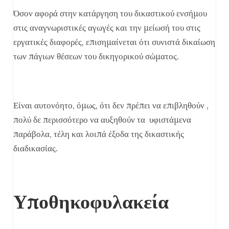
Όσον αφορά στην κατάργηση του δικαστικού ενσήμου
στις αναγνωριστικές αγωγές και την μείωσή του στις
εργατικές διαφορές, επισημαίνεται ότι συνιστά δικαίωση
των πάγιων θέσεων του δικηγορικού σώματος.
Είναι αυτονόητο, όμως, ότι δεν πρέπει να επιβληθούν ,
πολύ δε περισσότερο να αυξηθούν τα υφιστάμενα
παράβολα, τέλη και λοιπά έξοδα της δικαστικής
διαδικασίας.
Υποθηκοφυλακεία