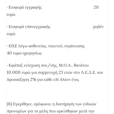
-Εισφορά εγγραφής 20
ευρώ
-Εισφορά επανεγγραφής μηδέν
ευρώ
-ΗΧΕ λόγω ασθενείας, τοκετού, στράτευσης
40 ευρώ ημερησίως
-Εφάπαξ ενίσχυση συν/σης, Μ.Ο.Α., θανάτου
10.000 ευρώ για συμμετοχή 23 ετών στο Λ.Ε.Δ.Ε. και
προσαύξηση 2% για κάθε επί πλέον έτος
(6) Εγκρίθηκε, ομόφωνα, η διατήρηση των ειδικών
προνομίων για τα μέλη που ορκίσθηκαν μετά την