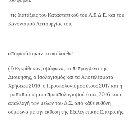
-τις διατάξεις του Καταστατικού του Λ.Ε.Δ.Ε. και του
Κανονισμού Λειτουργίας του,
αποφασίστηκαν τα ακόλουθα:
(1) Εγκρίθηκαν, ομόφωνα, τα πεπραγμένα της
Διοίκησης, ο Ισολογισμός και τα Αποτελέσματα
Χρήσεως 2016, ο Προϋπολογισμός έτους 2017 και η
τροποποίηση του προϋπολογισμού έτους 2016 και η
απαλλαγή των μελών του Δ.Σ. από κάθε ευθύνη
σύμφωνα με την έκθεση της Εξελεγκτικής Επιτροπής.