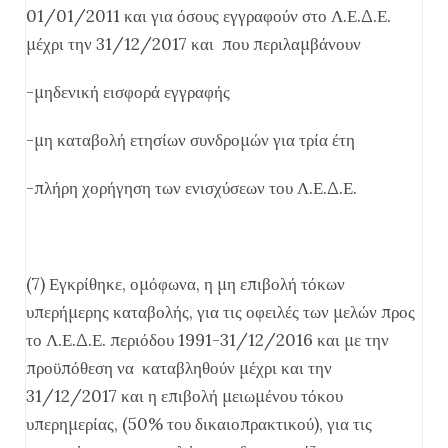
01/01/2011 και για όσους εγγραφούν στο Λ.Ε.Δ.Ε.
μέχρι την 31/12/2017 και που περιλαμβάνουν
-μηδενική εισφορά εγγραφής
-μη καταβολή ετησίων συνδρομών για τρία έτη
-πλήρη χορήγηση των ενισχύσεων του Λ.Ε.Δ.Ε.
(7) Εγκρίθηκε, ομόφωνα, η μη επιβολή τόκων
υπερήμερης καταβολής, για τις οφειλές των μελών προς
το Λ.Ε.Δ.Ε. περιόδου 1991-31/12/2016 και με την
προϋπόθεση να καταβληθούν μέχρι και την
31/12/2017 και η επιβολή μειωμένου τόκου
υπερημερίας, (50% του δικαιοπρακτικού), για τις