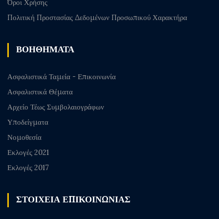
Όροι Χρήσης
Πολιτική Προστασίας Δεδομένων Προσωπικού Χαρακτήρα
ΒΟΗΘΗΜΑΤΑ
Ασφαλιστικά Ταμεία - Επικοινωνία
Ασφαλιστικά Θέματα
Αρχείο Τέως Συμβολαιογράφων
Υποδείγματα
Νομοθεσία
Εκλογές 2021
Εκλογές 2017
ΣΤΟΙΧΕΙΑ ΕΠΙΚΟΙΝΩΝΙΑΣ