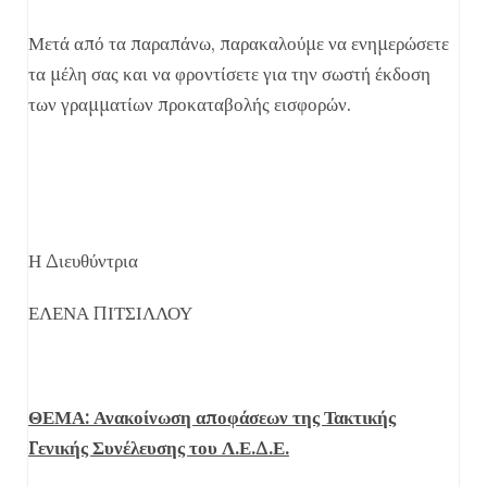
Μετά από τα παραπάνω, παρακαλούμε να ενημερώσετε
τα μέλη σας και να φροντίσετε για την σωστή έκδοση
των γραμματίων προκαταβολής εισφορών.
Η Διευθύντρια
ΕΛΕΝΑ ΠΙΤΣΙΛΛΟΥ
ΘΕΜΑ: Ανακοίνωση αποφάσεων της Τακτικής
Γενικής Συνέλευσης του Λ.Ε.Δ.Ε.