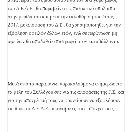
του Λ.Ε.Δ.Ε., θα παραμείνει ως πιστωτικό υπόλοιπο
στην μερίδα του και μετά την εκκαθάριση του έτους
2017, με απόφαση του Δ.Σ., θα χρησιμοποιηθεί για την
εξόφληση οφειλών άλλων ετών, ενώ σε περίπτωση μη
οφειλών θα αποδοθεί-επιστραφεί στον καταβάλλοντα.
Μετά από τα παραπάνω, παρακαλούμε να ενημερώσετε
τα μέλη του Συλλόγου σας για τις αποφάσεις της Γ.Σ. και
για την υποχρέωσή τους να φροντίσουν να εξοφλήσουν
τις προς το Λ.Ε.Δ.Ε. οικονομικές τους υποχρεώσεις.