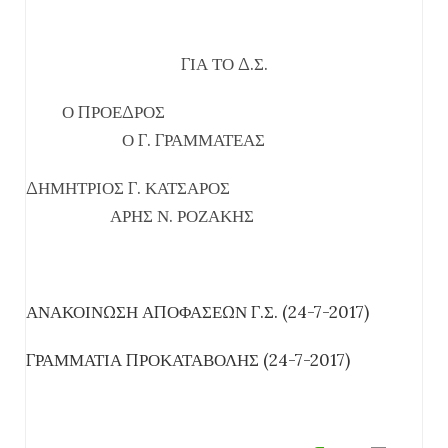
ΓΙΑ ΤΟ Δ.Σ.
Ο ΠΡΟΕΔΡΟΣ
Ο Γ. ΓΡΑΜΜΑΤΕΑΣ
ΔΗΜΗΤΡΙΟΣ Γ. ΚΑΤΣΑΡΟΣ
ΑΡΗΣ Ν. ΡΟΖΑΚΗΣ
ΑΝΑΚΟΙΝΩΣΗ ΑΠΟΦΑΣΕΩΝ Γ.Σ. (24-7-2017)
ΓΡΑΜΜΑΤΙΑ ΠΡΟΚΑΤΑΒΟΛΗΣ (24-7-2017)