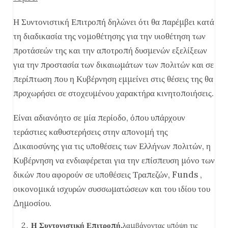
Η Συντονιστική Επιτροπή δηλώνει ότι θα παρέμβει κατά
τη διαδικασία της νομοθέτησης για την υιοθέτηση των
προτάσεών της και την αποτροπή δυσμενών εξελίξεων
για την προστασία των δικαιωμάτων των πολιτών και σε
περίπτωση που η Κυβέρνηση εμμείνει στις θέσεις της θα
προχωρήσει σε στοχευμένου χαρακτήρα κινητοποιήσεις.
Είναι αδιανόητο σε μία περίοδο, όπου υπάρχουν
τεράστιες καθυστερήσεις στην απονομή της
Δικαιοσύνης για τις υποθέσεις των Ελλήνων πολιτών, η
Κυβέρνηση να ενδιαφέρεται για την επίσπευση μόνο των
δικών που αφορούν σε υποθέσεις Τραπεζών, Funds ,
οικονομικά ισχυρών συσσωματώσεων και του ιδίου του
Δημοσίου.
Η Συντονιστική Επιτροπή,
λαμβάνοντας υπόψη τις