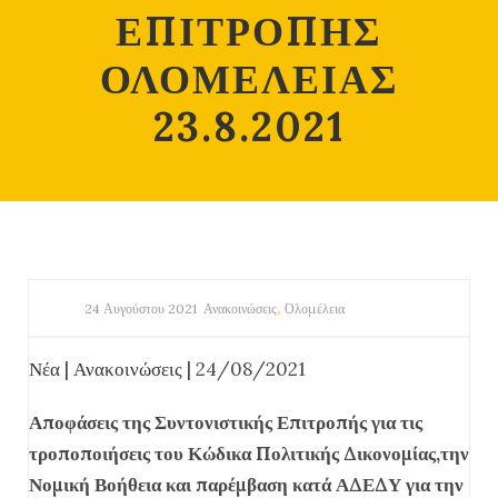
ΕΠΙΤΡΟΠΗΣ
ΟΛΟΜΕΛΕΙΑΣ
23.8.2021
,
24 Αυγούστου 2021
Ανακοινώσεις
Ολομέλεια
Νέα
|
Ανακοινώσεις
| 24/08/2021
Αποφάσεις της Συντονιστικής Επιτροπής για τις
τροποποιήσεις του Κώδικα Πολιτικής Δικονομίας,την
Νομική Βοήθεια και παρέμβαση κατά ΑΔΕΔΥ για την