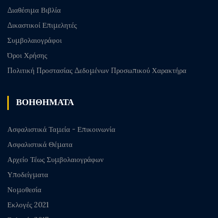
Διαθέσιμα Βιβλία
Δικαστικοί Επιμελητές
Συμβολαιογράφοι
Όροι Χρήσης
Πολιτική Προστασίας Δεδομένων Προσωπικού Χαρακτήρα
ΒΟΗΘΗΜΑΤΑ
Ασφαλιστικά Ταμεία - Επικοινωνία
Ασφαλιστικά Θέματα
Αρχείο Τέως Συμβολαιογράφων
Υποδείγματα
Νομοθεσία
Εκλογές 2021