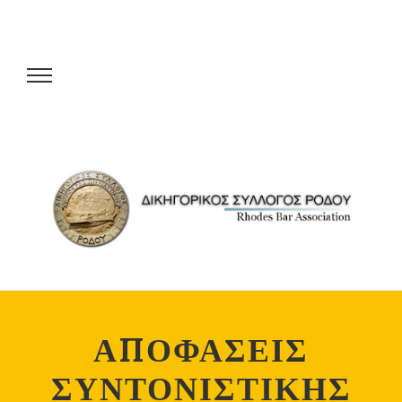
ΑΠΟΦΑΣΕΙΣ
ΣΥΝΤΟΝΙΣΤΙΚΗΣ