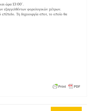
αι ώρα 13:00΄.
των εξαγγελθέντων φορολογικών μέτρων.
 επίπεδο. Τη δημιουργία σποτ, το οποίο θα