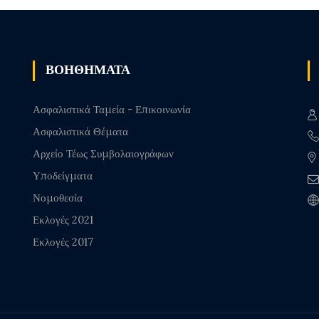
ΒΟΗΘΗΜΑΤΑ
Ασφαλιστικά Ταμεία - Επικοινωνία
Ασφαλιστικά Θέματα
Αρχείο Τέως Συμβολαιογράφων
Υποδείγματα
Νομοθεσία
Εκλογές 2021
Εκλογές 2017