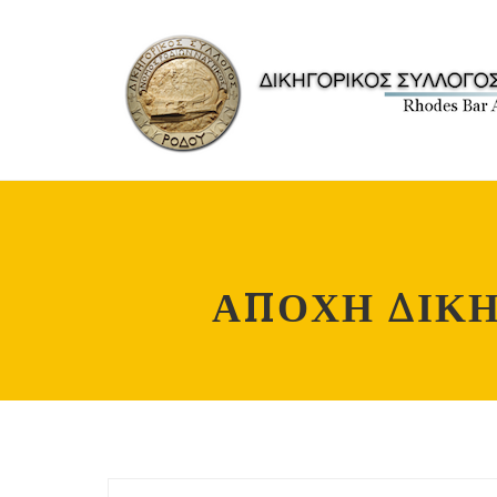
ΑΠΟΧΗ ΔΙΚΗ