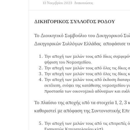
13 Νοεμβρίου 2023
Ανακοινώσεις
ΔΙΚΗΓΟΡΙΚΟΣ ΣΥΛΛΟΓΟΣ ΡΟΔΟΥ
Το Διοικητικό Συμβούλιο του Δικηγορικού Σ
Δικηγορικών Συλλόγων Ελλάδας αποφάσισε τη
Την αποχή των μελών τους από δίκες συμφερό
ψήφιση του Νομοσχεδίου.
Την αποχή των μελών τους από όλες τις δίκες 
Την αποχή των μελών τους από όλες τις δίκες 
Την αποχή των μελών τους από έκδοση διαταγώ
εκτέλεση, ενόψει της κατάθεσης νομοσχεδίου γ
προστασία των οικονομικά αδύναμων και ευά
Το πλαίσιο της αποχής υπό τα στοιχεία 1, 2, 3
καθοριστεί με απόφαση της Συντονιστικής Επι
Την αποχή των μελών τους από τις επιτροπέ
Εισηγητών Κτηματολογίου κλπ)