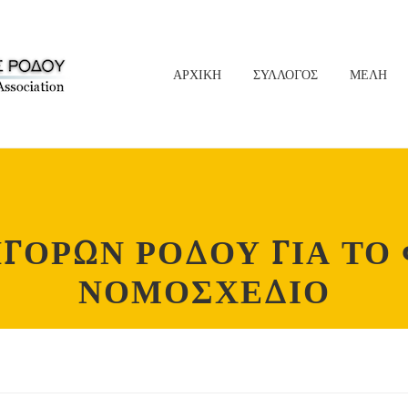
ΑΡΧΙΚΗ
ΣΥΛΛΟΓΟΣ
ΜΕΛΗ
ΓΟΡΩΝ ΡΟΔΟΥ ΓΙΑ ΤΟ
ΝΟΜΟΣΧΕΔΙΟ