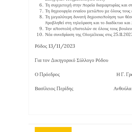
Τη συμμετοχή στην πορεία διαμαρτυρίας και 
Τη δημιουργία ενιαίου μετώπου με όλους τους
Τη μεγαλύτερη δυνατή δημοσιοποίηση των θέσε
προβληθεί στη τηλεόραση και το διαδίκτυο κα
Την αποστολή επιστολών σε όλους τους βουλευ
Νέα συνεδρίαση της Ολομέλειας στις 25.11.202
Ρόδος 13/11/2023
Για τον Δικηγορικό Σύλλογο Ρόδου
Ο Πρόεδρος Η Γ. Γραμμ
Βασίλειος Περίδης Ανθούλα Κα