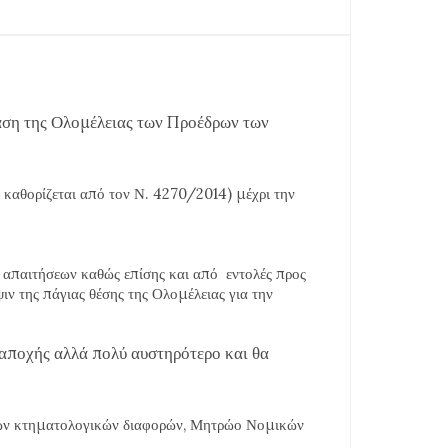
ση της Ολομέλειας των Προέδρων των
καθορίζεται από τον Ν. 4270/2014) μέχρι την
ς απαιτήσεων καθώς επίσης και από εντολές προς
ιν της πάγιας θέσης της Ολομέλειας για την
ς αποχής αλλά πολύ αυστηρότερο και θα
σεων κτηματολογικών διαφορών, Μητρώο Νομικών