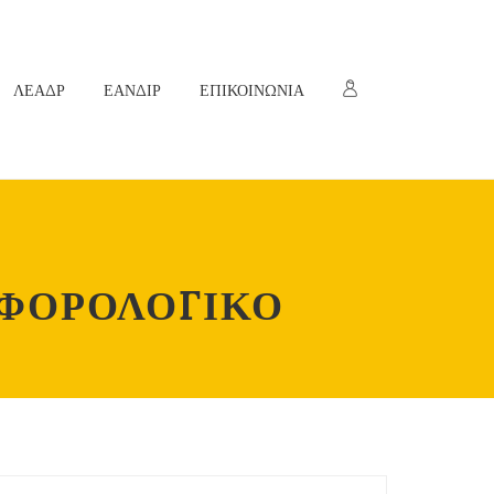
ΛΕΑΔΡ
ΕΑΝΔΙΡ
ΕΠΙΚΟΙΝΩΝΙΑ
 ΦΟΡΟΛΟΓΙΚΟ