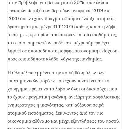
στην πρόβλεψη για μείωση κατά 20% του κύκλου
εργασιών μεταξύ των περιόδων αναφοράς 2019 και
2020 όσων έχουν πραγματοποιήσει έναρξη ατομικής
δραστηριότητας μέχρι 31.12.2016 καθώς και στη λήψη
υπόψη, ως κριτηρίου, του οικογενειακού εισοδήματος,
το οποίο, σημειωτέον, ουδέποτε μέχρι σήμερα έχει
ληφθεί σε οποιασδήποτε μορφής οικονομική ενίσχυση,
προς οποιοδήποτε κλάδο, λόγω της πανδημίας.
Η Ολομέλεια εμμένει στην κοινή θέση όλων των
επιστημονικών φορέων που έχουν προτείνει ότι το
χορήγημα πρέπει να το λάβουν όλοι οι δικαιούχοι που
το έχουν πραγματική ανάγκη, ανεξάρτητα ασφαλιστικής
ενημερότητας ή ικανότητας, κατ’ αύξουσα σειρά
ατομικού εισοδήματος, ξεκινώντας από τον πιο
οικονομικά αδύναμο και μέχρι εξαντλήσεως του ποσού,