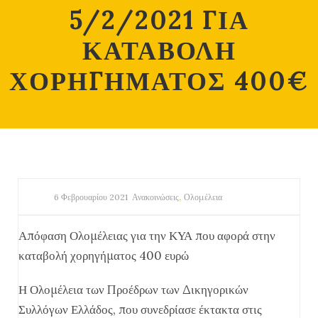
5/2/2021 ΓΙΑ
ΚΑΤΑΒΟΛΗ
ΧΟΡΗΓΗΜΑΤΟΣ 400€
,
6 Φεβρουαρίου 2021
Ανακοινώσεις
Ολομέλεια
Απόφαση Ολομέλειας για την ΚΥΑ που αφορά στην
καταβολή χορηγήματος 400 ευρώ
Η Ολομέλεια των Προέδρων των Δικηγορικών
Συλλόγων Ελλάδος, που συνεδρίασε έκτακτα στις