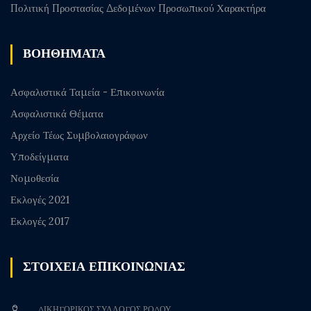
Πολιτική Προστασίας Δεδομένων Προσωπικού Χαρακτήρα
ΒΟΗΘΗΜΑΤΑ
Ασφαλιστικά Ταμεία - Επικοινωνία
Ασφαλιστικά Θέματα
Αρχείο Τέως Συμβολαιογράφων
Υποδείγματα
Νομοθεσία
Εκλογές 2021
Εκλογές 2017
ΣΤΟΙΧΕΙΑ ΕΠΙΚΟΙΝΩΝΙΑΣ
ΔΙΚΗΓΟΡΙΚΟΣ ΣΥΛΛΟΓΟΣ ΡΟΔΟΥ