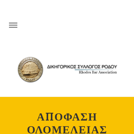
ΑΠΟΦΑΣΗ
ΟΛΟΜΕΛΕΙΑΣ