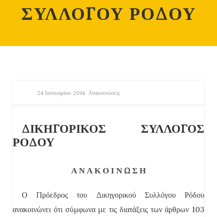
ΣΥΛΛΟΓΟΥ ΡΟΔΟΥ
24 Ιανουαρίου 2014
Ανακοινώσεις
ΔΙΚΗΓΟΡΙΚΟΣ ΣΥΛΛΟΓΟΣ
ΡΟΔΟΥ
Α Ν Α Κ Ο Ι Ν Ω Σ Η
Ο Πρόεδρος του Δικηγορικού Συλλόγου Ρόδου
ανακοινώνει ότι σύμφωνα με τις διατάξεις των άρθρων 103