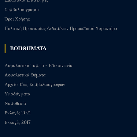
Συμβολαιογράφοι
Όροι Χρήσης
Πολιτική Προστασίας Δεδομένων Προσωπικού Χαρακτήρα
ΒΟΗΘΗΜΑΤΑ
Ασφαλιστικά Ταμεία - Επικοινωνία
Ασφαλιστικά Θέματα
Αρχείο Τέως Συμβολαιογράφων
Υποδείγματα
Νομοθεσία
Εκλογές 2021
Εκλογές 2017