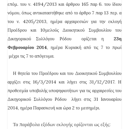
επόμ. του ν. 4194/2013 και άρθρου 165 παρ 6. του ίδιου
νόμου, όπως αντικαταστήθηκε από το άρθρο 7 παρ 13 περ. α
του ν. 4205/2013, ημέρα αρχαιρεσιών για την εκλογή
Προέδρου και 10μελούς Διοικητικού Συμβουλίου του
Δικηγορικού Συλλόγου Ρόδου
ορίζεται η
23η
Φεβρουαρίου 2014
, ημέρα Κυριακή από τις 7 το πρωί
μέχρι τις 7 το απόγευμα.
Η θητεία του Προέδρου και του Διοικητικού Συμβουλίου
αρχίζει στις 16/3/2014 και λήγει στις 31/12/2017. Η
προθεσμία υποβολής υποψηφιοτήτων για τις αρχαιρεσίες του
Δικηγορικού Συλλόγου Ρόδου
λήγει στις 31 Ιανουαρίου
2014, ημέρα Παρασκευή και ώρα 2 το μεσημέρι.
Τα παράβολα εξόδων εκλογής ορίζονται ως εξής: