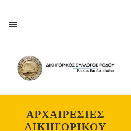
ΑΡΧΑΙΡΕΣΙΕΣ
ΔΙΚΗΓΟΡΙΚΟΥ