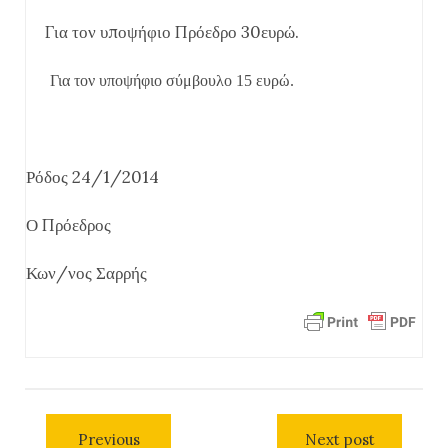
Για τον υποψήφιο Πρόεδρο 30ευρώ.
Για τον υποψήφιο σύμβουλο 15 ευρώ.
Ρόδος 24/1/2014
Ο Πρόεδρος
Κων/νος Σαρρής
Previous
Next post