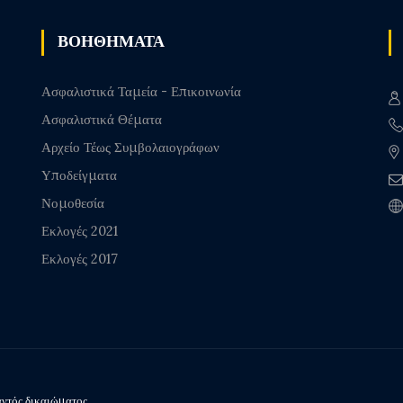
ΒΟΗΘΗΜΑΤΑ
Ασφαλιστικά Ταμεία - Επικοινωνία
Ασφαλιστικά Θέματα
Αρχείο Τέως Συμβολαιογράφων
Υποδείγματα
Νομοθεσία
Εκλογές 2021
Εκλογές 2017
ντός δικαιώματος.