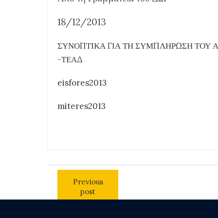
18/12/2013
ΣΥΝΟΠΤΙΚΑ ΓΙΑ ΤΗ ΣΥΜΠΛΗΡΩΣΗ ΤΟΥ ΑΣ
-ΤΕΑΔ
eisfores2013
miteres2013
Previous
post