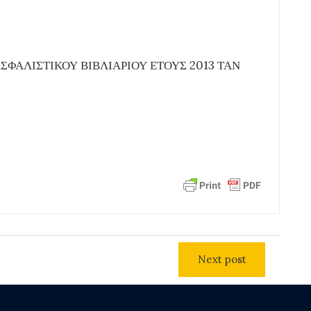
ΦΑΛΙΣΤΙΚΟΥ ΒΙΒΛΙΑΡΙΟΥ ΕΤΟΥΣ 2013 ΤΑΝ
Next post