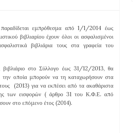
3 παραδίδεται εμπρόθεσμα από 1/1/2014 έως
τικού βιβλιαρίου έχουν όλοι οι ασφαλισμένοι
ασφαλιστικά βιβλιάρια τους στα γραφεία του
 βιβλιάριο στο Σύλλογο έως 31/12/2013, θα
, την οποία μπορούν να τη καταχωρήσουν στα
τους
(2013) για να εκπέσει από τα ακαθάριστα
ης των εισφορών ( άρθρο 31 του Κ.Φ.Ε. από
σουν στο επόμενο έτος (2014).