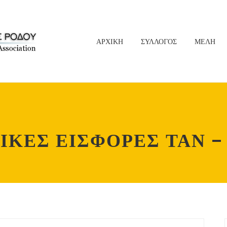
ΑΡΧΙΚΗ
ΣΥΛΛΟΓΟΣ
ΜΕΛΗ
ΙΚΕΣ ΕΙΣΦΟΡΕΣ ΤΑΝ – 