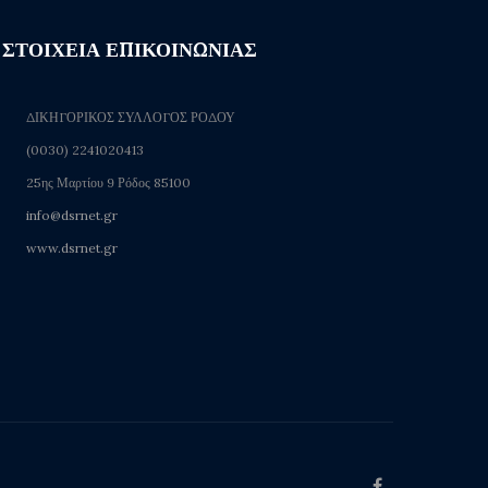
ΣΤΟΙΧΕΙΑ ΕΠΙΚΟΙΝΩΝΙΑΣ
ΔΙΚΗΓΟΡΙΚΟΣ ΣΥΛΛΟΓΟΣ ΡΟΔΟΥ
(0030) 2241020413
25ης Μαρτίου 9 Ρόδος 85100
info@dsrnet.gr
www.dsrnet.gr