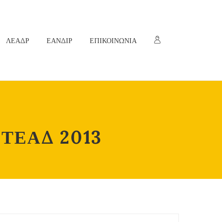
ΛΕΑΔΡ
ΕΑΝΔΙΡ
ΕΠΙΚΟΙΝΩΝΙΑ
ΤΕΑΔ 2013