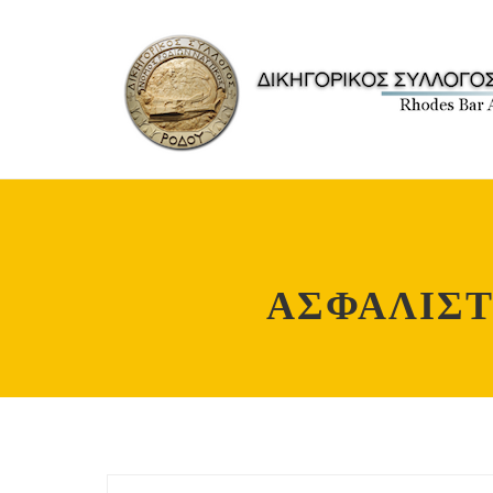
ΑΣΦΑΛΙΣΤ