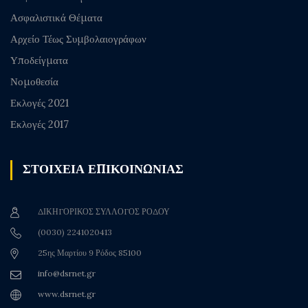
Ασφαλιστικά Θέματα
Αρχείο Τέως Συμβολαιογράφων
Υποδείγματα
Νομοθεσία
Εκλογές 2021
Εκλογές 2017
ΣΤΟΙΧΕΙΑ ΕΠΙΚΟΙΝΩΝΙΑΣ
ΔΙΚΗΓΟΡΙΚΟΣ ΣΥΛΛΟΓΟΣ ΡΟΔΟΥ
(0030) 2241020413
25ης Μαρτίου 9 Ρόδος 85100
info@dsrnet.gr
www.dsrnet.gr