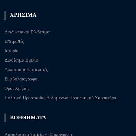
ΧΡΗΣΙΜΑ
Διαδυκτιακοί Σύνδεσμοι
Επιτροπές
Ιστορία
Διαθέσιμα Βιβλία
Δικαστικοί Επιμελητές
Συμβολαιογράφοι
Όροι Χρήσης
Πολιτική Προστασίας Δεδομένων Προσωπικού Χαρακτήρα
ΒΟΗΘΗΜΑΤΑ
Ασφαλιστικά Ταμεία - Επικοινωνία