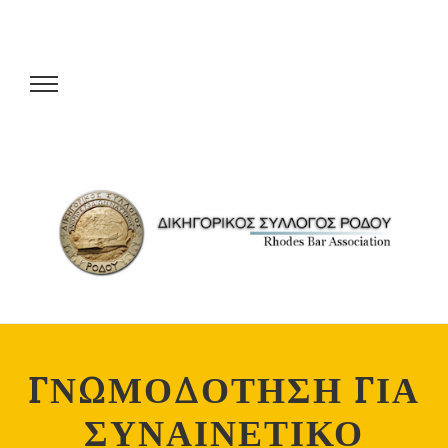
ΓΝΩΜΟΔΟΤΗΣΗ ΓΙΑ
ΣΥΝΑΙΝΕΤΙΚΟ