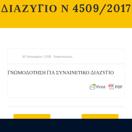
ΔΙΑΖΥΓΙΟ Ν 4509/2017
10 Ιανουαρίου 2018
Ανακοινώσεις
ΓΝΩΜΟΔΟΤΗΣΗ ΓΙΑ ΣΥΝΑΙΝΕΤΙΚΟ ΔΙΑΖΥΓΙΟ
Previous
Next post
post