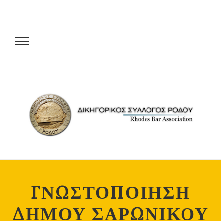
ΓΝΩΣΤΟΠΟΙΗΣΗ
ΔΗΜΟΥ ΣΑΡΩΝΙΚΟΥ