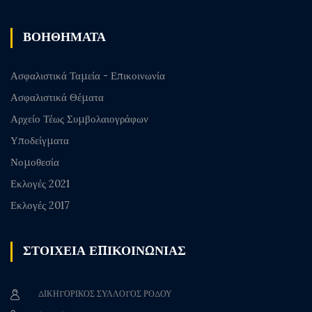
ΒΟΗΘΗΜΑΤΑ
Ασφαλιστικά Ταμεία - Επικοινωνία
Ασφαλιστικά Θέματα
Αρχείο Τέως Συμβολαιογράφων
Υποδείγματα
Νομοθεσία
Εκλογές 2021
Εκλογές 2017
ΣΤΟΙΧΕΙΑ ΕΠΙΚΟΙΝΩΝΙΑΣ
ΔΙΚΗΓΟΡΙΚΟΣ ΣΥΛΛΟΓΟΣ ΡΟΔΟΥ