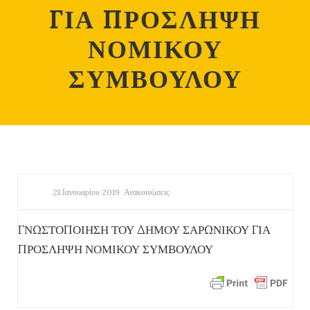
ΓΙΑ ΠΡΟΣΛΗΨΗ
ΝΟΜΙΚΟΥ
ΣΥΜΒΟΥΛΟΥ
21 Ιανουαρίου 2019
Ανακοινώσεις
ΓΝΩΣΤΟΠΟΙΗΣΗ ΤΟΥ ΔΗΜΟΥ ΣΑΡΩΝΙΚΟΥ ΓΙΑ
ΠΡΟΣΛΗΨΗ ΝΟΜΙΚΟΥ ΣΥΜΒΟΥΛΟΥ