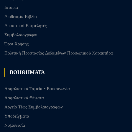
Ιστορία
Διαθέσιμα Βιβλία
Δικαστικοί Επιμελητές
Συμβολαιογράφοι
Όροι Χρήσης
Πολιτική Προστασίας Δεδομένων Προσωπικού Χαρακτήρα
ΒΟΗΘΗΜΑΤΑ
Ασφαλιστικά Ταμεία - Επικοινωνία
Ασφαλιστικά Θέματα
Αρχείο Τέως Συμβολαιογράφων
Υποδείγματα
Νομοθεσία