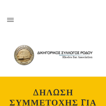
ΔΗΛΩΣΗ
ΣΥΜΜΕΤΟΧΗΣ ΓΙΑ