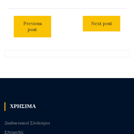
Previous
Next post
post
ΧΡΗΣΙΜΑ
Διαδυκτιακοί Σύνδεσμοι
Επιτροπές