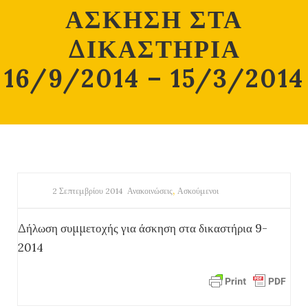
ΑΣΚΗΣΗ ΣΤΑ
ΔΙΚΑΣΤΗΡΙΑ
16/9/2014 – 15/3/2014
,
2 Σεπτεμβρίου 2014
Ανακοινώσεις
Ασκούμενοι
Δήλωση συμμετοχής για άσκηση στα δικαστήρια 9-
2014