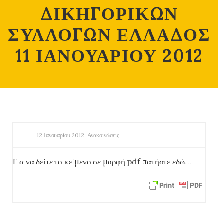
ΔΙΚΗΓΟΡΙΚΩΝ
ΣΥΛΛΟΓΩΝ ΕΛΛΑΔΟΣ
11 ΙΑΝΟΥΑΡΙΟΥ 2012
12 Ιανουαρίου 2012
Ανακοινώσεις
Για να δείτε το κείμενο σε μορφή pdf πατήστε εδώ…