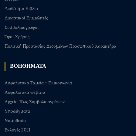
Διαθέσιμα Βιβλία
Δικαστικοί Επιμελητές
Συμβολαιογράφοι
Όροι Χρήσης
Πολιτική Προστασίας Δεδομένων Προσωπικού Χαρακτήρα
ΒΟΗΘΗΜΑΤΑ
Ασφαλιστικά Ταμεία - Επικοινωνία
Ασφαλιστικά Θέματα
Αρχείο Τέως Συμβολαιογράφων
Υποδείγματα
Νομοθεσία
Εκλογές 2021