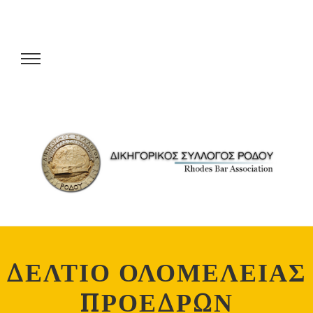
ΔΕΛΤΙΟ ΟΛΟΜΕΛΕΙΑΣ
ΠΡΟΕΔΡΩΝ