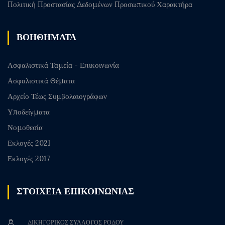
Πολιτική Προστασίας Δεδομένων Προσωπικού Χαρακτήρα
ΒΟΗΘΗΜΑΤΑ
Ασφαλιστικά Ταμεία - Επικοινωνία
Ασφαλιστικά Θέματα
Αρχείο Τέως Συμβολαιογράφων
Υποδείγματα
Νομοθεσία
Εκλογές 2021
Εκλογές 2017
ΣΤΟΙΧΕΙΑ ΕΠΙΚΟΙΝΩΝΙΑΣ
ΔΙΚΗΓΟΡΙΚΟΣ ΣΥΛΛΟΓΟΣ ΡΟΔΟΥ