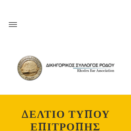
ΔΕΛΤΙΟ ΤΥΠΟΥ
ΕΠΙΤΡΟΠΗΣ