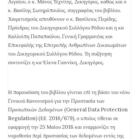
Αιγαίου, ο κ. Μάνος Τεχνίτης, Δικηγόρος, καθώς και ο
κ. Βασίλης Σωτηρόπουλος, συγγραφέας του βιβλίου.
Χαιρετισμούς απευθύνουν ο κ. Βασίλειος Περίδης,
Πρόεδρος του Δικηγορικού Συλλόγου Ρόδου και η κα
Καλλιόπη Παπαπαύλου, Γενική Γραμματέας και
Επικεφαλής της Επιτροπής Ανθρωπίνων Δικαιωμάτων
του Δικηγορικού Συλλόγου Ρόδου. Τη συζήτηση
συντονίζει η κα Έλενα Γιαννίκη, Δικηγόρος.
Η παρουσίαση του βιβλίου γίνεται επί τη βάσει του νέου
Γενικού Κανονισμού για την Προστασία των
Προσωπικών Δεδομένων (General Data Protection
Regulation) (ΕΕ 2016/679), ο οποίος τίθεται σε
εφαρμογή την 25 Μαίου 2018 και εναρμονίζει τη
νομοθεσία περί προστασίας των δεδομένων εντός της