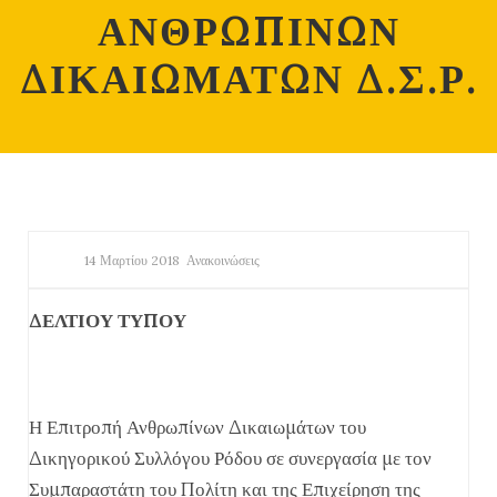
ΑΝΘΡΩΠΙΝΩΝ
ΔΙΚΑΙΩΜΑΤΩΝ Δ.Σ.Ρ.
14 Μαρτίου 2018
Ανακοινώσεις
ΔΕΛΤΙΟΥ ΤΥΠΟΥ
Η Επιτροπή Ανθρωπίνων Δικαιωμάτων του
Δικηγορικού Συλλόγου Ρόδου σε συνεργασία με τον
Συμπαραστάτη του Πολίτη και της Επιχείρηση της