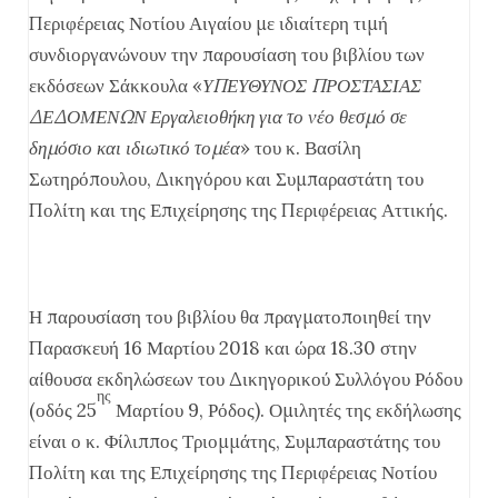
Περιφέρειας Νοτίου Αιγαίου με ιδιαίτερη τιμή
συνδιοργανώνουν την παρουσίαση του βιβλίου των
εκδόσεων Σάκκουλα «
ΥΠΕΥΘΥΝΟΣ ΠΡΟΣΤΑΣΙΑΣ
ΔΕΔΟΜΕΝΩΝ Εργαλειοθήκη για το νέο θεσμό σε
δημόσιο και ιδιωτικό τομέα
» του κ. Βασίλη
Σωτηρόπουλου, Δικηγόρου και Συμπαραστάτη του
Πολίτη και της Επιχείρησης της Περιφέρειας Αττικής.
Η παρουσίαση του βιβλίου θα πραγματοποιηθεί την
Παρασκευή 16 Μαρτίου 2018 και ώρα 18.30 στην
αίθουσα εκδηλώσεων του Δικηγορικού Συλλόγου Ρόδου
ης
(οδός 25
Μαρτίου 9, Ρόδος). Ομιλητές της εκδήλωσης
είναι ο κ. Φίλιππος Τριομμάτης, Συμπαραστάτης του
Πολίτη και της Επιχείρησης της Περιφέρειας Νοτίου