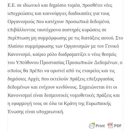
Ε.Ε. σε ιδιωτικό και δημόσιο τομέα, προσθέτει νέες
υποχρεώσεις και καινούργιες διαδικασίες για τους
Οργανισμούς που κατέχουν προσωπικά δεδομένα,
επιβάλλοντας ταυτόχρονα αυστηρές κυρώσεις σε
περίπτωση μη συμμόρφωσης με τις διατάξεις αυτού. Στο
πλαίσιο συμμόρφωσης των Οργανισμών με τον Γενικό
Κανονισμό, καίριο ρόλο διαδραματίζει ο νέος θεσμός
του Υπεύθυνου Προστασίας Προσωπικών Δεδομένων, ο
οποίος θα πρέπει να οριστεί από τις εταιρείες και τις
δημόσιες Αρχές που εκτελούν πράξεις επεξεργασίας
δεδομένων και ενέχουν κινδύνους. Σημειώνεται ότι οι
Κανονισμοί είναι δεσμευτικές νομοθετικές πράξεις και
η εφαρμογή τους σε όλα τα Κράτη της Ευρωπαικής
Ένωσης είναι υποχρεωτική.