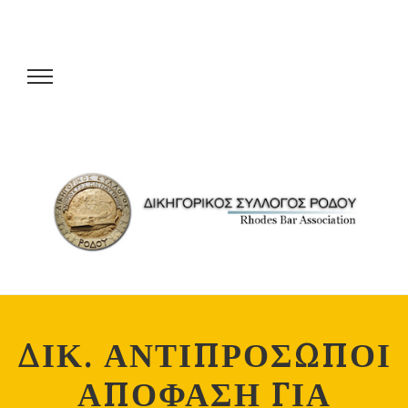
ΔΙΚ. ΑΝΤΙΠΡΟΣΩΠΟΙ
ΑΠΟΦΑΣΗ ΓΙΑ