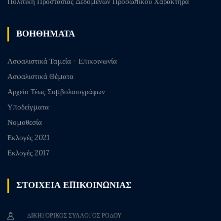
Πολιτική Προστασίας Δεδομένων Προσωπικού Χαρακτήρα
ΒΟΗΘΗΜΑΤΑ
Ασφαλιστικά Ταμεία - Επικοινωνία
Ασφαλιστικά Θέματα
Αρχείο Τέως Συμβολαιογράφων
Υποδείγματα
Νομοθεσία
Εκλογές 2021
Εκλογές 2017
ΣΤΟΙΧΕΙΑ ΕΠΙΚΟΙΝΩΝΙΑΣ
ΔΙΚΗΓΟΡΙΚΟΣ ΣΥΛΛΟΓΟΣ ΡΟΔΟΥ