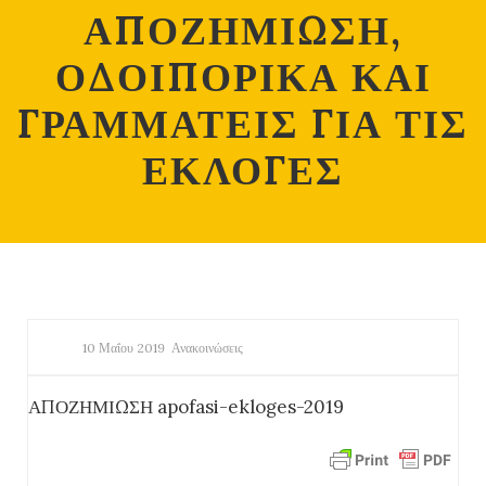
ΑΠΟΖΗΜΙΩΣΗ,
ΟΔΟΙΠΟΡΙΚΑ ΚΑΙ
ΓΡΑΜΜΑΤΕΙΣ ΓΙΑ ΤΙΣ
ΕΚΛΟΓΕΣ
10 Μαΐου 2019
Ανακοινώσεις
ΑΠΟΖΗΜΙΩΣΗ apofasi-ekloges-2019