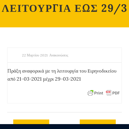
ΛΕΙΤΟΥΡΓΙΑ ΕΩΣ 29/3
22 Μαρτίου 2021
Ανακοινώσεις
Πράξη αναφορικά με τη λειτουργία του Ειρηνοδικείου
από 21-03-2021 μέχρι 29-03-2021
Previous
Next post