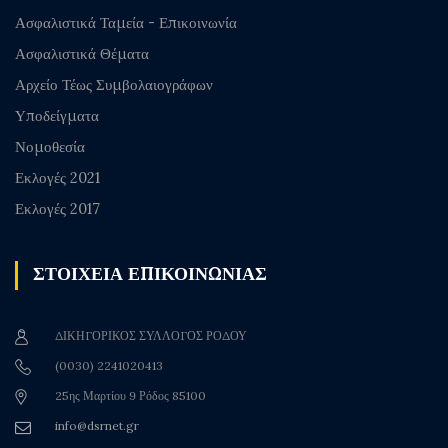
Ασφαλιστικά Ταμεία - Επικοινωνία
Ασφαλιστικά Θέματα
Αρχείο Τέως Συμβολαιογράφων
Υποδείγματα
Νομοθεσία
Εκλογές 2021
Εκλογές 2017
ΣΤΟΙΧΕΙΑ ΕΠΙΚΟΙΝΩΝΙΑΣ
ΔΙΚΗΓΟΡΙΚΟΣ ΣΥΛΛΟΓΟΣ ΡΟΔΟΥ
(0030) 2241020413
25ης Μαρτίου 9 Ρόδος 85100
info@dsrnet.gr