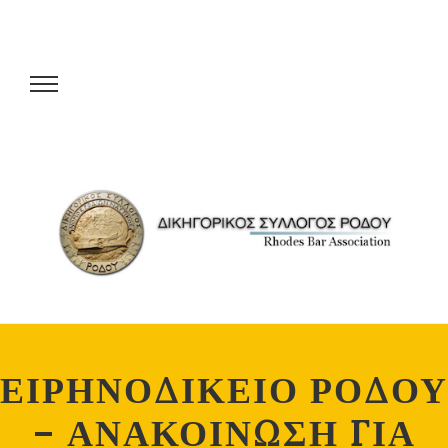
ΕΙΡΗΝΟΔΙΚΕΙΟ ΡΟΔΟΥ
– ΑΝΑΚΟΙΝΩΣΗ ΓΙΑ