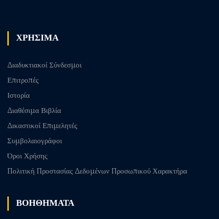
post
ΧΡΗΣΙΜΑ
Διαδυκτιακοί Σύνδεσμοι
Επιτροπές
Ιστορία
Διαθέσιμα Βιβλία
Δικαστικοί Επιμελητές
Συμβολαιογράφοι
Όροι Χρήσης
Πολιτική Προστασίας Δεδομένων Προσωπικού Χαρακτήρα
ΒΟΗΘΗΜΑΤΑ