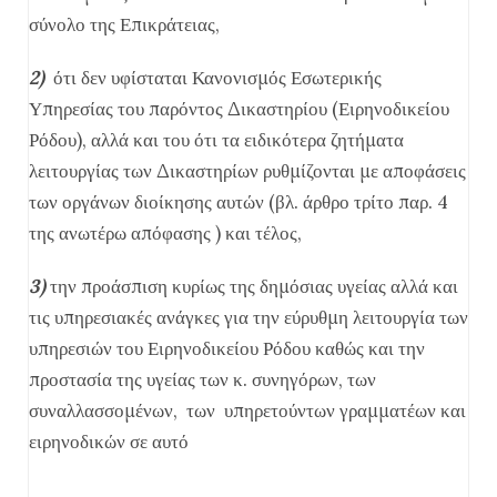
σύνολο της Επικράτειας,
2)
ότι δεν υφίσταται Κανονισμός Εσωτερικής
Υπηρεσίας του παρόντος Δικαστηρίου (Ειρηνοδικείου
Ρόδου), αλλά και του ότι τα ειδικότερα ζητήματα
λειτουργίας των Δικαστηρίων ρυθμίζονται με αποφάσεις
των οργάνων διοίκησης αυτών (βλ. άρθρο τρίτο παρ. 4
της ανωτέρω απόφασης ) και τέλος,
3)
την προάσπιση κυρίως της δημόσιας υγείας αλλά και
τις υπηρεσιακές ανάγκες για την εύρυθμη λειτουργία των
υπηρεσιών του Ειρηνοδικείου Ρόδου καθώς και την
προστασία της υγείας των κ. συνηγόρων, των
συναλλασσομένων, των υπηρετούντων γραμματέων και
ειρηνοδικών σε αυτό