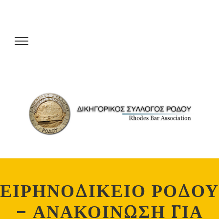
ΕΙΡΗΝΟΔΙΚΕΙΟ ΡΟΔΟΥ
– ΑΝΑΚΟΙΝΩΣΗ ΓΙΑ