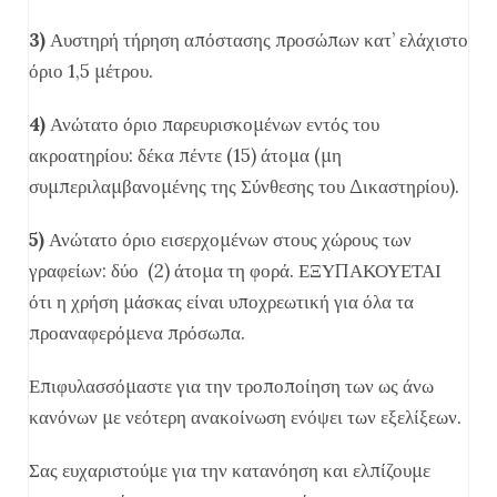
3)
Αυστηρή τήρηση απόστασης προσώπων κατ’ ελάχιστο
όριο 1,5 μέτρου.
4)
Ανώτατο όριο παρευρισκομένων εντός του
ακροατηρίου: δέκα πέντε (15) άτομα (μη
συμπεριλαμβανομένης της Σύνθεσης του Δικαστηρίου).
5)
Ανώτατο όριο εισερχομένων στους χώρους των
γραφείων: δύο (2) άτομα τη φορά. ΕΞΥΠΑΚΟΥΕΤΑΙ
ότι η χρήση μάσκας είναι υποχρεωτική για όλα τα
προαναφερόμενα πρόσωπα.
Επιφυλασσόμαστε για την τροποποίηση των ως άνω
κανόνων με νεότερη ανακοίνωση ενόψει των εξελίξεων.
Σας ευχαριστούμε για την κατανόηση και ελπίζουμε