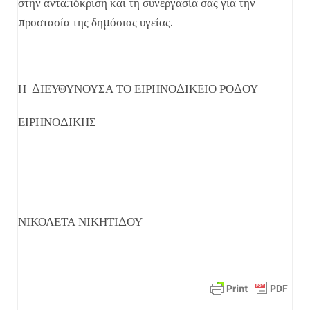
στην ανταπόκριση και τη συνεργασία σας για την
προστασία της δημόσιας υγείας.
Η ΔΙΕΥΘΥΝΟΥΣΑ ΤΟ ΕΙΡΗΝΟΔΙΚΕΙΟ ΡΟΔΟΥ
ΕΙΡΗΝΟΔΙΚΗΣ
ΝΙΚΟΛΕΤΑ ΝΙΚΗΤΙΔΟΥ