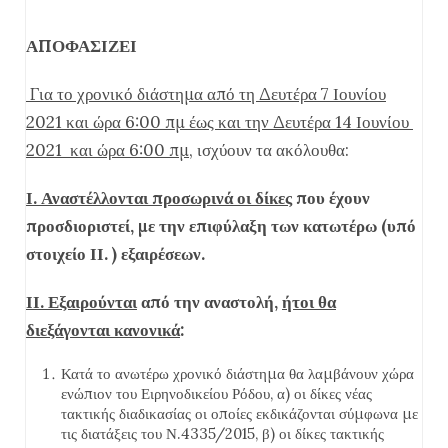
ΑΠΟΦΑΣΙΖΕΙ
Για το χρονικό διάστημα από τη Δευτέρα 7 Ιουνίου
2021 και ώρα 6:00 πμ έως και την Δευτέρα 14 Ιουνίου
2021 και ώρα 6:00 πμ
, ισχύουν τα ακόλουθα:
Ι. Αναστέλλονται προσωρινά οι δίκες
που έχουν
προσδιοριστεί, με την επιφύλαξη των κατωτέρω (υπό
στοιχείο ΙΙ. ) εξαιρέσεων.
ΙΙ. Εξαιρούνται
από την αναστολή,
ήτοι
θα
διεξάγονται κανονικά
:
Κατά το ανωτέρω χρονικό διάστημα θα λαμβάνουν χώρα
ενώπιον του Ειρηνοδικείου Ρόδου, α) οι δίκες νέας
τακτικής διαδικασίας οι οποίες εκδικάζονται σύμφωνα με
τις διατάξεις του Ν.4335/2015, β) οι δίκες τακτικής