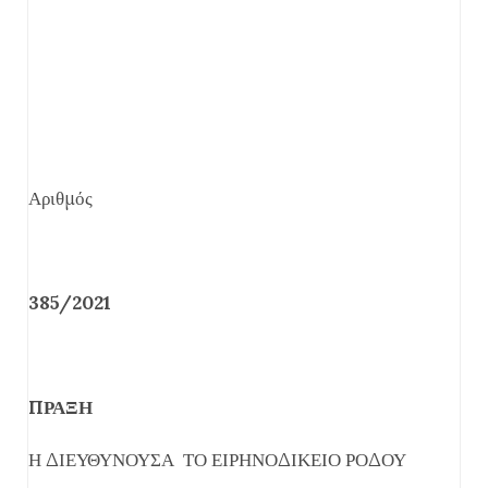
Αριθμός
385/2021
ΠΡΑΞΗ
Η ΔΙΕΥΘΥΝΟΥΣΑ ΤΟ ΕΙΡΗΝΟΔΙΚΕΙΟ ΡΟΔΟΥ