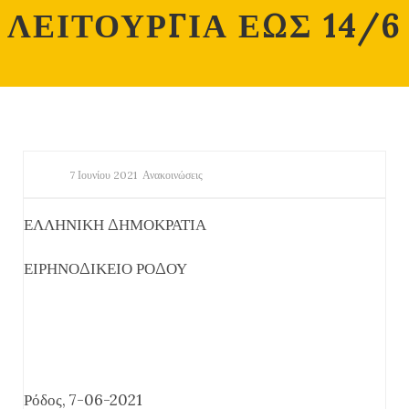
ΛΕΙΤΟΥΡΓΙΑ ΕΩΣ 14/6
7 Ιουνίου 2021
Ανακοινώσεις
ΕΛΛΗΝΙΚΗ ΔΗΜΟΚΡΑΤΙΑ
ΕΙΡΗΝΟΔΙΚΕΙΟ ΡΟΔΟΥ
Ρόδος, 7-06-2021