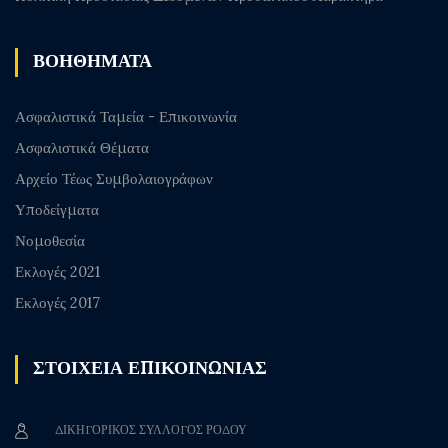
ΒΟΗΘΗΜΑΤΑ
Ασφαλιστικά Ταμεία - Επικοινωνία
Ασφαλιστικά Θέματα
Αρχείο Τέως Συμβολαιογράφων
Υποδείγματα
Νομοθεσία
Εκλογές 2021
Εκλογές 2017
ΣΤΟΙΧΕΙΑ ΕΠΙΚΟΙΝΩΝΙΑΣ
ΔΙΚΗΓΟΡΙΚΟΣ ΣΥΛΛΟΓΟΣ ΡΟΔΟΥ