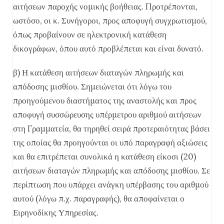
αιτήσεων παροχής νομικής βοήθειας. Προτρέπονται,
ωστόσο, οι κ. Συνήγοροι, προς αποφυγή συγχρωτισμού,
όπως προβαίνουν σε ηλεκτρονική κατάθεση
δικογράφων, όπου αυτό προβλέπεται και είναι δυνατό.
β) Η κατάθεση αιτήσεων διαταγών πληρωμής και
απόδοσης μισθίου. Σημειώνεται ότι λόγω του
προηγούμενου διαστήματος της αναστολής και προς
αποφυγή συσσώρευσης υπέρμετρου αριθμού αιτήσεων
στη Γραμματεία, θα τηρηθεί σειρά προτεραιότητας βάσει
της οποίας θα προηγούνται οι υπό παραγραφή αξιώσεις
και θα επιτρέπεται συνολικά η κατάθεση είκοσι (20)
αιτήσεων διαταγών πληρωμής και απόδοσης μισθίου. Σε
περίπτωση που υπάρχει ανάγκη υπέρβασης του αριθμού
αυτού (λόγω π.χ. παραγραφής), θα αποφαίνεται ο
Ειρηνοδίκης Υπηρεσίας.