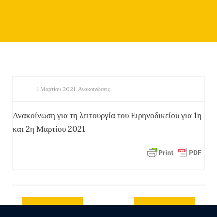
1 Μαρτίου 2021
Ανακοινώσεις
Ανακοίνωση για τη λειτουργία του Ειρηνοδικείου για 1η
και 2η Μαρτίου 2021
Previous
Next post