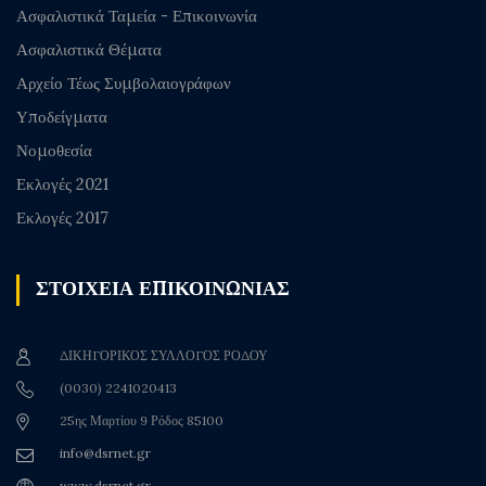
Ασφαλιστικά Ταμεία - Επικοινωνία
Ασφαλιστικά Θέματα
Αρχείο Τέως Συμβολαιογράφων
Υποδείγματα
Νομοθεσία
Εκλογές 2021
Εκλογές 2017
ΣΤΟΙΧΕΙΑ ΕΠΙΚΟΙΝΩΝΙΑΣ
ΔΙΚΗΓΟΡΙΚΟΣ ΣΥΛΛΟΓΟΣ ΡΟΔΟΥ
(0030) 2241020413
25ης Μαρτίου 9 Ρόδος 85100
info@dsrnet.gr
www.dsrnet.gr