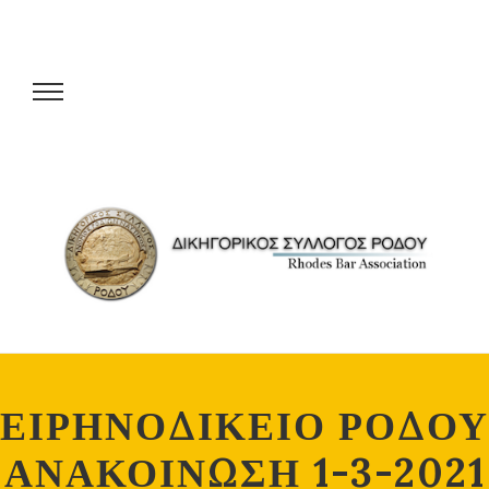
ΕΙΡΗΝΟΔΙΚΕΙΟ ΡΟΔΟΥ
ΑΝΑΚΟΙΝΩΣΗ 1-3-2021