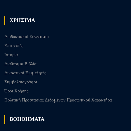
post
ΧΡΗΣΙΜΑ
Διαδυκτιακοί Σύνδεσμοι
Επιτροπές
Ιστορία
Διαθέσιμα Βιβλία
Δικαστικοί Επιμελητές
Συμβολαιογράφοι
Όροι Χρήσης
Πολιτική Προστασίας Δεδομένων Προσωπικού Χαρακτήρα
ΒΟΗΘΗΜΑΤΑ