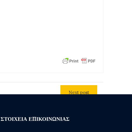
Next post
ΣΤΟΙΧΕΙΑ ΕΠΙΚΟΙΝΩΝΙΑΣ