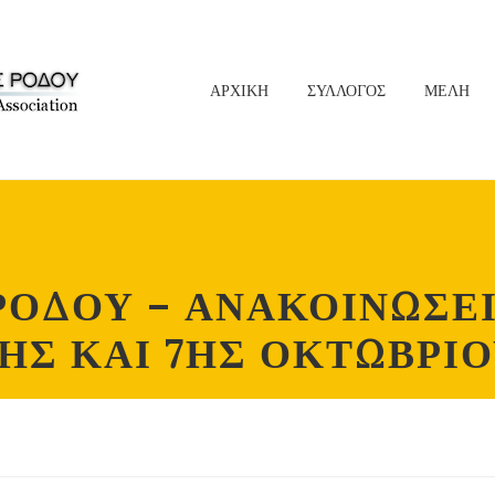
ΑΡΧΙΚΗ
ΣΥΛΛΟΓΟΣ
ΜΕΛΗ
ΡΟΔΟΥ – ΑΝΑΚΟΙΝΩΣΕΙ
ΗΣ ΚΑΙ 7ΗΣ ΟΚΤΩΒΡΙ