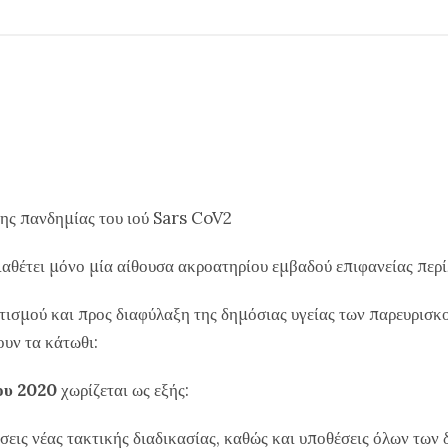
της πανδημίας του ιού Sars CoV2
διαθέτει μόνο μία αίθουσα ακροατηρίου εμβαδού επιφανείας περί
ού και προς διαφύλαξη της δημόσιας υγείας των παρευρισκο
ουν τα κάτωθι:
ου 2020
χωρίζεται ως εξής:
εις νέας τακτικής διαδικασίας, καθώς και υποθέσεις όλων των 