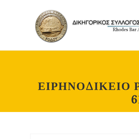
ΕΙΡΗΝΟΔΙΚΕΙΟ 
6