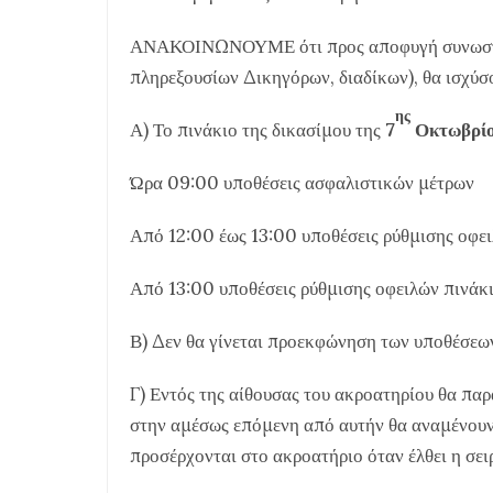
ΑΝΑΚΟΙΝΩΝΟΥΜΕ ότι προς αποφυγή συνωστισμ
πληρεξουσίων Δικηγόρων, διαδίκων), θα ισχύσ
ης
Α) Το πινάκιο της δικασίμου της
7
Οκτωβρίο
Ώρα 09:00 υποθέσεις ασφαλιστικών μέτρων
Από 12:00 έως 13:00 υποθέσεις ρύθμισης οφει
Από 13:00 υποθέσεις ρύθμισης οφειλών πινάκι
Β) Δεν θα γίνεται προεκφώνηση των υποθέσεω
Γ) Εντός της αίθουσας του ακροατηρίου θα πα
στην αμέσως επόμενη από αυτήν θα αναμένουν σ
προσέρχονται στο ακροατήριο όταν έλθει η σει