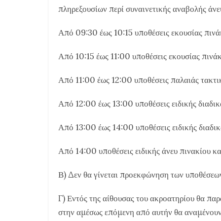
πληρεξουσίων περί συναινετικής αναβολής άνε
Από 09:30 έως 10:15 υποθέσεις εκουσίας πινάκ
Από 10:15 έως 11:00 υποθέσεις εκουσίας πινά
Από 11:00 έως 12:00 υποθέσεις παλαιάς τακτι
Από 12:00 έως 13:00 υποθέσεις ειδικής διαδι
Από 13:00 έως 14:00 υποθέσεις ειδικής διαδι
Από 14:00 υποθέσεις ειδικής άνευ πινακίου κ
Β) Δεν θα γίνεται προεκφώνηση των υποθέσεω
Γ) Εντός της αίθουσας του ακροατηρίου θα πα
στην αμέσως επόμενη από αυτήν θα αναμένουν σ