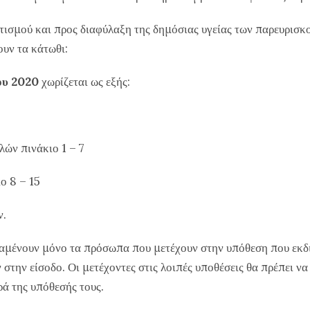
ού και προς διαφύλαξη της δημόσιας υγείας των παρευρισκο
ουν τα κάτωθι:
υ 2020
χωρίζεται ως εξής:
λών πινάκιο 1 – 7
ο 8 – 15
ν.
ραμένουν μόνο τα πρόσωπα που μετέχουν στην υπόθεση που εκδι
την είσοδο. Οι μετέχοντες στις λοιπές υποθέσεις θα πρέπει να
ρά της υπόθεσής τους.