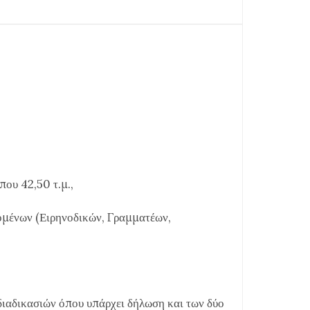
που 42,50 τ.μ.,
μένων (Ειρηνοδικών, Γραμματέων,
διαδικασιών όπου υπάρχει δήλωση και των δύο