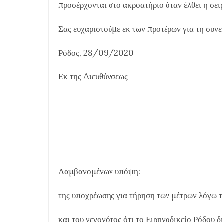
προσέρχονται στο ακροατήριο όταν έλθει η σει
Σας ευχαριστούμε εκ των προτέρων για τη συνε
Ρόδος, 28/09/2020
Εκ της Διευθύνσεως
Λαμβανομένων υπόψη:
της υποχρέωσης για τήρηση των μέτρων λόγω 
και του γεγονότος ότι το Ειρηνοδικείο Ρόδου 