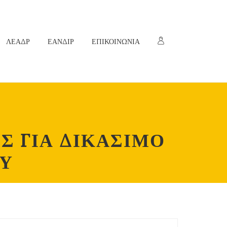
ΛΕΑΔΡ
ΕΑΝΔΙΡ
ΕΠΙΚΟΙΝΩΝΙΑ
Σ ΓΙΑ ΔΙΚΑΣΙΜΟ
ΟΥ