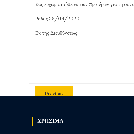
Σας ευχαριστούμε εκ των προτέρων για τη συνε
Ρόδος 28/09/2020
Εκ της Διευθύνσεως
Previous
post
ΧΡΗΣΙΜΑ