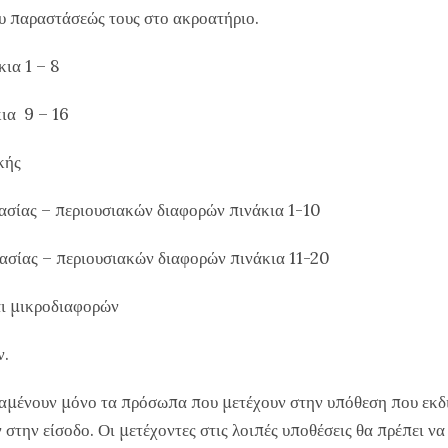
υ παραστάσεώς τους στο ακροατήριο.
ια 1 – 8
κια 9 – 16
κής
κασίας – περιουσιακών διαφορών πινάκια 1-10
κασίας – περιουσιακών διαφορών πινάκια 11-20
αι μικροδιαφορών
ν.
ραμένουν μόνο τα πρόσωπα που μετέχουν στην υπόθεση που εκδι
την είσοδο. Οι μετέχοντες στις λοιπές υποθέσεις θα πρέπει να