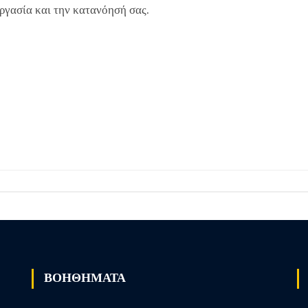
ργασία και την κατανόησή σας.
ΒΟΗΘΗΜΑΤΑ