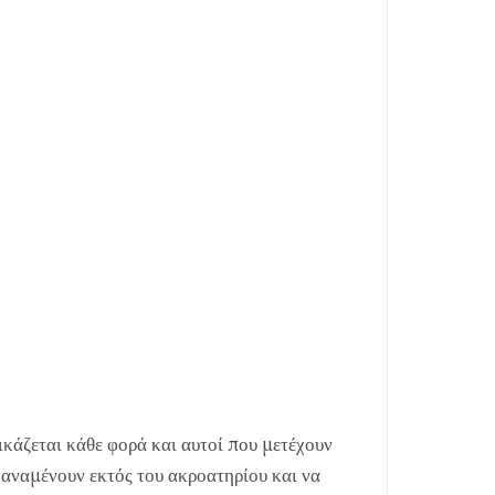
κάζεται κάθε φορά και αυτοί που μετέχουν
 αναμένουν εκτός του ακροατηρίου και να