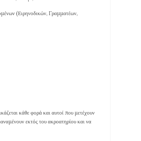
μένων (Ειρηνοδικών, Γραμματέων,
κάζεται κάθε φορά και αυτοί που μετέχουν
 αναμένουν εκτός του ακροατηρίου και να