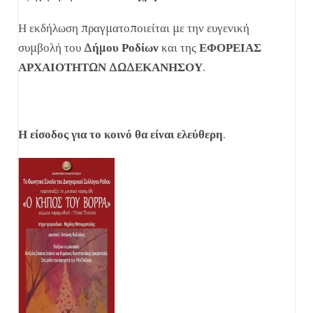
Η εκδήλωση πραγματοποιείται με την ευγενική
συμβολή του
Δήμου Ροδίων
και της
ΕΦΟΡΕΙΑΣ
ΑΡΧΑΙΟΤΗΤΩΝ ΔΩΔΕΚΑΝΗΣΟΥ
.
Η είσοδος για το κοινό θα είναι ελεύθερη
.