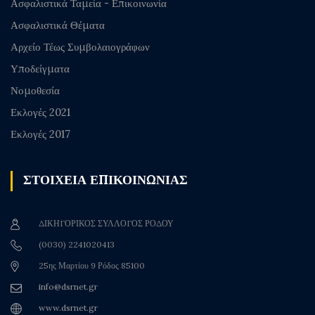
Ασφαλιστικά Ταμεία - Επικοινωνία
Ασφαλιστικά Θέματα
Αρχείο Τέως Συμβολαιογράφων
Υποδείγματα
Νομοθεσία
Εκλογές 2021
Εκλογές 2017
ΣΤΟΙΧΕΙΑ ΕΠΙΚΟΙΝΩΝΙΑΣ
ΔΙΚΗΓΟΡΙΚΟΣ ΣΥΛΛΟΓΟΣ ΡΟΔΟΥ
(0030) 2241020413
25ης Μαρτίου 9 Ρόδος 85100
info@dsrnet.gr
www.dsrnet.gr