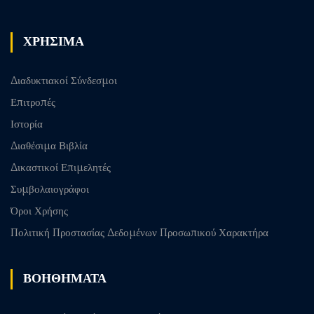
ΧΡΗΣΙΜΑ
Διαδυκτιακοί Σύνδεσμοι
Επιτροπές
Ιστορία
Διαθέσιμα Βιβλία
Δικαστικοί Επιμελητές
Συμβολαιογράφοι
Όροι Χρήσης
Πολιτική Προστασίας Δεδομένων Προσωπικού Χαρακτήρα
ΒΟΗΘΗΜΑΤΑ