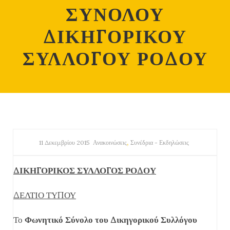
ΣΥΝΟΛΟΥ
ΔΙΚΗΓΟΡΙΚΟΥ
ΣΥΛΛΟΓΟΥ ΡΟΔΟΥ
,
11 Δεκεμβρίου 2015
Ανακοινώσεις
Συνέδρια - Εκδηλώσεις
ΔΙΚΗΓΟΡΙΚΟΣ ΣΥΛΛΟΓΟΣ ΡΟΔΟΥ
ΔΕΛΤΙΟ ΤΥΠΟΥ
Το
Φωνητικό Σύνολο του Δικηγορικού Συλλόγου