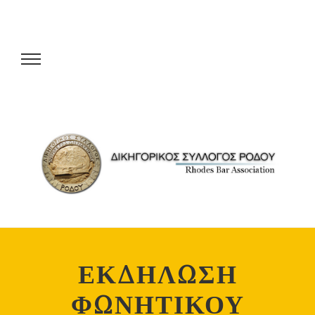
ΕΚΔΗΛΩΣΗ
ΦΩΝΗΤΙΚΟΥ