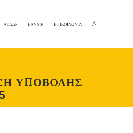
ΛΕΑΔΡ
ΕΑΝΔΙΡ
ΕΠΙΚΟΙΝΩΝΙΑ
ΣΗ ΥΠΟΒΟΛΗΣ
5