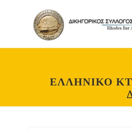
ΕΛΛΗΝΙΚΟ Κ