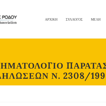
ΑΡΧΙΚΗ
ΣΥΛΛΟΓΟΣ
ΜΕΛΗ
ΤΗΜΑΤΟΛΟΓΙΟ ΠΑΡΑΤΑ
ΔΗΛΩΣΕΩΝ Ν. 2308/199