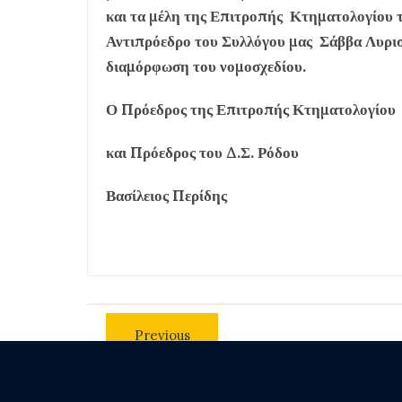
και τα μέλη της Επιτροπής Κτηματολογίου
Αντιπρόεδρο του Συλλόγου μας Σάββα Λυριστ
διαμόρφωση του νομοσχεδίου.
Ο Πρόεδρος της Επιτροπής Κτηματολογίου
και Πρόεδρος του Δ.Σ. Ρόδου
Βασίλειος Περίδης
Previous
post