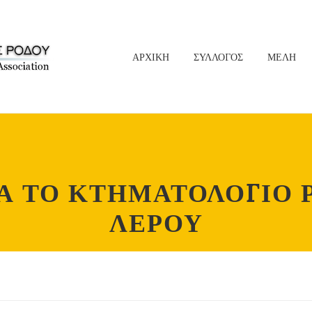
ΑΡΧΙΚΗ
ΣΥΛΛΟΓΟΣ
ΜΕΛΗ
Α ΤΟ ΚΤΗΜΑΤΟΛΟΓΙΟ Ρ
ΛΕΡΟΥ