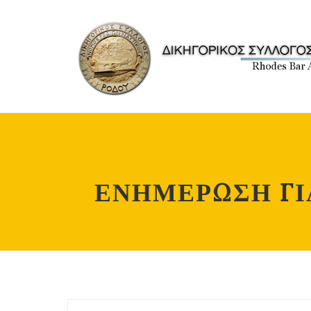
ΕΝΗΜΕΡΩΣΗ ΓΙ