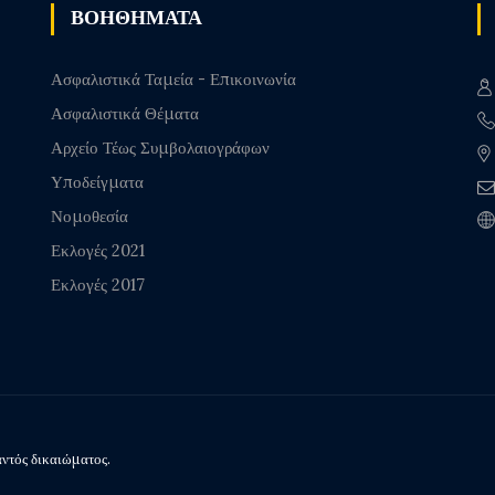
ΒΟΗΘΗΜΑΤΑ
Ασφαλιστικά Ταμεία - Επικοινωνία
Ασφαλιστικά Θέματα
Αρχείο Τέως Συμβολαιογράφων
Υποδείγματα
Νομοθεσία
Εκλογές 2021
Εκλογές 2017
ντός δικαιώματος.