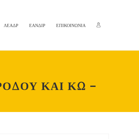
ΛΕΑΔΡ
ΕΑΝΔΙΡ
ΕΠΙΚΟΙΝΩΝΙΑ
ΟΔΟΥ ΚΑΙ ΚΩ –