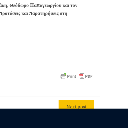
άκη, Θεόδωρο Παπαγεωργίου και τον
προτάσεις και παρατηρήσεις στη
Next post