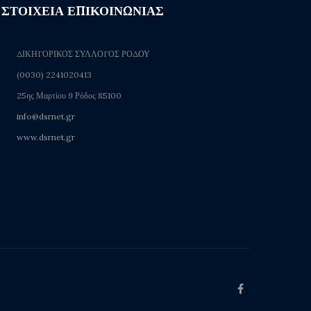
ΣΤΟΙΧΕΙΑ ΕΠΙΚΟΙΝΩΝΙΑΣ
ΔΙΚΗΓΟΡΙΚΟΣ ΣΥΛΛΟΓΟΣ ΡΟΔΟΥ
(0030) 2241020413
25ης Μαρτίου 9 Ρόδος 85100
info@dsrnet.gr
www.dsrnet.gr