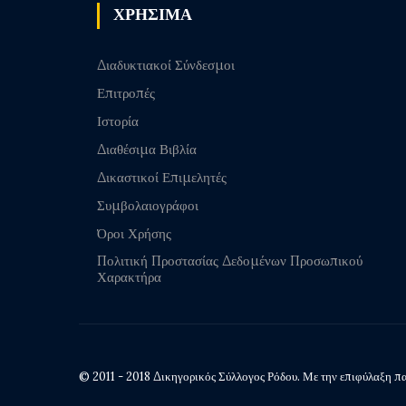
ΧΡΗΣΙΜΑ
Διαδυκτιακοί Σύνδεσμοι
Επιτροπές
Ιστορία
Διαθέσιμα Βιβλία
Δικαστικοί Επιμελητές
Συμβολαιογράφοι
Όροι Χρήσης
Πολιτική Προστασίας Δεδομένων Προσωπικού
Χαρακτήρα
© 2011 - 2018 Δικηγορικός Σύλλογος Ρόδου. Με την επιφύλαξη πα