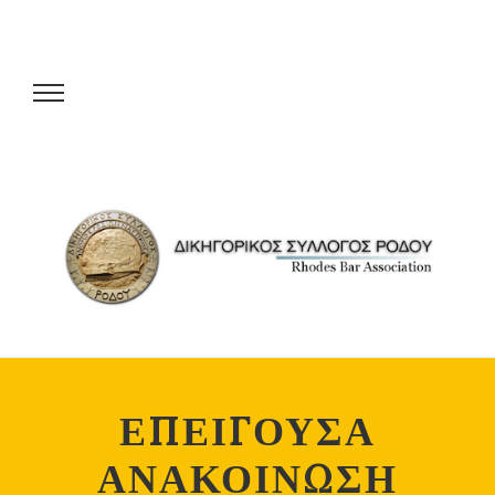
ΕΠΕΙΓΟΥΣΑ
ΑΝΑΚΟΙΝΩΣΗ