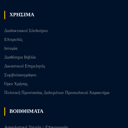
ΧΡΗΣΙΜΑ
Διαδυκτιακοί Σύνδεσμοι
Επιτροπές
Ιστορία
Διαθέσιμα Βιβλία
Δικαστικοί Επιμελητές
Συμβολαιογράφοι
Όροι Χρήσης
Πολιτική Προστασίας Δεδομένων Προσωπικού Χαρακτήρα
ΒΟΗΘΗΜΑΤΑ
Ασφαλιστικά Ταμεία - Επικοινωνία