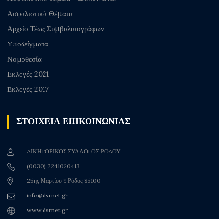
Ασφαλιστικά Θέματα
Αρχείο Τέως Συμβολαιογράφων
Υποδείγματα
Νομοθεσία
Εκλογές 2021
Εκλογές 2017
ΣΤΟΙΧΕΙΑ ΕΠΙΚΟΙΝΩΝΙΑΣ
ΔΙΚΗΓΟΡΙΚΟΣ ΣΥΛΛΟΓΟΣ ΡΟΔΟΥ
(0030) 2241020413
25ης Μαρτίου 9 Ρόδος 85100
info@dsrnet.gr
www.dsrnet.gr