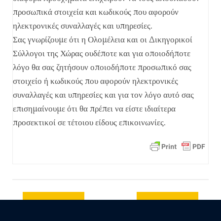
προσωπικά στοιχεία και κωδικούς που αφορούν
ηλεκτρονικές συναλλαγές και υπηρεσίες.
Σας γνωρίζουμε ότι η Ολομέλεια και οι Δικηγορικοί
Σύλλογοι της Χώρας ουδέποτε και για οποιοδήποτε
λόγο θα σας ζητήσουν οποιοδήποτε προσωπικό σας
στοιχείο ή κωδικούς που αφορούν ηλεκτρονικές
συναλλαγές και υπηρεσίες και για τον λόγο αυτό σας
επισημαίνουμε ότι θα πρέπει να είστε ιδιαίτερα
προσεκτικοί σε τέτοιου είδους επικοινωνίες.
Previous
Next post
post