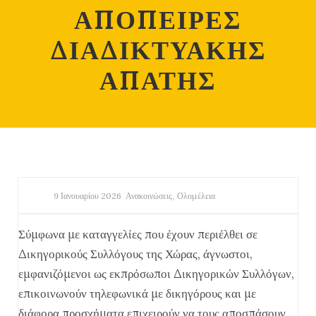
ΑΠΟΠΕΙΡΕΣ
ΔΙΑΔΙΚΤΥΑΚΗΣ
ΑΠΑΤΗΣ
,
9 Ιανουαρίου 2026
Ανακοινώσεις
Ολομέλεια
Σύμφωνα με καταγγελίες που έχουν περιέλθει σε
Δικηγορικούς Συλλόγους της Χώρας, άγνωστοι,
εμφανιζόμενοι ως εκπρόσωποι Δικηγορικών Συλλόγων,
επικοινωνούν τηλεφωνικά με δικηγόρους και με
διάφορα προσχήματα επιχειρούν να τους αποσπάσουν